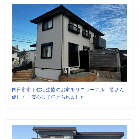
四日市市｜住宅生協のお家をリニューアル｜皆さん
優しく、安心して任せられました