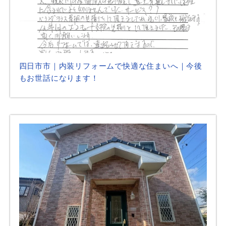
四日市市｜内装リフォームで快適な住まいへ｜今後
もお世話になります！