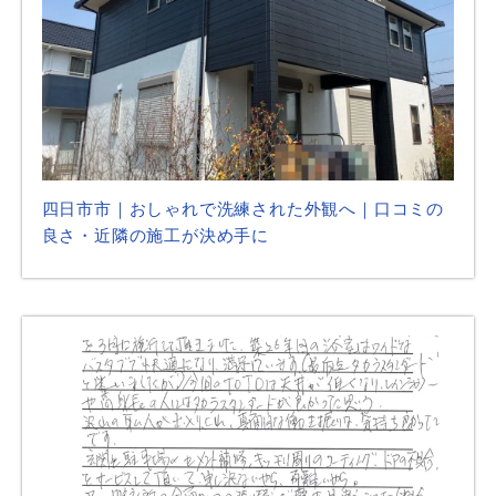
四日市市｜おしゃれで洗練された外観へ｜口コミの
良さ・近隣の施工が決め手に