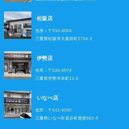
松阪店
住所：〒515-0063
三重県松阪市大黒田町1754-2
伊勢店
住所：〒516-0074
三重県伊勢市本町11-5
いなべ店
住所：〒511-0202
三重県いなべ市員弁町楚原803-3