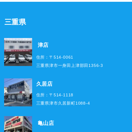
三重県
津店
住所：〒514-0061
三重県津市一身田上津部田1356-3
久居店
住所：〒514-1118
三重県津市久居新町1088-4
亀山店