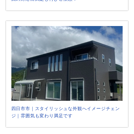
四日市市｜スタイリッシュな外観へイメージチェン
ジ｜雰囲気も変わり満足です