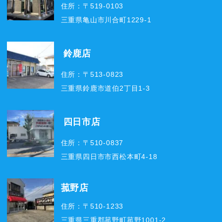
住所：〒519-0103
三重県亀山市川合町1229-1
鈴鹿店
住所：〒513-0823
三重県鈴鹿市道伯2丁目1-3
四日市店
住所：〒510-0837
三重県四日市市西松本町4-18
菰野店
住所：〒510-1233
三重県三重郡菰野町菰野1001-2