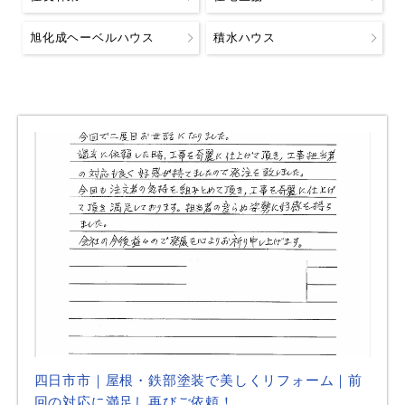
旭化成ヘーベルハウス
積水ハウス
四日市市｜屋根・鉄部塗装で美しくリフォーム｜前
回の対応に満足し再びご依頼！