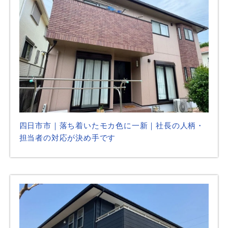
四日市市｜落ち着いたモカ色に一新｜社長の人柄・
担当者の対応が決め手です