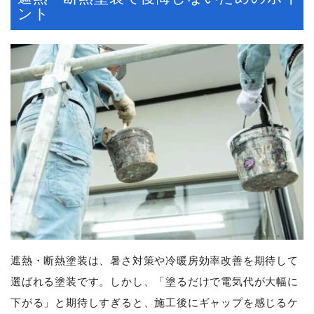
ント
遮熱・断熱塗装は、暑さ対策や冷暖房効率改善を期待して
選ばれる塗装です。しかし、「塗るだけで電気代が大幅に
下がる」と期待しすぎると、施工後にギャップを感じるケ