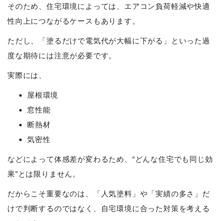
そのため、住宅環境によっては、エアコン負荷軽減や快適
性向上につながるケースもあります。
ただし、「塗るだけで電気代が大幅に下がる」といった過
度な期待には注意が必要です。
実際には、
屋根環境
窓性能
断熱材
気密性
などによって体感差が変わるため、“どんな住宅でも同じ効
果”とは限りません。
だからこそ重要なのは、「人気塗料」や「実績の多さ」だ
けで判断するのではなく、自宅環境に合った対策を考える