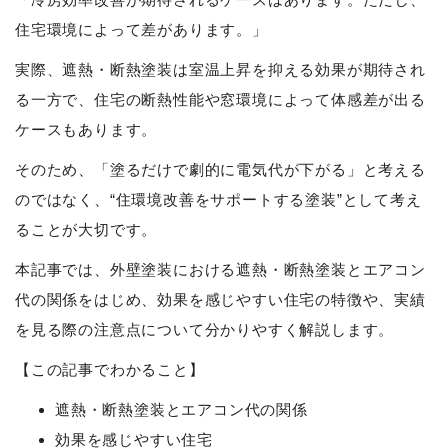
住宅環境によって差があります。」
実際、遮熱・断熱塗装は室温上昇を抑える効果が期待され
る一方で、住宅の断熱性能や窓環境によって体感差が出る
ケースもあります。
そのため、「塗るだけで劇的に電気代が下がる」と考える
のではなく、“住環境改善をサポートする塗装”として考え
ることが大切です。
本記事では、外壁塗装における遮熱・断熱塗装とエアコン
代の関係をはじめ、効果を感じやすい住宅の特徴や、実績
を見る際の注意点について分かりやすく解説します。
【この記事でわかること】
遮熱・断熱塗装とエアコン代の関係
効果を感じやすい住宅