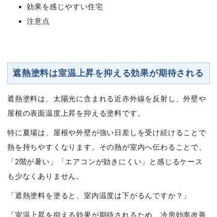
効果を感じやすい住宅
注意点
遮熱塗料は室温上昇を抑える効果が期待される
遮熱塗料は、太陽光に含まれる近赤外線を反射し、外壁や
屋根の表面温度上昇を抑える塗料です。
特に夏場は、屋根や外壁が強い日差しを受け続けることで
熱を持ちやすくなります。その熱が室内へ伝わることで、
「2階が暑い」「エアコンが効きにくい」と感じるケース
も少なくありません。
「遮熱塗料を塗ると、室内温度は下がるんですか？」
「室温上昇を抑える効果が期待されるため、冷房効率改善