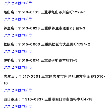
アクセスはコチラ
亀山
店：〒519-0103 三重県亀山市川合町1229-1
アクセスはコチラ
鈴鹿店：〒513-0823 三重県鈴鹿市道伯2丁目1-3
アクセスはコチラ
松阪店：〒515-0063 三重県松阪市大黒田町1754-2
アクセスはコチラ
伊勢店：〒516-0074 三重県伊勢市本町11-5
アクセスはコチラ
志摩店：〒517-0501 三重県志摩市阿児町鵜方字金谷3016-
10
アクセスはコチラ
四日市店：〒510-0837 三重県四日市市西松本町4-18
アクセスはコチラ