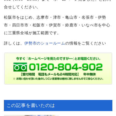
合せしてください。
松阪市をはじめ、志摩市・津市・亀山市・名張市・伊勢
市・四日市市・松阪市・伊賀市・鈴鹿市・いなべ市を中心
に三重県全域が施工範囲です。
詳しくは、
伊勢市のショールーム
の情報をご覧ください
この記事を書いたのは