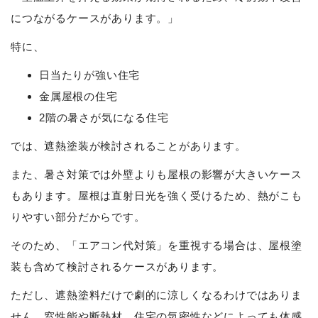
につながるケースがあります。」
特に、
日当たりが強い住宅
金属屋根の住宅
2階の暑さが気になる住宅
では、遮熱塗装が検討されることがあります。
また、暑さ対策では外壁よりも屋根の影響が大きいケース
もあります。屋根は直射日光を強く受けるため、熱がこも
りやすい部分だからです。
そのため、「エアコン代対策」を重視する場合は、屋根塗
装も含めて検討されるケースがあります。
ただし、遮熱塗料だけで劇的に涼しくなるわけではありま
せん。窓性能や断熱材、住宅の気密性などによっても体感