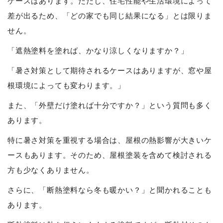
ケースはあります。ただし、住宅性能や生活環境によって
差が出るため、「どの家でも同じ結果になる」とは限りま
せん。
「遮熱塗料を塗れば、かなり涼しくなりますか？」
「暑さ対策として期待されるケースはありますが、窓や屋
根環境によっても変わります。」
また、「外壁だけ塗れば十分ですか？」という質問も多く
あります。
特に暑さ対策を重視する場合は、屋根の熱影響が大きいケ
ースもあります。そのため、屋根塗装を含めて検討される
方も少なくありません。
さらに、「断熱塗料なら冬も暖かい？」と聞かれることも
あります。