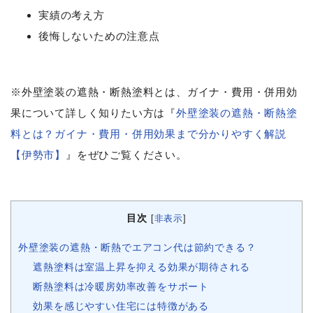
実績の考え方
後悔しないための注意点
※外壁塗装の遮熱・断熱塗料とは、ガイナ・費用・併用効
果について詳しく知りたい方は『
外壁塗装の遮熱・断熱塗
料とは？ガイナ・費用・併用効果まで分かりやすく解説
【伊勢市】
』をぜひご覧ください。
目次
[
非表示
]
外壁塗装の遮熱・断熱でエアコン代は節約できる？
遮熱塗料は室温上昇を抑える効果が期待される
断熱塗料は冷暖房効率改善をサポート
効果を感じやすい住宅には特徴がある