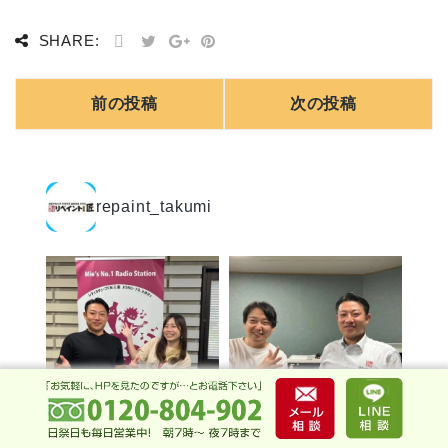
SHARE:
前の投稿
次の投稿
repaint_takumi