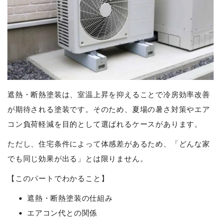
遮熱・断熱塗装は、室温上昇を抑えることで冷房効率改善
が期待される塗装です。そのため、夏場の暑さ対策やエア
コン負荷軽減を目的として選ばれるケースがあります。
ただし、住宅条件によって体感差があるため、「どんな家
でも同じ効果が出る」とは限りません。
【このパートでわかること】
遮熱・断熱塗装の仕組み
エアコン代との関係