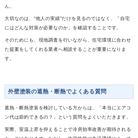
ん。
大切なのは、“他人の実績”だけを見るのではなく、「自宅
にはどんな対策が必要なのか」を確認することです。
そのためにも、現地調査を行いながら、住宅環境に合わせ
た提案をしてくれる業者へ相談することが重要になりま
す。
外壁塗装の遮熱・断熱でよくある質問
遮熱・断熱塗装を検討している方からは、「本当にエアコ
ン代は節約できるの？」という質問をよくいただきます。
実際、室温上昇を抑えることで冷房効率改善が期待される