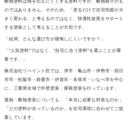
断熱塗料は熱を伝えにくくする塗料ですが、断熱材そのも
のではありません。そのため、「塗るだけで住宅性能が大
きく変わる」と考えるのではなく、快適性改善をサポート
する塗装として考えることが大切です。
「結局、どんな選び方が後悔しにくいですか？」
「“人気塗料”ではなく、“自宅に合う塗料”を選ぶことが重
要です。」
株式会社リペイント匠では、津市・亀山市・伊勢市・四日
市市・松阪市・鈴鹿市・伊賀市・名張市・いなべ市を中心
に、三重県全域で外壁塗装・屋根塗装を行っています。
遮熱・断熱塗装についても、「本当に必要な対策なのか」
「どの塗料が合っているのか」を住宅環境に合わせてご提
案しています。