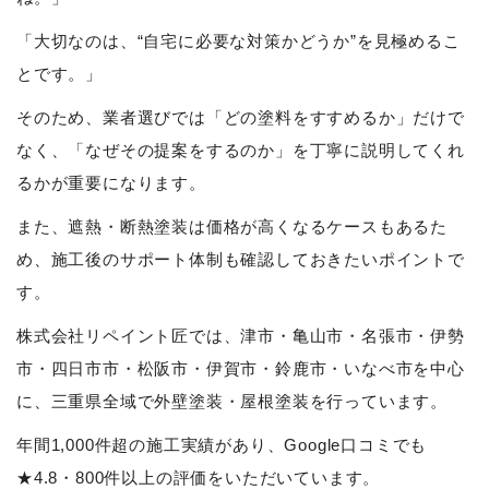
「大切なのは、“自宅に必要な対策かどうか”を見極めるこ
とです。」
そのため、業者選びでは「どの塗料をすすめるか」だけで
なく、「なぜその提案をするのか」を丁寧に説明してくれ
るかが重要になります。
また、遮熱・断熱塗装は価格が高くなるケースもあるた
め、施工後のサポート体制も確認しておきたいポイントで
す。
株式会社リペイント匠では、津市・亀山市・名張市・伊勢
市・四日市市・松阪市・伊賀市・鈴鹿市・いなべ市を中心
に、三重県全域で外壁塗装・屋根塗装を行っています。
年間1,000件超の施工実績があり、Google口コミでも
★4.8・800件以上の評価をいただいています。