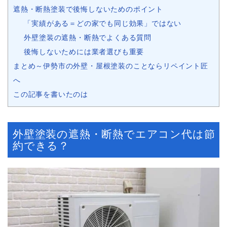
遮熱・断熱塗装で後悔しないためのポイント
「実績がある＝どの家でも同じ効果」ではない
外壁塗装の遮熱・断熱でよくある質問
後悔しないためには業者選びも重要
まとめ～伊勢市の外壁・屋根塗装のことならリペイント匠
へ
この記事を書いたのは
外壁塗装の遮熱・断熱でエアコン代は節
約できる？