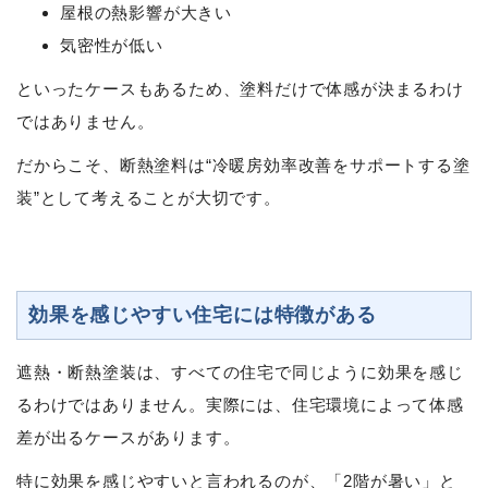
屋根の熱影響が大きい
気密性が低い
といったケースもあるため、塗料だけで体感が決まるわけ
ではありません。
だからこそ、断熱塗料は“冷暖房効率改善をサポートする塗
装”として考えることが大切です。
効果を感じやすい住宅には特徴がある
遮熱・断熱塗装は、すべての住宅で同じように効果を感じ
るわけではありません。実際には、住宅環境によって体感
差が出るケースがあります。
特に効果を感じやすいと言われるのが、「2階が暑い」と