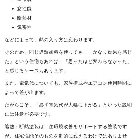
窓性能
断熱材
気密性
などによって、熱の入り方は変わります。
そのため、同じ遮熱塗料を使っても、「かなり効果を感じ
た」という住宅もあれば、「思ったほど変わらなかった」
と感じるケースもあります。
また、電気代についても、家族構成やエアコン使用時間に
よって差が出ます。
だからこそ、「必ず電気代が大幅に下がる」といった説明
には注意が必要です。
遮熱・断熱塗装は、住環境改善をサポートする塗装です
が、住宅性能そのものを劇的に変えるわけではありませ