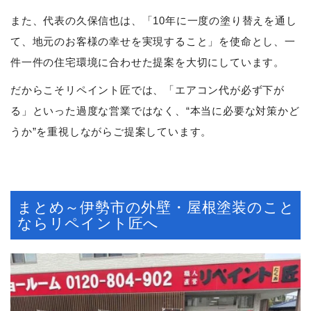
また、代表の久保信也は、「10年に一度の塗り替えを通し
て、地元のお客様の幸せを実現すること」を使命とし、一
件一件の住宅環境に合わせた提案を大切にしています。
だからこそリペイント匠では、「エアコン代が必ず下が
る」といった過度な営業ではなく、“本当に必要な対策かど
うか”を重視しながらご提案しています。
まとめ～伊勢市の外壁・屋根塗装のこと
ならリペイント匠へ