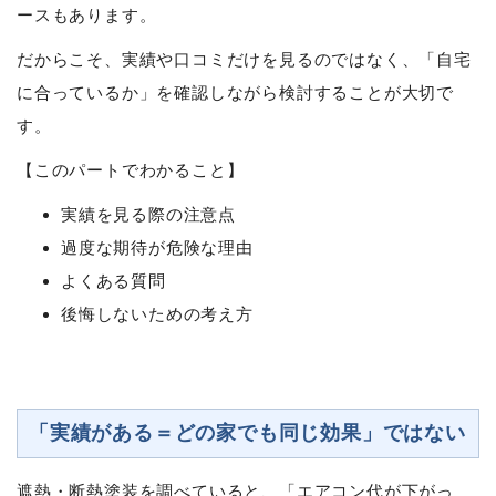
ースもあります。
だからこそ、実績や口コミだけを見るのではなく、「自宅
に合っているか」を確認しながら検討することが大切で
す。
【このパートでわかること】
実績を見る際の注意点
過度な期待が危険な理由
よくある質問
後悔しないための考え方
「実績がある＝どの家でも同じ効果」ではない
遮熱・断熱塗装を調べていると、「エアコン代が下がっ