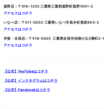
菰野店：〒510-1233 三重県三重郡菰野町菰野1001-2
アクセスはコチラ
いなべ店：〒511-0202 三重県いなべ市員弁町楚原803-3
アクセスはコチラ
伊賀・名張店：〒518-0625 三重県名張市桔梗が丘5番町2-1
アクセスはコチラ
【公式】YouTubeはコチラ
【公式】インスタグラムはコチラ
【公式】Facebookはコチラ