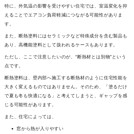
特に、外気温の影響を受けやすい住宅では、室温変化を抑
えることでエアコン負荷軽減につながる可能性がありま
す。
また、断熱塗料にはセラミックなど特殊成分を含む製品も
あり、高機能塗料として扱われるケースもあります。
ただし、ここで注意したいのが、“断熱材とは別物”という
点です。
断熱塗料は、壁内部へ施工する断熱材のように住宅性能を
大きく変えるものではありません。そのため、「塗るだけ
で夏も冬も快適になる」と考えてしまうと、ギャップを感
じる可能性があります。
また、住宅によっては、
窓から熱が入りやすい