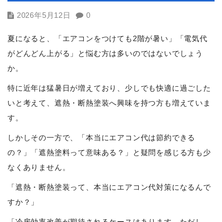
2026年5月12日
0
夏になると、「エアコンをつけても2階が暑い」「電気代
がどんどん上がる」と悩む方は多いのではないでしょう
か。
特に近年は猛暑日が増えており、少しでも快適に過ごした
いと考えて、遮熱・断熱塗装へ興味を持つ方も増えていま
す。
しかしその一方で、「本当にエアコン代は節約できる
の？」「遮熱塗料って意味ある？」と疑問を感じる方も少
なくありません。
「遮熱・断熱塗装って、本当にエアコン代対策になるんで
すか？」
「冷房効率改善が期待されるケースはあります。ただし、