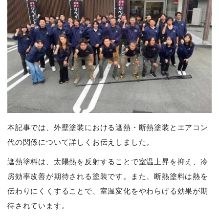
本記事では、外壁塗装における遮熱・断熱塗装とエアコン
代の関係について詳しくお伝えしました。
遮熱塗料は、太陽熱を反射することで室温上昇を抑え、冷
房効率改善が期待される塗装です。また、断熱塗料は熱を
伝わりにくくすることで、室温変化をやわらげる効果が期
待されています。