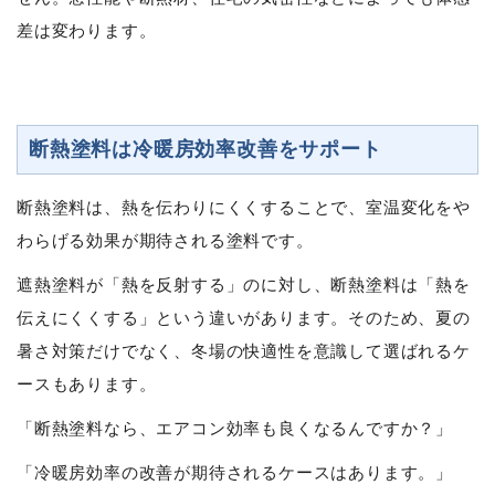
差は変わります。
断熱塗料は冷暖房効率改善をサポート
断熱塗料は、熱を伝わりにくくすることで、室温変化をや
わらげる効果が期待される塗料です。
遮熱塗料が「熱を反射する」のに対し、断熱塗料は「熱を
伝えにくくする」という違いがあります。そのため、夏の
暑さ対策だけでなく、冬場の快適性を意識して選ばれるケ
ースもあります。
「断熱塗料なら、エアコン効率も良くなるんですか？」
「冷暖房効率の改善が期待されるケースはあります。」