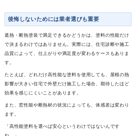
後悔しないためには業者選びも重要
遮熱・断熱塗装で満足できるかどうかは、塗料の性能だけ
で決まるわけではありません。実際には、住宅診断や施工
品質によって、仕上がりや満足度が変わるケースもありま
す。
たとえば、どれだけ高性能な塗料を使用しても、屋根の熱
影響が大きい住宅で外壁だけ施工した場合、期待したほど
効果を感じにくいことがあります。
また、窓性能や断熱材の状況によっても、体感差は変わり
ます。
「高性能塗料を選べば安心というわけではないんです
ね。」