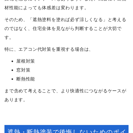
材性能によっても体感差は変わります。
そのため、「遮熱塗料を塗れば必ず涼しくなる」と考える
のではなく、住宅全体を見ながら判断することが大切で
す。
特に、エアコン代対策を重視する場合は、
屋根対策
窓対策
断熱性能
まで含めて考えることで、より快適性につながるケースが
あります。
遮熱・断熱塗装で後悔しないためのポイ