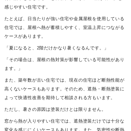
感じやすい住宅です。
たとえば、日当たりが強い住宅や金属屋根を使用している
住宅では、屋根へ熱が蓄積しやすく、室温上昇につながる
ケースがあります。
「夏になると、2階だけかなり暑くなるんです。」
「その場合は、屋根の熱対策が影響している可能性があり
ます。」
また、築年数が古い住宅では、現在の住宅ほど断熱性能が
高くないケースもあります。そのため、遮熱・断熱塗装に
よって快適性改善を期待して相談される方もいます。
ただし、暑さの原因は塗装だけとは限りません。
窓から熱が入りやすい住宅では、遮熱塗装だけでは十分な
変化を感じにくいケースもあります。また、気密性や断熱