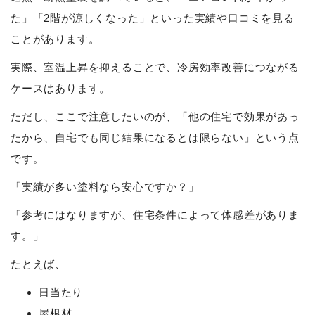
た」「2階が涼しくなった」といった実績や口コミを見る
ことがあります。
実際、室温上昇を抑えることで、冷房効率改善につながる
ケースはあります。
ただし、ここで注意したいのが、「他の住宅で効果があっ
たから、自宅でも同じ結果になるとは限らない」という点
です。
「実績が多い塗料なら安心ですか？」
「参考にはなりますが、住宅条件によって体感差がありま
す。」
たとえば、
日当たり
屋根材