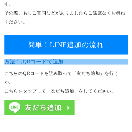
す。
その際、もしご質問などがありましたらご遠慮なくお尋ね
ください。
簡単！LINE追加の流れ
方法１,QRコードで追加
こちらのQRコードを読み取って「友だち追加」を行う
か、
こちらをタップして「友だち追加」をしてください。