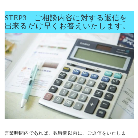
STEP3 ご相談内容に対する返信を
出来るだけ早くお答えいたします。
営業時間内であれば、数時間以内に、ご返信をいたしま