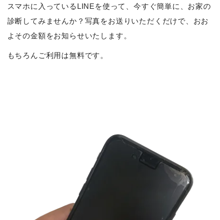
スマホに入っているLINEを使って、今すぐ簡単に、お家の
診断してみませんか？写真をお送りいただくだけで、おお
よその金額をお知らせいたします。
もちろんご利用は無料です。