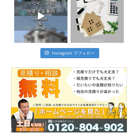
Instagram でフォロー