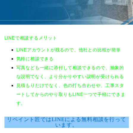
LINEで相談するメリット
LINEアカウントが残るので、他社との比較が簡単
気軽に相談できる
写真なども一緒に添付して相談できるので、抽象的
な説明でなく、より分かりやすい説明が受けられる
見積もりだけでなく、色の打ち合わせや、工事スタ
ートしてからのやり取りもLINE一つで手軽にできま
す。
リペイント匠ではLINEによる無料相談を行って
います。