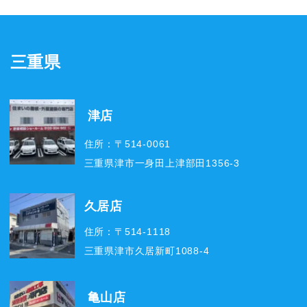
三重県
津店
住所：〒514-0061
三重県津市一身田上津部田1356-3
久居店
住所：〒514-1118
三重県津市久居新町1088-4
亀山店