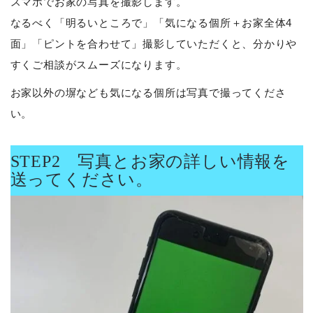
スマホでお家の写真を撮影します。
なるべく「明るいところで」「気になる個所＋お家全体4
面」「ピントを合わせて」撮影していただくと、分かりや
すくご相談がスムーズになります。
お家以外の塀なども気になる個所は写真で撮ってくださ
い。
STEP2 写真とお家の詳しい情報を
送ってください。