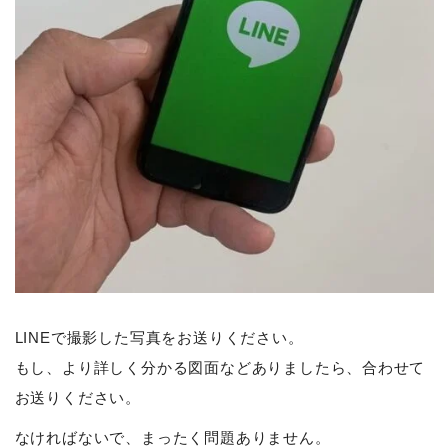
LINEで撮影した写真をお送りください。
もし、より詳しく分かる図面などありましたら、合わせて
お送りください。
なければないで、まったく問題ありません。