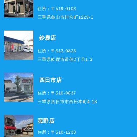
住所：〒519-0103
三重県亀山市川合町1229-1
鈴鹿店
住所：〒513-0823
三重県鈴鹿市道伯2丁目1-3
四日市店
住所：〒510-0837
三重県四日市市西松本町4-18
菰野店
住所：〒510-1233