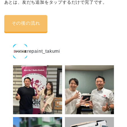
あとは、友だち追加をタップするだけで完了です。
その後の流れ
repaint_takumi