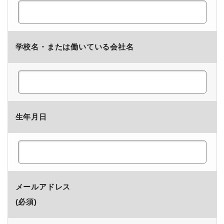
学校名・または働いている会社名
生年月日
メールアドレス
(必須)