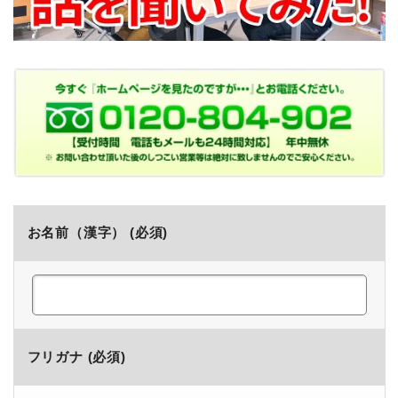
お名前（漢字） (必須)
フリガナ (必須)