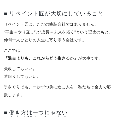
■ リペイント匠が大切にしていること
リペイント匠は、ただの塗装会社ではありません。
“再生＝やり直し”と“成長＝未来を拓く”という理念のもと、
仲間一人ひとりの人生に寄り添う会社です。
ここでは、
「過去よりも、これからどう生きるか」
が大事です。
失敗してもいい。
遠回りしてもいい。
手さぐりでも、一歩ずつ前に進む人を、私たちは全力で応
援します。
■ 働き方は一つじゃない