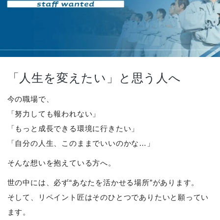
「人生を変えたい」と思う人へ
今の職場で、
「努力しても報われない」
「もっと成長できる環境に行きたい」
「自分の人生、このままでいいのかな…」
そんな想いを抱えている方へ。
世の中には、必ず“あなたを活かせる場所”があります。
そして、リペイント匠はそのひとつでありたいと願ってい
ます。