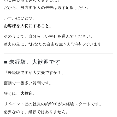
だから、努力する人の未来は必ず応援したい。
ルールはひとつ。
お客様を大切にすること。
そのうえで、自分らしい幸せを選んでください。
努力の先に、“あなたの自由な生き方”が待っています。
■ 未経験、大歓迎です
「未経験ですが大丈夫ですか？」
面接で一番多い質問です。
大歓迎
答えは、
。
リペイント匠の社員の約90％が未経験スタートです。
必要なのは、経験ではありません。