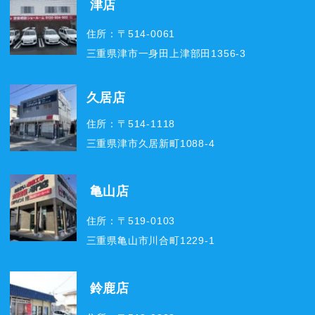
津店
住所：〒514-0061
三重県津市一身田上津部田1356-3
久居店
住所：〒514-1118
三重県津市久居新町1088-4
亀山店
住所：〒519-0103
三重県亀山市川合町1229-1
鈴鹿店