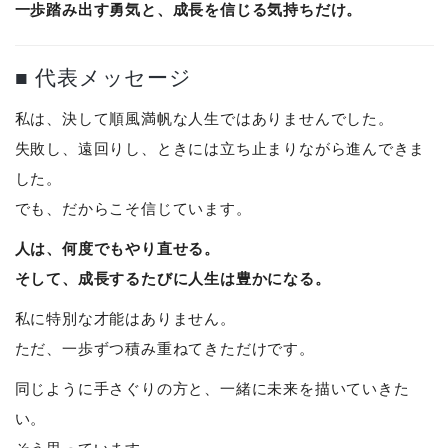
一歩踏み出す勇気と、成長を信じる気持ちだけ。
■ 代表メッセージ
私は、決して順風満帆な人生ではありませんでした。
失敗し、遠回りし、ときには立ち止まりながら進んできま
した。
でも、だからこそ信じています。
人は、何度でもやり直せる。
そして、成長するたびに人生は豊かになる。
私に特別な才能はありません。
ただ、一歩ずつ積み重ねてきただけです。
同じように手さぐりの方と、一緒に未来を描いていきた
い。