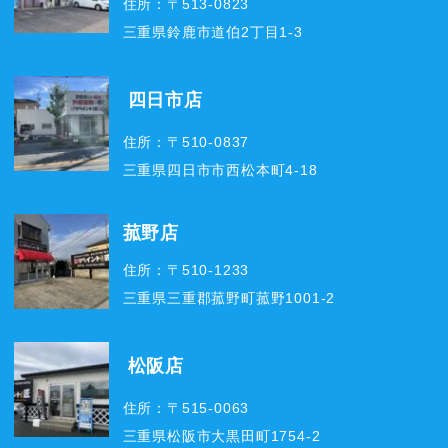
住所：〒513-0823
三重県鈴鹿市道伯2丁目1-3
四日市店
住所：〒510-0837
三重県四日市市西松本町4-18
菰野店
住所：〒510-1233
三重県三重郡菰野町菰野1001-2
松阪店
住所：〒515-0063
三重県松阪市大黒田町1754-2