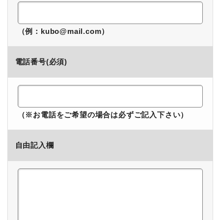
（例：kubo@mail.com）
電話番号(必須)
（※お電話をご希望の場合は必ずご記入下さい）
自由記入欄