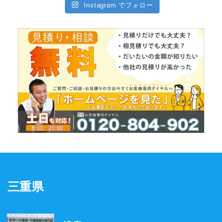
Instagram でフォロー
三重県