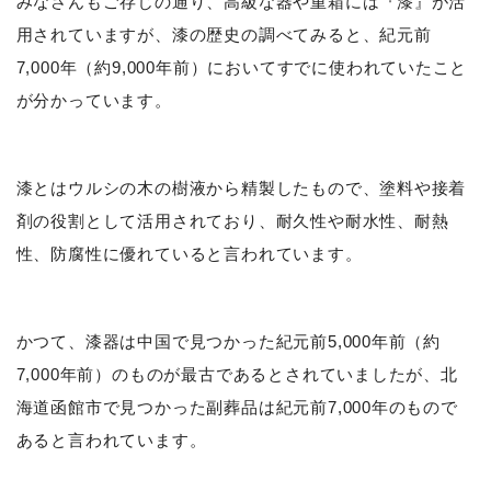
みなさんもご存じの通り、高級な器や重箱には『漆』が活
用されていますが、漆の歴史の調べてみると、紀元前
7,000年（約9,000年前）においてすでに使われていたこと
が分かっています。
漆とはウルシの木の樹液から精製したもので、塗料や接着
剤の役割として活用されており、耐久性や耐水性、耐熱
性、防腐性に優れていると言われています。
かつて、漆器は中国で見つかった紀元前5,000年前（約
7,000年前）のものが最古であるとされていましたが、北
海道函館市で見つかった副葬品は紀元前7,000年のもので
あると言われています。