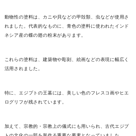
動物性の塗料は、カニや貝などの甲殻類、虫などが使用さ
れました。代表的なものに、青色の塗料に使われたインド
ネシア産の蝶の翅の粉末があります。
これらの塗料は、建築物や彫刻、絵画などの表現に幅広く
活用されました。
特に、エジプトの王墓には、美しい色のフレスコ画やヒエ
ログリフが残されています。
加えて、宗教的・宗教上の儀式にも用いられ、古代エジプ
トの文化の一部を形作る重要な要素となっていました。