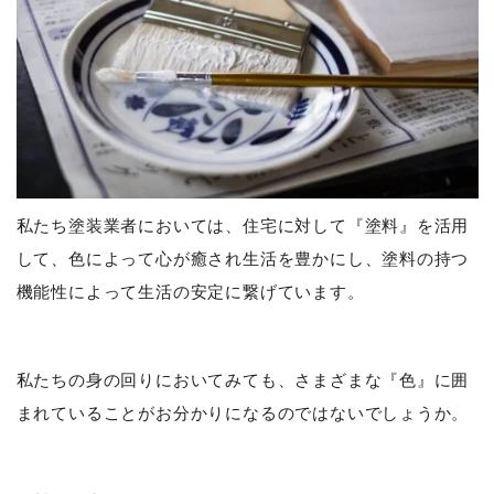
私たち塗装業者においては、住宅に対して『塗料』を活用
して、色によって心が癒され生活を豊かにし、塗料の持つ
機能性によって生活の安定に繋げています。
私たちの身の回りにおいてみても、さまざまな『色』に囲
まれていることがお分かりになるのではないでしょうか。