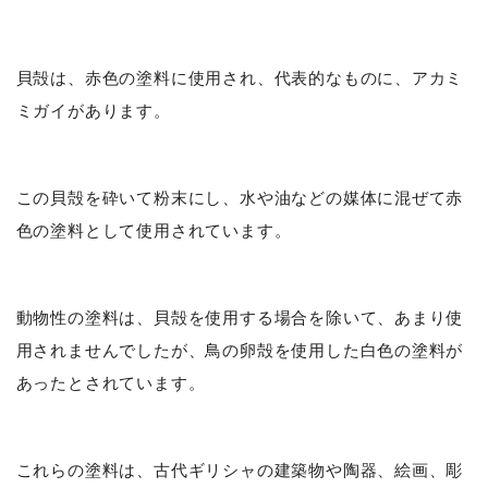
貝殻は、赤色の塗料に使用され、代表的なものに、アカミ
ミガイがあります。
この貝殻を砕いて粉末にし、水や油などの媒体に混ぜて赤
色の塗料として使用されています。
動物性の塗料は、貝殻を使用する場合を除いて、あまり使
用されませんでしたが、鳥の卵殻を使用した白色の塗料が
あったとされています。
これらの塗料は、古代ギリシャの建築物や陶器、絵画、彫