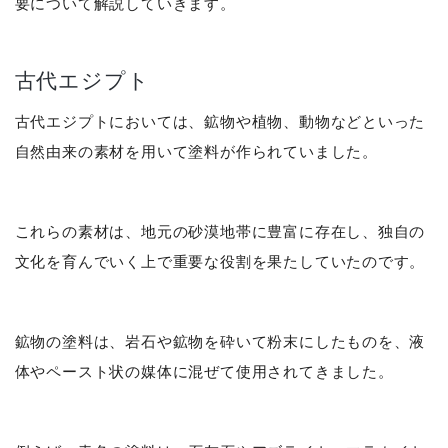
要について解説していきます。
古代エジプト
古代エジプトにおいては、鉱物や植物、動物などといった
自然由来の素材を用いて塗料が作られていました。
これらの素材は、地元の砂漠地帯に豊富に存在し、独自の
文化を育んでいく上で重要な役割を果たしていたのです。
鉱物の塗料は、岩石や鉱物を砕いて粉末にしたものを、液
体やペースト状の媒体に混ぜて使用されてきました。