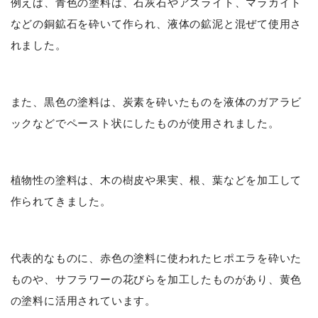
例えば、青色の塗料は、石灰石やアズライト、マラカイト
などの銅鉱石を砕いて作られ、液体の鉱泥と混ぜて使用さ
れました。
また、黒色の塗料は、炭素を砕いたものを液体のガアラビ
ックなどでペースト状にしたものが使用されました。
植物性の塗料は、木の樹皮や果実、根、葉などを加工して
作られてきました。
代表的なものに、赤色の塗料に使われたヒポエラを砕いた
ものや、サフラワーの花びらを加工したものがあり、黄色
の塗料に活用されています。