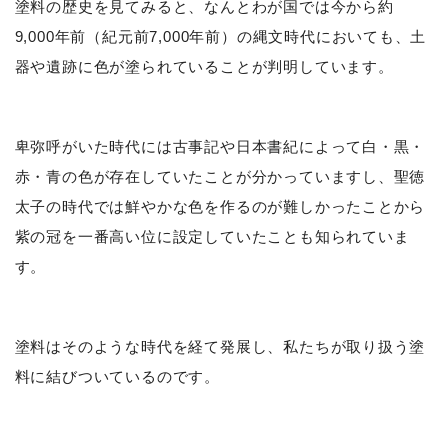
塗料の歴史を見てみると、なんとわが国では今から約
9,000年前（紀元前7,000年前）の縄文時代においても、土
器や遺跡に色が塗られていることが判明しています。
卑弥呼がいた時代には古事記や日本書紀によって白・黒・
赤・青の色が存在していたことが分かっていますし、聖徳
太子の時代では鮮やかな色を作るのが難しかったことから
紫の冠を一番高い位に設定していたことも知られていま
す。
塗料はそのような時代を経て発展し、私たちが取り扱う塗
料に結びついているのです。