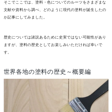
そこでここでは、塗料・色についてのルーツをさまざまな
文献や資料から調べ、どのように現代の塗料が誕生したの
か記事にしてみました。
歴史については諸説あるために史実ではない可能性があり
ますが、塗料の歴史としてお楽しみいただければ幸いで
す。
世界各地の塗料の歴史～概要編