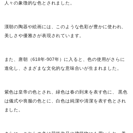
人々の象徴的な色とされました。
漢朝の陶器や絵画には、このような色彩が豊かに使われ、
美しさや優雅さが表現されています。
また、唐朝（618年-907年）に入ると、色の使用がさらに
進化し、さまざまな文化的な意味合いが生まれました。
紫色は皇帝の色とされ、緑色は春の到来を表す色に、 黒色
は儀式や喪服の色とに、白色は純潔や清潔を表す色とされ
ました。