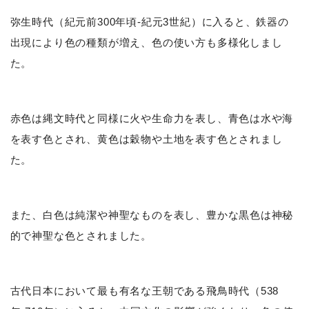
弥生時代（紀元前300年頃-紀元3世紀）に入ると、鉄器の
出現により色の種類が増え、色の使い方も多様化しまし
た。
赤色は縄文時代と同様に火や生命力を表し、青色は水や海
を表す色とされ、黄色は穀物や土地を表す色とされまし
た。
また、白色は純潔や神聖なものを表し、豊かな黒色は神秘
的で神聖な色とされました。
古代日本において最も有名な王朝である飛鳥時代（538