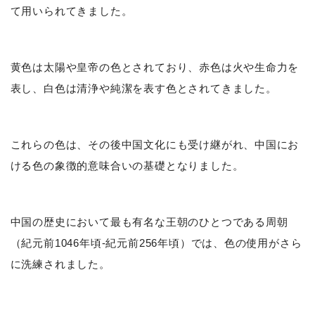
て用いられてきました。
黄色は太陽や皇帝の色とされており、赤色は火や生命力を
表し、白色は清浄や純潔を表す色とされてきました。
これらの色は、その後中国文化にも受け継がれ、中国にお
ける色の象徴的意味合いの基礎となりました。
中国の歴史において最も有名な王朝のひとつである周朝
（紀元前1046年頃-紀元前256年頃）では、色の使用がさら
に洗練されました。