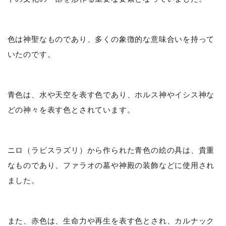
色は神聖なものであり、多くの象徴的な意味合いを持って
いたのです。
青色は、水や天空を表す色であり、ホルス神やイシス神な
どの神々を表す色とされています。
ニロ（ラピスラズリ）から作られた青色の絵の具は、貴重
なものであり、ファラオの墓や神殿の装飾などに使用され
ました。
また、赤色は、生命力や再生を表す色とされ、カルナック