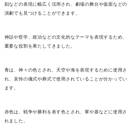
刻などの表現に幅広く活用され、劇場の舞台や仮面などの
演劇でも見つけることができます。
神話や哲学、政治などの文化的なテーマを表現するため、
重要な役割を果たしてきました。
青は、神々の色とされ、天空や海を表現するために使用さ
れ、哀悼の儀式や葬式で使用されていることが分かってい
ます。
赤色は、戦争や勝利を表す色とされ、軍や盾などに使用さ
れました。