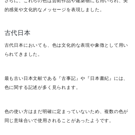
さらに、これらの色は芸術作品や建築物にも用いられ、美
的感覚や文化的なメッセージを表現しました。
古代日本
古代日本においても、色は文化的な表現や象徴として用い
られてきました。
最も古い日本文献である『古事記』や『日本書紀』には、
色に関する記述が多く見られます。
色の使い方はまだ明確に定まっていないため、複数の色が
同じ意味合いで使用されることがあったようです。