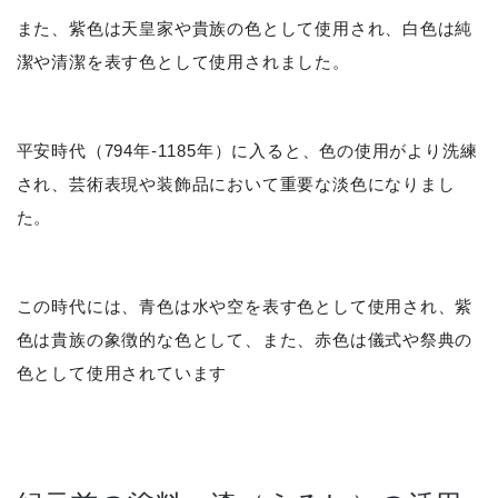
また、紫色は天皇家や貴族の色として使用され、白色は純
潔や清潔を表す色として使用されました。
平安時代（794年-1185年）に入ると、色の使用がより洗練
され、芸術表現や装飾品において重要な淡色になりまし
た。
この時代には、青色は水や空を表す色として使用され、紫
色は貴族の象徴的な色として、また、赤色は儀式や祭典の
色として使用されています