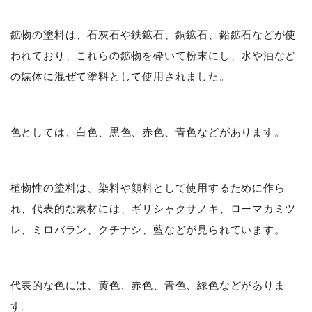
鉱物の塗料は、石灰石や鉄鉱石、銅鉱石、鉛鉱石などが使
われており、これらの鉱物を砕いて粉末にし、水や油など
の媒体に混ぜて塗料として使用されました。
色としては、白色、黒色、赤色、青色などがあります。
植物性の塗料は、染料や顔料として使用するために作ら
れ、代表的な素材には、ギリシャクサノキ、ローマカミツ
レ、ミロバラン、クチナシ、藍などが見られています。
代表的な色には、黄色、赤色、青色、緑色などがありま
す。