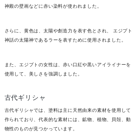
神殿の壁画などに赤い染料が使われました。
さらに、黄色は、太陽や創造力を表す色とされ、 エジプト
神話の太陽神であるラーを表すために使用されました。
また、エジプトの女性は、赤い口紅や黒いアイライナーを
使用して、美しさを強調しました。
古代ギリシャ
古代ギリシャでは、塗料は主に天然由来の素材を使用して
作られており、代表的な素材には、鉱物、植物、貝殻、動
物性のものが見つかっています。