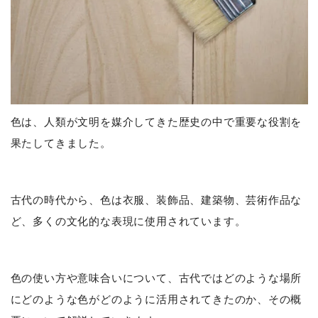
色は、人類が文明を媒介してきた歴史の中で重要な役割を
果たしてきました。
古代の時代から、色は衣服、装飾品、建築物、芸術作品な
ど、多くの文化的な表現に使用されています。
色の使い方や意味合いについて、古代ではどのような場所
にどのような色がどのように活用されてきたのか、その概