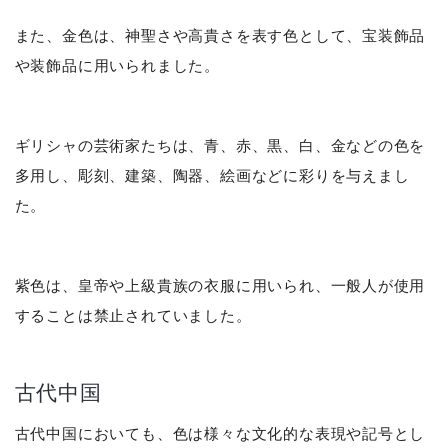
また、金色は、神聖さや高貴さを表す色として、宝装飾品
や装飾品に用いられました。
ギリシャの芸術家たちは、青、赤、黒、白、金などの色を
多用し、彫刻、建築、陶器、絵画などに彩りを与えまし
た。
紫色は、皇帝や上級貴族の衣服に用いられ、一般人が使用
することは禁止されていました。
古代中国
古代中国においても、色は様々な文化的な表現や記号とし