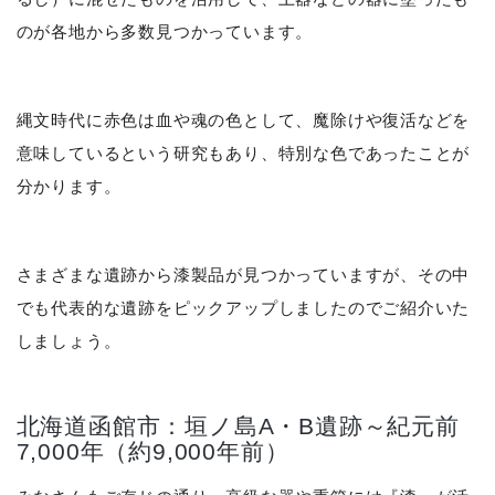
のが各地から多数見つかっています。
縄文時代に赤色は血や魂の色として、魔除けや復活などを
意味しているという研究もあり、特別な色であったことが
分かります。
さまざまな遺跡から漆製品が見つかっていますが、その中
でも代表的な遺跡をピックアップしましたのでご紹介いた
しましょう。
北海道函館市：垣ノ島A・B遺跡～紀元前
7,000年（約9,000年前）