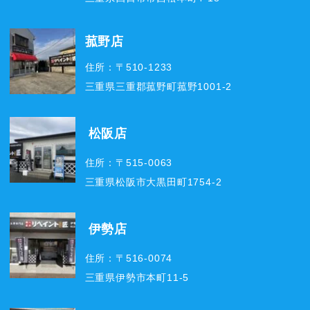
菰野店
住所：〒510-1233
三重県三重郡菰野町菰野1001-2
松阪店
住所：〒515-0063
三重県松阪市大黒田町1754-2
伊勢店
住所：〒516-0074
三重県伊勢市本町11-5