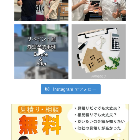
Instagram でフォロー