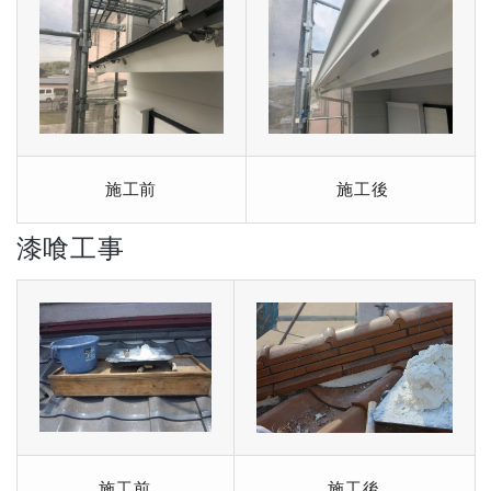
施工前
施工後
漆喰工事
施工前
施工後