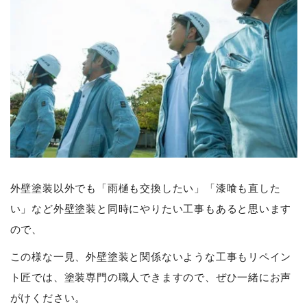
外壁塗装以外でも「雨樋も交換したい」「漆喰も直した
い」など外壁塗装と同時にやりたい工事もあると思います
ので、
この様な一見、外壁塗装と関係ないような工事もリペイン
ト匠では、塗装専門の職人できますので、ぜひ一緒にお声
がけください。