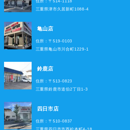
住所：〒514-1118
三重県津市久居新町1088-4
亀山店
住所：〒519-0103
三重県亀山市川合町1229-1
鈴鹿店
住所：〒513-0823
三重県鈴鹿市道伯2丁目1-3
四日市店
住所：〒510-0837
三重県四日市市西松本町4-18