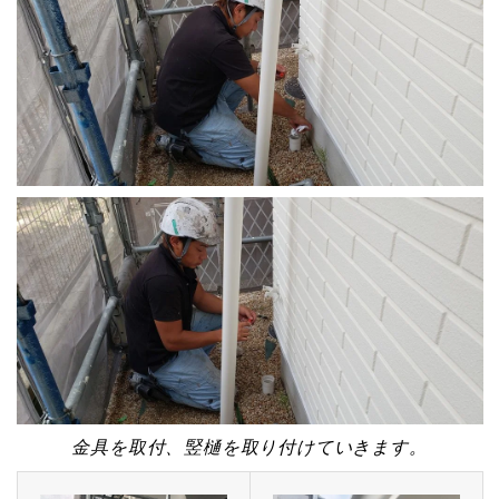
金具を取付、竪樋を取り付けていきます。