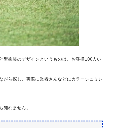
壁塗装のデザインというものは、お客様100人い
ながら探し、実際に業者さんなどにカラーシュミレ
も知れません。