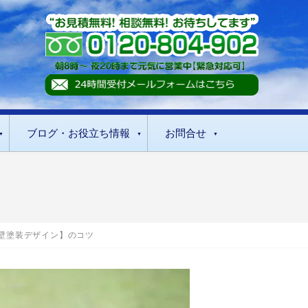
ブログ・お役立ち情報
お問合せ
壁塗装デザイン】のコツ