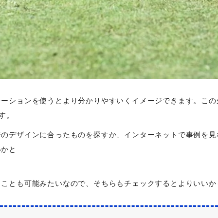
ーションを使うとより分かりやすいくイメージできます。この外
す。
ジのデザインに合ったものを探すか、インターネットで事例を見
いかと
ることも可能みたいなので、そちらもチェックするとよりいいか