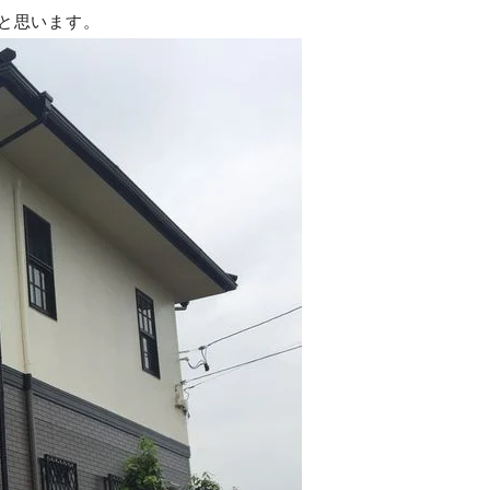
と思います。