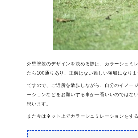
外壁塗装のデザインを決める際は、カラーシュミレ
たら100通りあり、正解はない難しい領域になりま
ですので、ご近所を散歩しながら、自分のイメー
ーションなどをお願いする事が一番いいのではな
思います。
また今はネット上でカラーシュミレーションをす