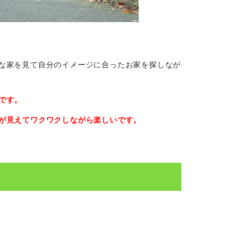
な家を見て自分のイメージに合ったお家を探しなが
です。
が見えてワクワクしながら楽しいです。