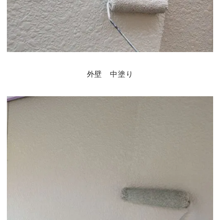
外壁 中塗り