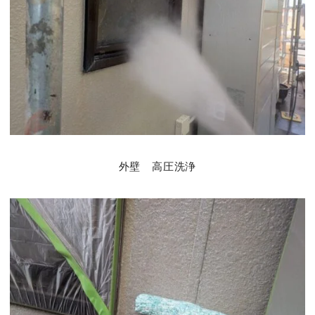
外壁 高圧洗浄