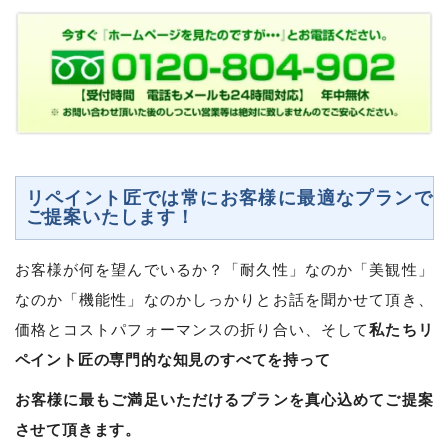
リペイント匠では常にお客様に最適なプランで
ご提案いたします！
お客様が何を望んでいるか？「耐久性」なのか「美観性」
なのか「機能性」なのかしっかりとお話を聞かせて頂き、
私たちリ
価格とコストパフォーマンスの折り合い、そして
ペイント匠の専門的な知見のすべてを持って
お客様に最もご満足いただけるプランを真心込めてご提案
させて頂きます。