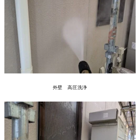
外壁 高圧洗浄