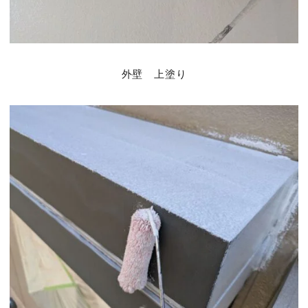
外壁 上塗り