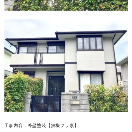
工事内容：外壁塗装【無機フッ素】