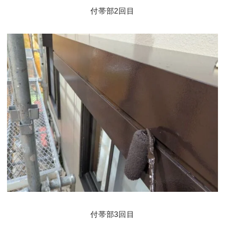
付帯部2回目
付帯部3回目