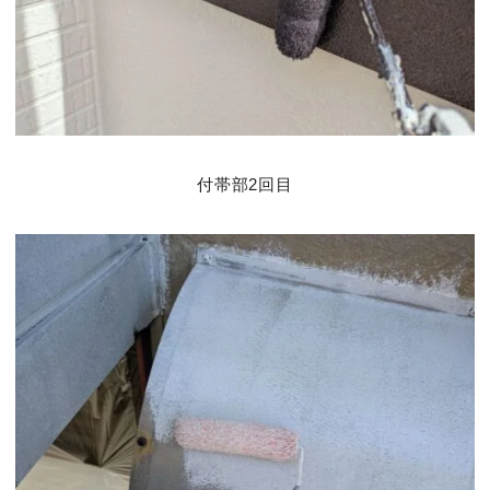
付帯部2回目