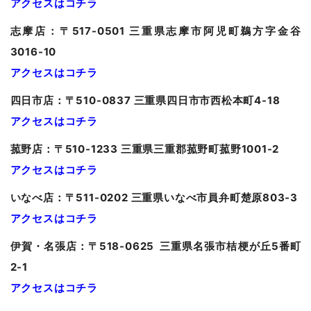
アクセスはコチラ
志摩店：〒517-0501 三重県志摩市阿児町鵜方字金谷
3016-10
アクセスはコチラ
四日市店：〒510-0837 三重県四日市市西松本町4-18
アクセスはコチラ
菰野店：〒510-1233 三重県三重郡菰野町菰野1001-2
アクセスはコチラ
いなべ店：〒511-0202 三重県いなべ市員弁町楚原803-3
アクセスはコチラ
伊賀・名張店：〒518-0625 三重県名張市桔梗が丘5番町
2-1
アクセスはコチラ