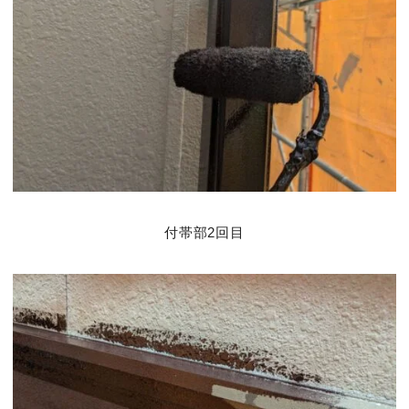
付帯部2回目