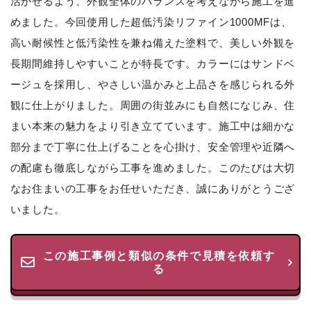
活かせるよう、外観全体のバランスを考えながら施工を進
めました。今回使用した超低汚染リファイン1000MFは、
高い耐候性と低汚染性を兼ね備えた塗料で、美しい外観を
長期間維持しやすいことが特長です。カラーにはサンドベ
ージュを採用し、やさしい温かみと上品さを感じられる外
観に仕上がりました。周囲の街並みにも自然になじみ、住
まい本来の魅力をより引き立てています。施工中は細かな
部分まで丁寧に仕上げることを心掛け、安全管理や近隣へ
の配慮も徹底しながら工事を進めました。このたびは大切
なお住まいの工事をお任せいただき、誠にありがとうござ
いました。
この施工事例と類似の条件で見積を依頼す
る