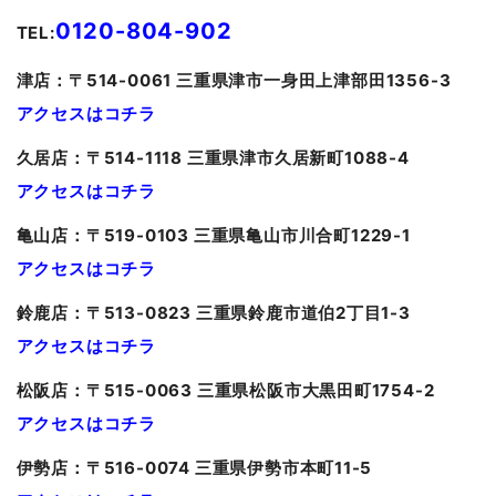
0120-804-902
TEL:
津
店：〒514-0061 三重県津市一身田上津部田1356-3
アクセスはコチラ
久居
店：〒514-1118 三重県津市久居新町1088-4
アクセスはコチラ
亀山
店：〒519-0103 三重県亀山市川合町1229-1
アクセスはコチラ
鈴鹿店：〒513-0823 三重県鈴鹿市道伯2丁目1-3
アクセスはコチラ
松阪店：〒515-0063 三重県松阪市大黒田町1754-2
アクセスはコチラ
伊勢店：〒516-0074 三重県伊勢市本町11-5