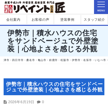
MENU
会社案内
お客様の声
塗装事例
スタッフ紹介
伊勢市｜積水ハウスの住宅
をサンドベージュで外壁塗
装｜心地よさを感じる外観
津市・四日市市・桑名市・亀山市・鈴鹿市・松阪市・伊勢市・名張市・いなべ市
伊勢市｜積水ハウスの住宅をサンドベー
ジュで外壁塗装｜心地よさを感じる外観
2026年6月19日
0