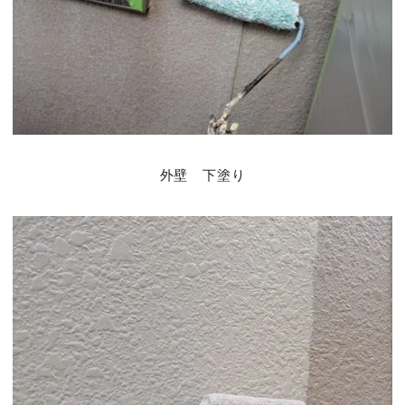
外壁 下塗り