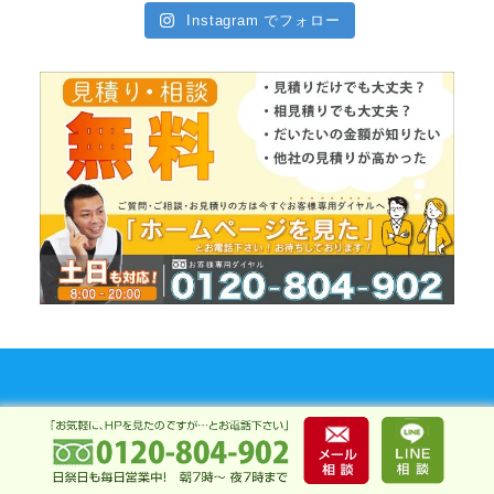
Instagram でフォロー
三重県