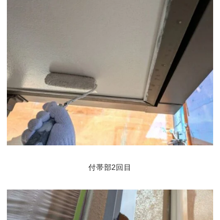
付帯部2回目