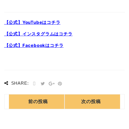
【公式】YouTubeはコチラ
【公式】インスタグラムはコチラ
【公式】Facebookはコチラ
SHARE:
前の投稿
次の投稿