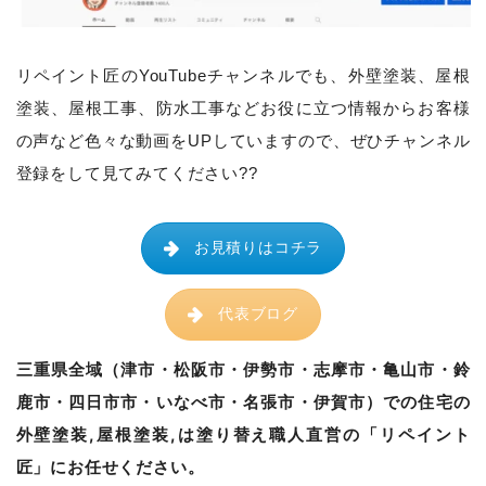
リペイント匠のYouTubeチャンネルでも、
外壁塗装、屋根
塗装、屋根工事、防水工事などお役に立つ情報からお客様
の声など色々な動画をUPしていますので、ぜひチャンネル
登録をして見てみてください??
お見積りはコチラ
代表ブログ
三重県全域（津市・松阪市・伊勢市・志摩市・亀山市・鈴
鹿市・四日市市・いなべ市・名張市・伊賀市）での住宅の
外壁塗装,屋根塗装,は塗り替え職人直営の「リペイント
匠」にお任せください。