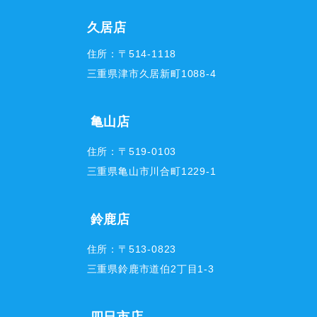
久居店
住所：〒514-1118
三重県津市久居新町1088-4
亀山店
住所：〒519-0103
三重県亀山市川合町1229-1
鈴鹿店
住所：〒513-0823
三重県鈴鹿市道伯2丁目1-3