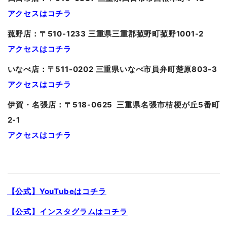
アクセスはコチラ
菰野店：〒510-1233 三重県三重郡菰野町菰野1001-2
アクセスはコチラ
いなべ店：〒511-0202 三重県いなべ市員弁町楚原803-3
アクセスはコチラ
伊賀・名張店：〒518-0625 三重県名張市桔梗が丘5番町
2-1
アクセスはコチラ
【公式】YouTubeはコチラ
【公式】インスタグラムはコチラ