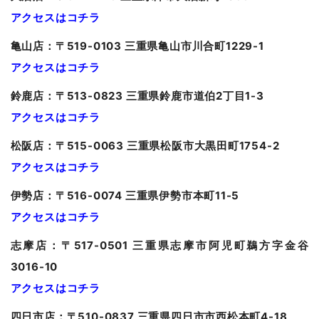
アクセスはコチラ
亀山
店：〒519-0103 三重県亀山市川合町1229-1
アクセスはコチラ
鈴鹿店：〒513-0823 三重県鈴鹿市道伯2丁目1-3
アクセスはコチラ
松阪店：〒515-0063 三重県松阪市大黒田町1754-2
アクセスはコチラ
伊勢店：〒516-0074 三重県伊勢市本町11-5
アクセスはコチラ
志摩店：〒517-0501 三重県志摩市阿児町鵜方字金谷
3016-10
アクセスはコチラ
四日市店：〒510-0837 三重県四日市市西松本町4-18