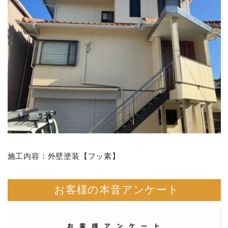
施工内容：外壁塗装【フッ素】
お客様の本音アンケート