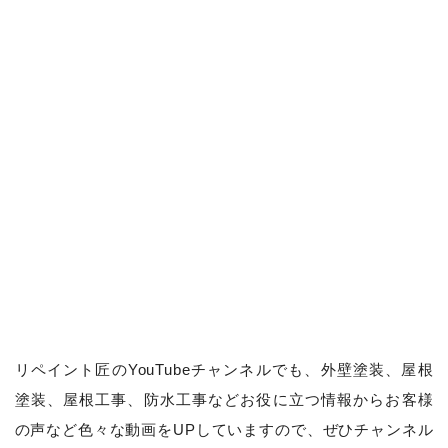
リペイント匠のYouTubeチャンネルでも、
外壁塗装、屋根
塗装、屋根工事、防水工事などお役に立つ情報からお客様
の声など色々な動画をUPしていますので、ぜひチャンネル