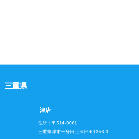
三重県
津店
住所：〒514-0061
三重県津市一身田上津部田1356-3