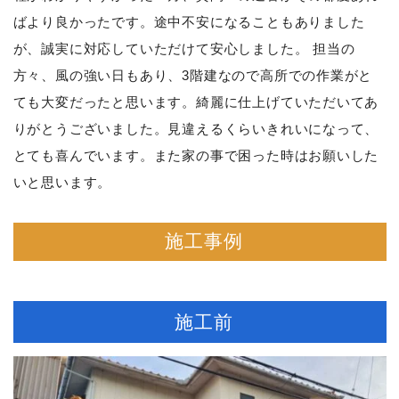
ばより良かったです。途中不安になることもありました
が、誠実に対応していただけて安心しました。 担当の
方々、風の強い日もあり、3階建なので高所での作業がと
ても大変だったと思います。綺麗に仕上げていただいてあ
りがとうございました。見違えるくらいきれいになって、
とても喜んでいます。また家の事で困った時はお願いした
いと思います。
施工事例
施工前