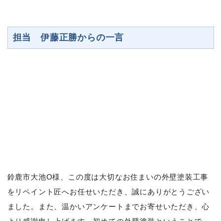
担当 伊藤正勝からの一言
鈴鹿市大池O様、この度は大切なお住まいの外壁塗装工事
をリペイント匠へお任せいただき、誠にありがとうござい
ました。また、温かいアンケートまでお寄せいただき、心