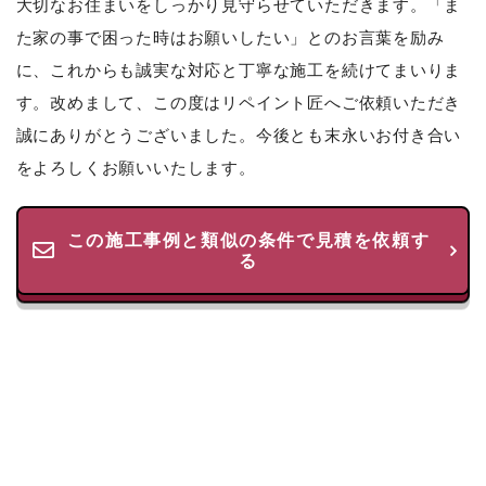
大切なお住まいをしっかり見守らせていただきます。「ま
た家の事で困った時はお願いしたい」とのお言葉を励み
に、これからも誠実な対応と丁寧な施工を続けてまいりま
す。改めまして、この度はリペイント匠へご依頼いただき
誠にありがとうございました。今後とも末永いお付き合い
をよろしくお願いいたします。
この施工事例と類似の条件で見積を依頼す
る