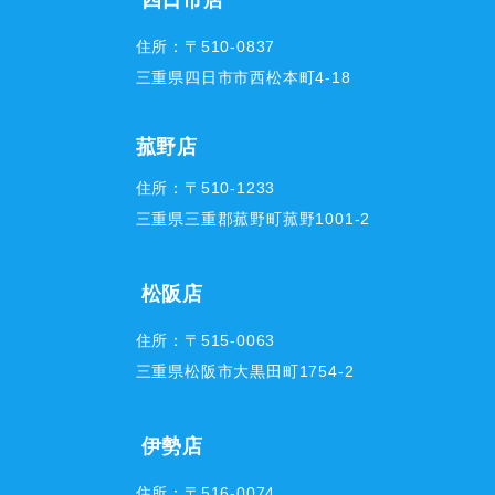
四日市店
住所：〒510-0837
三重県四日市市西松本町4-18
菰野店
住所：〒510-1233
三重県三重郡菰野町菰野1001-2
松阪店
住所：〒515-0063
三重県松阪市大黒田町1754-2
伊勢店
住所：〒516-0074