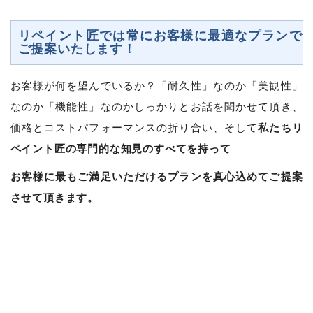
リペイント匠では常にお客様に最適なプランで
ご提案いたします！
お客様が何を望んでいるか？「耐久性」なのか「美観性」
なのか「機能性」なのかしっかりとお話を聞かせて頂き、
私たちリ
価格とコストパフォーマンスの折り合い、そして
ペイント匠の専門的な知見のすべてを持って
お客様に最もご満足いただけるプランを真心込めてご提案
させて頂きます。