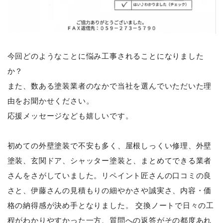
今回どのようなことに悩み工事されることになりました
か？
また、数ある塗装業者のなかで当社を選んでいただいた理
由をお聞かせください。
応援メッセージなども嬉しいです。
初めての外壁塗装で不安も多く、屋根しっくい修理、外壁
塗装、玄関ドア、シャッター塗装と、まとめてできる業者
さんをさがしていました。リペイント匠さんの口コミの良
さと、伊藤さんの見積もりの細やかさや誠実さ、内容・価
格の納得感が決め手となりました。 交換ノートで日々の工
程がわかりやすかった一方、質問への返答がその都度あれ