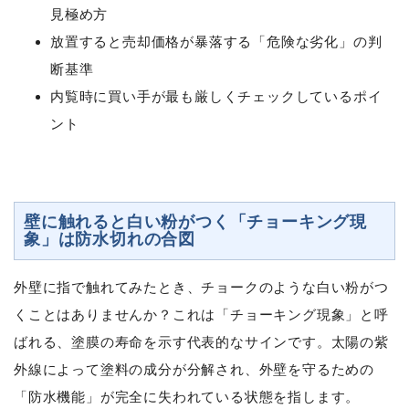
見極め方
放置すると売却価格が暴落する「危険な劣化」の判
断基準
内覧時に買い手が最も厳しくチェックしているポイ
ント
壁に触れると白い粉がつく「チョーキング現
象」は防水切れの合図
外壁に指で触れてみたとき、チョークのような白い粉がつ
くことはありませんか？これは「チョーキング現象」と呼
ばれる、塗膜の寿命を示す代表的なサインです。太陽の紫
外線によって塗料の成分が分解され、外壁を守るための
「防水機能」が完全に失われている状態を指します。