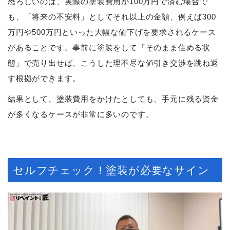
恐ろしいのは、実際の塗装費用が100万円で済む場合で
も、「将来の不安料」としてそれ以上の金額、例えば300
万円や500万円といった大幅な値下げを要求されるケース
があることです。事前に塗装をして「そのまま住める状
態」で売り出せば、こうした理不尽な値引き交渉を跳ね返
す根拠ができます。
結果として、塗装費用をかけたとしても、手元に残る資金
が多くなるケースが非常に多いのです。
セルフチェック！塗装が必要なサイン