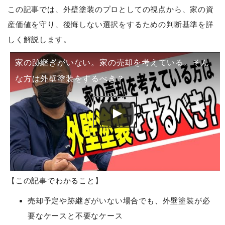
この記事では、外壁塗装のプロとしての視点から、家の資
産価値を守り、後悔しない選択をするための判断基準を詳
しく解説します。
家の跡継ぎがいない。家の売却を考えている。そん
な方は外壁塗装をするべき？
【この記事でわかること】
売却予定や跡継ぎがいない場合でも、外壁塗装が必
要なケースと不要なケース