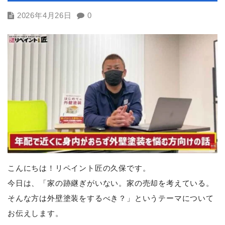
2026年4月26日
0
こんにちは！リペイント匠の久保です。
今日は、「家の跡継ぎがいない。家の売却を考えている。
そんな方は外壁塗装をするべき？」というテーマについて
お伝えします。