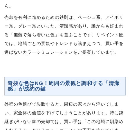
ん。
売却を有利に進めるための鉄則は、ベージュ系、アイボリ
ー系、グレー系といった、清潔感があり、誰からも好まれ
る「無難で落ち着いた色」を選ぶことです。リペイント匠
では、地域ごとの景観やトレンドも踏まえつつ、買い手を
選ばないカラーシミュレーションをご提案しています。
奇抜な色はNG！周囲の景観と調和する「清潔
感」が成約の鍵
外壁の色選びで失敗すると、周辺の家々から浮いてしま
い、家全体の価値を下げてしまうことがあります。特に跡
継ぎがいない家の売却では、買い手は「この地域に馴染め