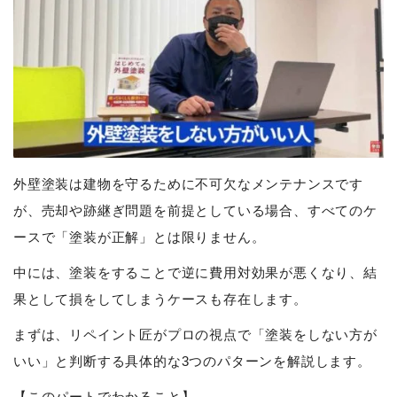
外壁塗装は建物を守るために不可欠なメンテナンスです
が、売却や跡継ぎ問題を前提としている場合、すべてのケ
ースで「塗装が正解」とは限りません。
中には、塗装をすることで逆に費用対効果が悪くなり、結
果として損をしてしまうケースも存在します。
まずは、リペイント匠がプロの視点で「塗装をしない方が
いい」と判断する具体的な3つのパターンを解説します。
【このパートでわかること】