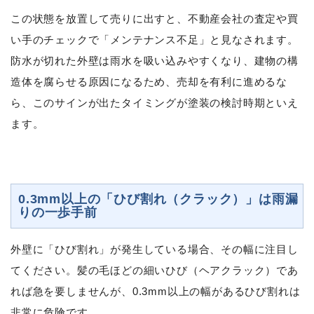
この状態を放置して売りに出すと、不動産会社の査定や買
い手のチェックで「メンテナンス不足」と見なされます。
防水が切れた外壁は雨水を吸い込みやすくなり、建物の構
造体を腐らせる原因になるため、売却を有利に進めるな
ら、このサインが出たタイミングが塗装の検討時期といえ
ます。
0.3mm以上の「ひび割れ（クラック）」は雨漏
りの一歩手前
外壁に「ひび割れ」が発生している場合、その幅に注目し
てください。髪の毛ほどの細いひび（ヘアクラック）であ
れば急を要しませんが、0.3mm以上の幅があるひび割れは
非常に危険です。