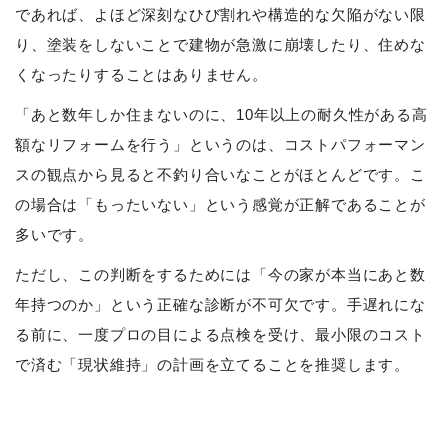
であれば、よほど深刻なひび割れや構造的な欠陥がない限
り、塗装をしないことで建物が急激に崩壊したり、住めな
くなったりすることはありません。
「あと数年しか住まないのに、10年以上の耐久性がある高
額なリフォームを行う」というのは、コストパフォーマン
スの観点から見ると不釣り合いなことがほとんどです。こ
の場合は「もったいない」という感覚が正解であることが
多いです。
ただし、この判断をするためには「今の家が本当にあと数
年持つのか」という正確な診断が不可欠です。手遅れにな
る前に、一度プロの目による点検を受け、最小限のコスト
で済む「現状維持」の計画を立てることを推奨します。