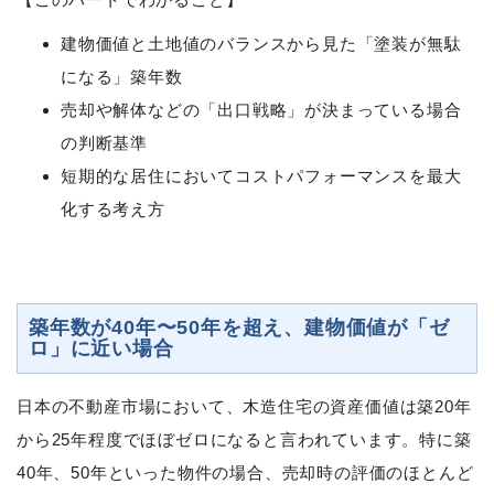
建物価値と土地値のバランスから見た「塗装が無駄
になる」築年数
売却や解体などの「出口戦略」が決まっている場合
の判断基準
短期的な居住においてコストパフォーマンスを最大
化する考え方
築年数が40年〜50年を超え、建物価値が「ゼ
ロ」に近い場合
日本の不動産市場において、木造住宅の資産価値は築20年
から25年程度でほぼゼロになると言われています。特に築
40年、50年といった物件の場合、売却時の評価のほとんど