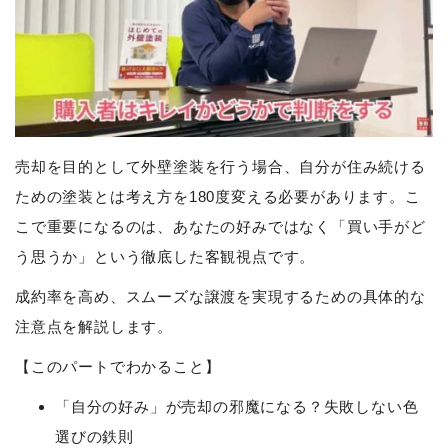
売却を目的として外壁塗装を行う場合、自分が住み続ける
ための塗装とは考え方を180度変える必要があります。こ
こで重要になるのは、あなたの好みではなく「買い手がど
う思うか」という徹底した客観視点です。
成約率を高め、スムーズな譲渡を実現するための具体的な
注意点を解説します。
【このパートでわかること】
「自分の好み」が売却の邪魔になる？失敗しない色
選びの鉄則