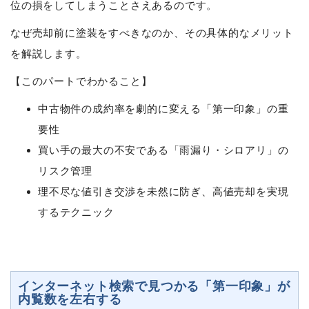
位の損をしてしまうことさえあるのです。
なぜ売却前に塗装をすべきなのか、その具体的なメリット
を解説します。
【このパートでわかること】
中古物件の成約率を劇的に変える「第一印象」の重
要性
買い手の最大の不安である「雨漏り・シロアリ」の
リスク管理
理不尽な値引き交渉を未然に防ぎ、高値売却を実現
するテクニック
インターネット検索で見つかる「第一印象」が
内覧数を左右する