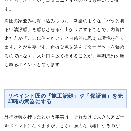
るだろうか」というコミュニティへの不安も抱いていま
す。
周囲の家並みに溶け込みつつも、新築のような「パッと明
るい清潔感」を感じさせる仕上がりにすることで、内覧に
来た方が「ここに住みたい」と直感的に思える環境を作り
出すことが重要です。奇抜な色を選んでターゲットを狭め
るのではなく、入り口を広く構えることが、早期成約を勝
ち取るポイントとなります。
リペイント匠の「施工記録」や「保証書」を売
却時の武器にする
外壁塗装を行ったという事実は、それだけで大きなアピー
ルポイントになりますが、さらに強力な武器になるのが