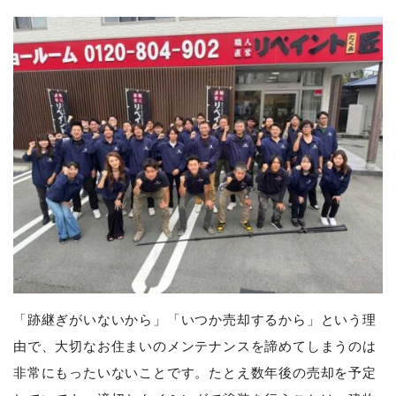
「跡継ぎがいないから」「いつか売却するから」という理
由で、大切なお住まいのメンテナンスを諦めてしまうのは
非常にもったいないことです。たとえ数年後の売却を予定