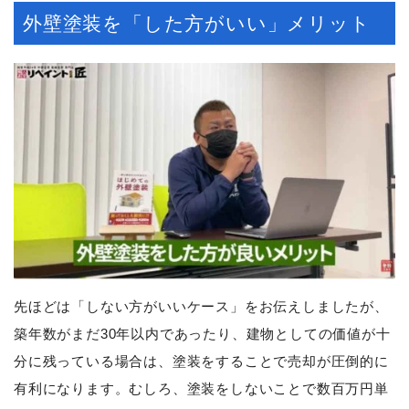
外壁塗装を「した方がいい」メリット
先ほどは「しない方がいいケース」をお伝えしましたが、
築年数がまだ30年以内であったり、建物としての価値が十
分に残っている場合は、塗装をすることで売却が圧倒的に
有利になります。むしろ、塗装をしないことで数百万円単