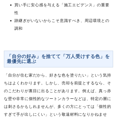
買い手に安心感を与える「施工エビデンス」の重要
性
跡継ぎがいないからこそ意識すべき、周辺環境との
調和
「自分の好み」を捨てて「万人受けする色」を
最優先に選ぶ
「自分が住む家だから、好きな色を塗りたい」という気持
ちはよくわかります。しかし、売却を前提とするなら、そ
のこだわりが裏目に出ることがあります。例えば、真っ赤
な壁や非常に個性的なツートンカラーなどは、特定の層に
は刺さるかもしれませんが、多くの方にとっては「個性的
すぎて手が出しにくい」という敬遠材料になりかねませ