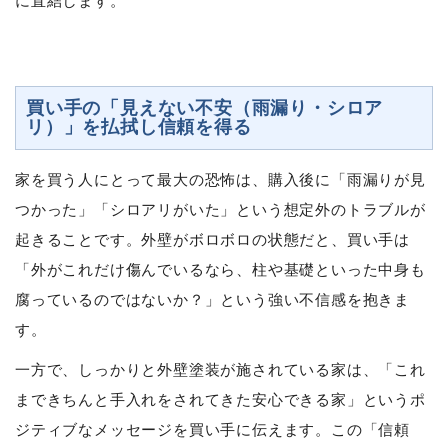
に直結します。
買い手の「見えない不安（雨漏り・シロア
リ）」を払拭し信頼を得る
家を買う人にとって最大の恐怖は、購入後に「雨漏りが見
つかった」「シロアリがいた」という想定外のトラブルが
起きることです。外壁がボロボロの状態だと、買い手は
「外がこれだけ傷んでいるなら、柱や基礎といった中身も
腐っているのではないか？」という強い不信感を抱きま
す。
一方で、しっかりと外壁塗装が施されている家は、「これ
まできちんと手入れをされてきた安心できる家」というポ
ジティブなメッセージを買い手に伝えます。この「信頼