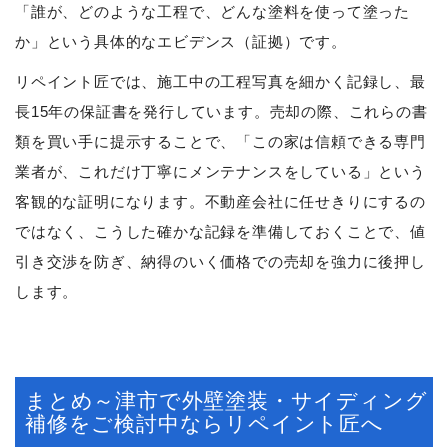
「誰が、どのような工程で、どんな塗料を使って塗った
か」という具体的なエビデンス（証拠）です。
リペイント匠では、施工中の工程写真を細かく記録し、最
長15年の保証書を発行しています。売却の際、これらの書
類を買い手に提示することで、「この家は信頼できる専門
業者が、これだけ丁寧にメンテナンスをしている」という
客観的な証明になります。不動産会社に任せきりにするの
ではなく、こうした確かな記録を準備しておくことで、値
引き交渉を防ぎ、納得のいく価格での売却を強力に後押し
します。
まとめ～津市で外壁塗装・サイディング
補修をご検討中ならリペイント匠へ