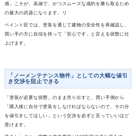
感」こそが、高値で、かつスムーズな成約を勝ち取るため
の最大の武器になります。リ
ペイント匠では、塗装を通じて建物の安全性を再確認し、
買い手の方に自信を持って「安心です」と言える状態に仕
上げます。
「ノーメンテナンス物件」としての大幅な値引
き交渉を阻止できる
「塗装が必要な状態」のまま売り出すと、買い手側から
「購入後に自分で塗装をしなければならないので、その分
を値引きしてほしい」という交渉を必ずと言っていいほど
受けます。