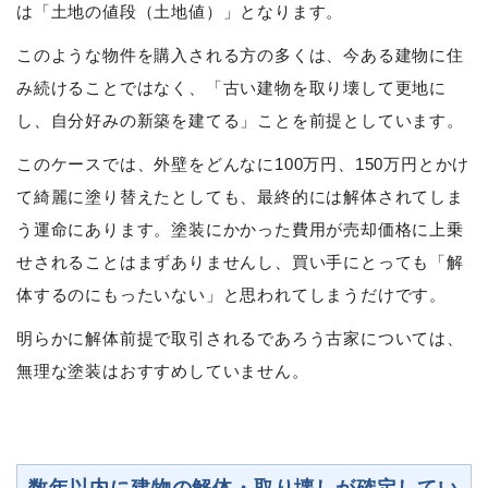
は「土地の値段（土地値）」となります。
このような物件を購入される方の多くは、今ある建物に住
み続けることではなく、「古い建物を取り壊して更地に
し、自分好みの新築を建てる」ことを前提としています。
このケースでは、外壁をどんなに100万円、150万円とかけ
て綺麗に塗り替えたとしても、最終的には解体されてしま
う運命にあります。塗装にかかった費用が売却価格に上乗
せされることはまずありませんし、買い手にとっても「解
体するのにもったいない」と思われてしまうだけです。
明らかに解体前提で取引されるであろう古家については、
無理な塗装はおすすめしていません。
数年以内に建物の解体・取り壊しが確定してい