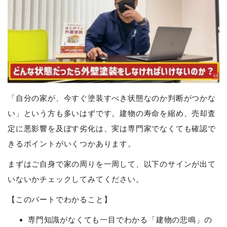
「自分の家が、今すぐ塗装すべき状態なのか判断がつかな
い」という方も多いはずです。建物の寿命を縮め、売却査
定に悪影響を及ぼす劣化は、実は専門家でなくても確認で
きるポイントがいくつかあります。
まずはご自身で家の周りを一周して、以下のサインが出て
いないかチェックしてみてください。
【このパートでわかること】
専門知識がなくても一目でわかる「建物の悲鳴」の