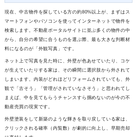
現在、中古物件を探している方の約80%以上が、まずはス
マートフォンやパソコンを使ってインターネットで物件を
検索します。不動産ポータルサイトに並ぶ多くの物件の中
から、自分の希望に合うものを選ぶ際、最も大きな判断材
料になるのが「外観写真」です。
ネット上で写真を見た時に、外壁が色あせていたり、コケ
が生えていたりする家は、その瞬間に選択肢から外されて
しまいます。内装がどれほどリフォームされていても、外
観で「古そう」「管理がされていなさそう」と思われてし
まえば、中を見てもらうチャンスすら掴めないのが今の不
動産売買の現実です。
外壁塗装をして新築のような輝きを取り戻している家は、
クリックされる確率（内覧数）が劇的に向上し、早期売却