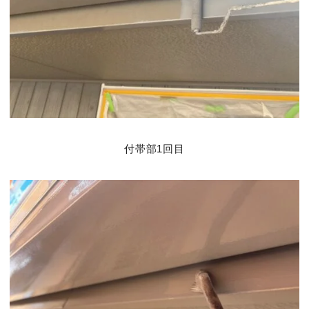
付帯部1回目