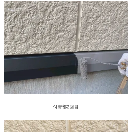
付帯部2回目