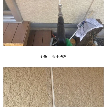
外壁 高圧洗浄