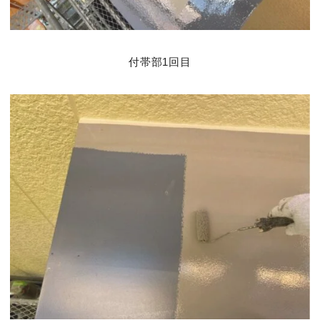
付帯部1回目