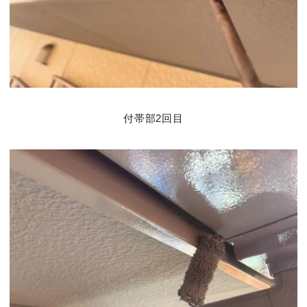
付帯部2回目