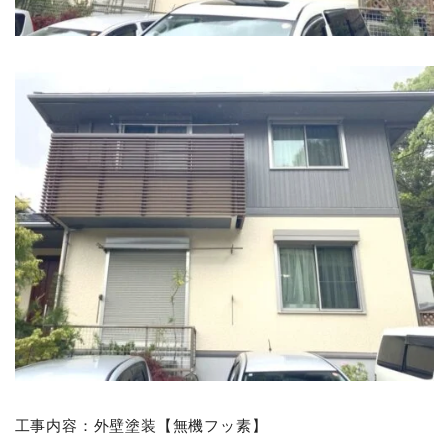
工事内容：外壁塗装【無機フッ素】