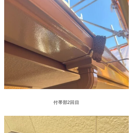
付帯部2回目