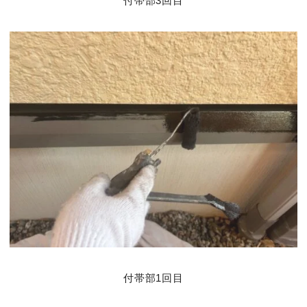
付帯部3回目
付帯部1回目