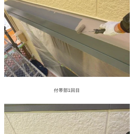
付帯部1回目