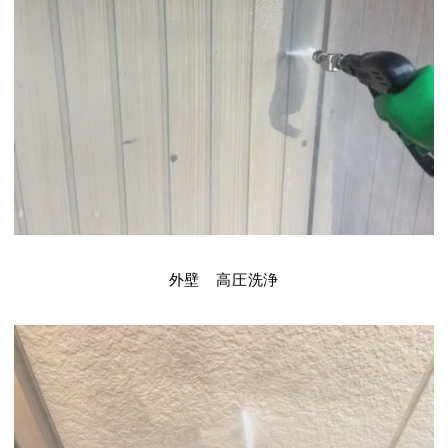
外壁 高圧洗浄