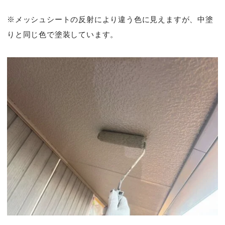
※メッシュシートの反射により違う色に見えますが、中塗
りと同じ色で塗装しています。