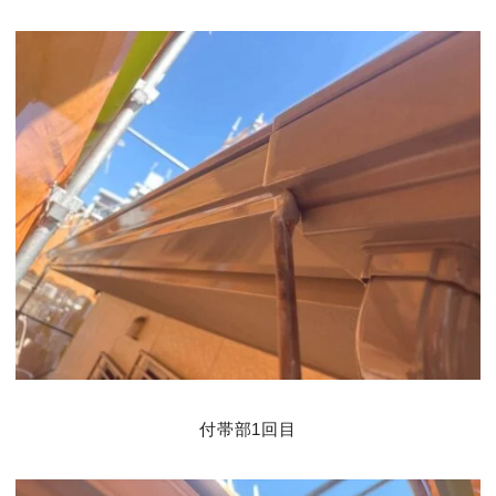
付帯部1回目