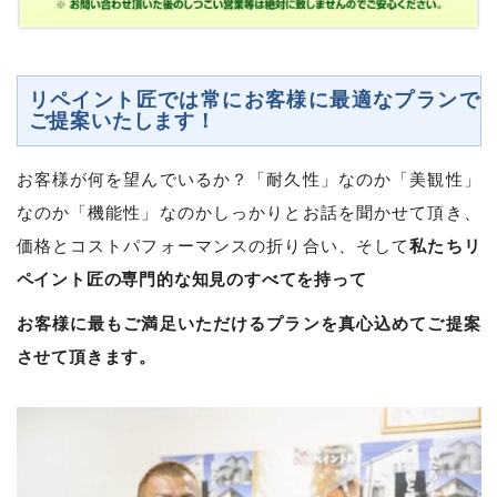
リペイント匠では常にお客様に最適なプランで
ご提案いたします！
お客様が何を望んでいるか？「耐久性」なのか「美観性」
なのか「機能性」なのかしっかりとお話を聞かせて頂き、
私たちリ
価格とコストパフォーマンスの折り合い、そして
ペイント匠の専門的な知見のすべてを持って
お客様に最もご満足いただけるプランを真心込めてご提案
させて頂きます。