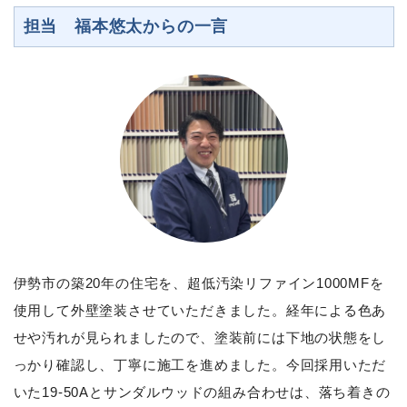
担当 福本悠太からの一言
伊勢市の築20年の住宅を、超低汚染リファイン1000MFを
使用して外壁塗装させていただきました。経年による色あ
せや汚れが見られましたので、塗装前には下地の状態をし
っかり確認し、丁寧に施工を進めました。今回採用いただ
いた19-50Aとサンダルウッドの組み合わせは、落ち着きの