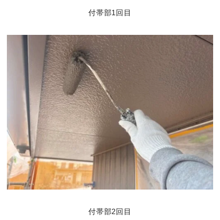
付帯部1回目
付帯部2回目