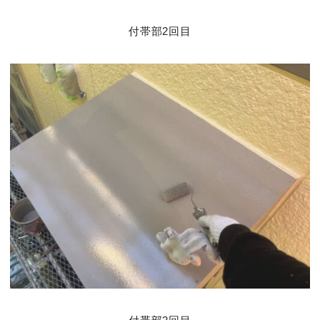
付帯部2回目