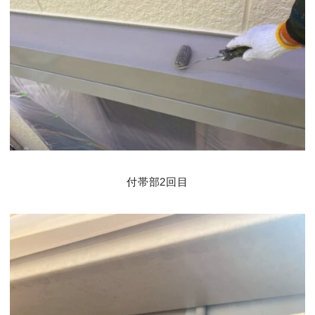
付帯部2回目