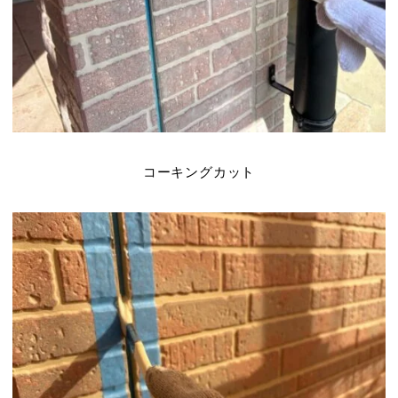
コーキングカット