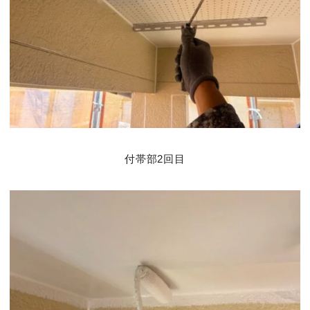
付帯部2回目