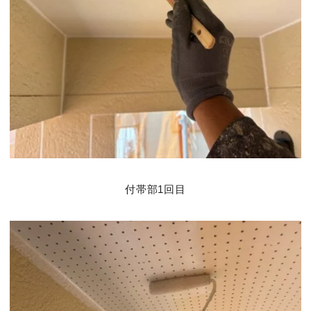
付帯部1回目