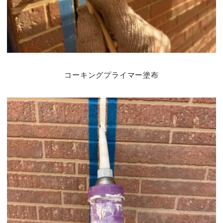
コーキングプライマー塗布