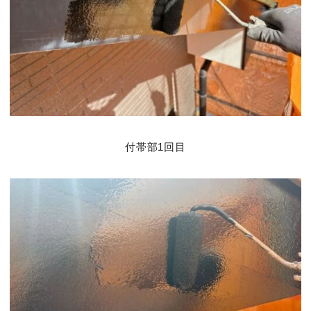
付帯部1回目