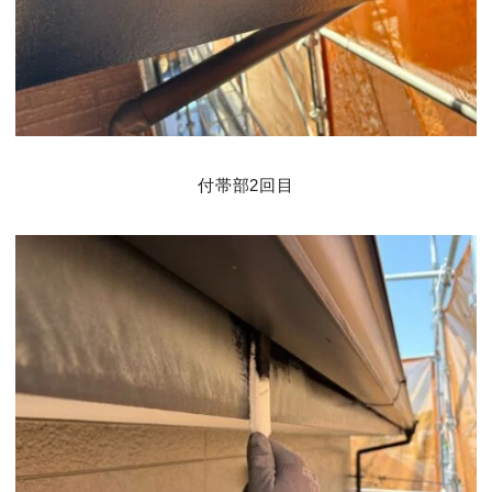
付帯部2回目