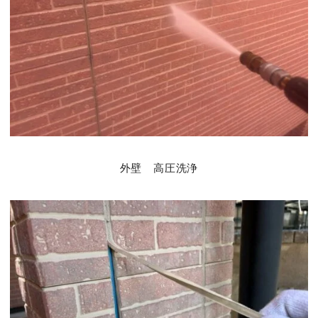
外壁 高圧洗浄