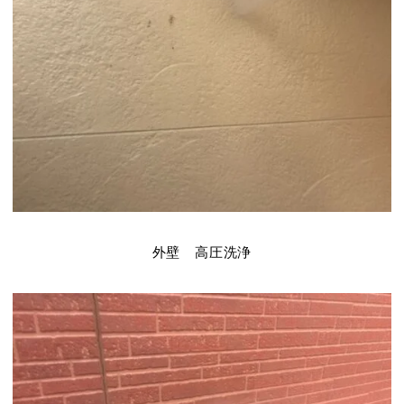
外壁 高圧洗浄