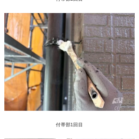
付帯部1回目