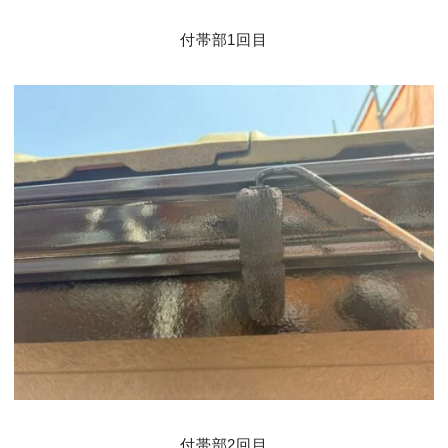
付帯部1回目
付帯部2回目