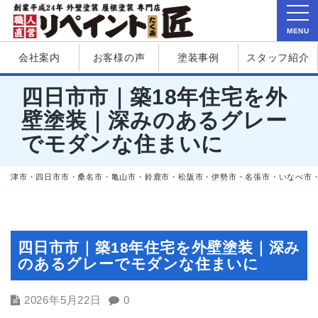
MENU
会社案内
お客様の声
塗装事例
スタッフ紹介
四日市市｜築18年住宅を外
壁塗装｜深みのあるグレー
でモダンな住まいに
津市・四日市市・桑名市・亀山市・鈴鹿市・松阪市・伊勢市・名張市・いなべ市
四日市市｜築18年住宅を外壁塗装｜深み
のあるグレーでモダンな住まいに
2026年5月22日
0