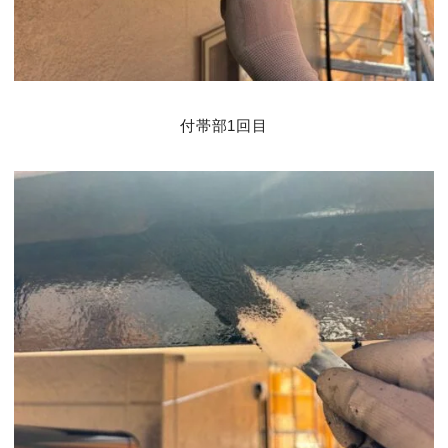
付帯部1回目