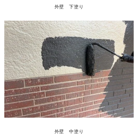
外壁 下塗り
外壁 中塗り