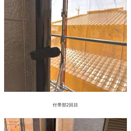
付帯部2回目