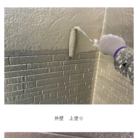
外壁 上塗り