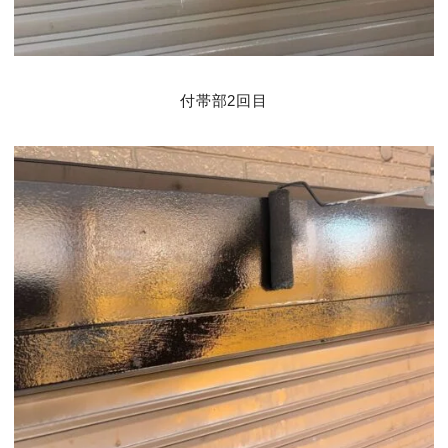
付帯部2回目