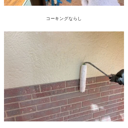
コーキングならし