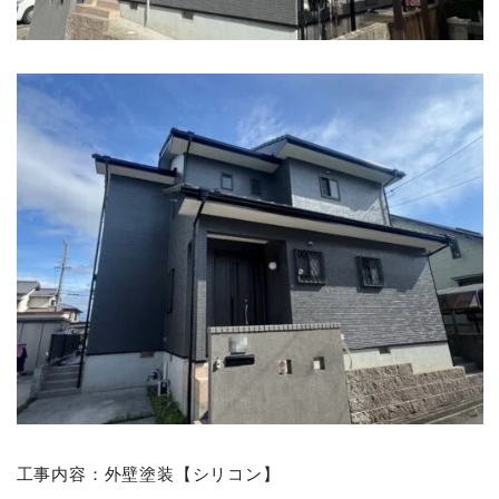
工事内容：外壁塗装【シリコン】