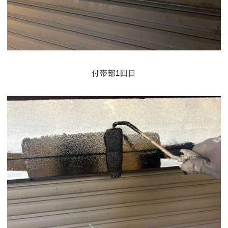
付帯部1回目