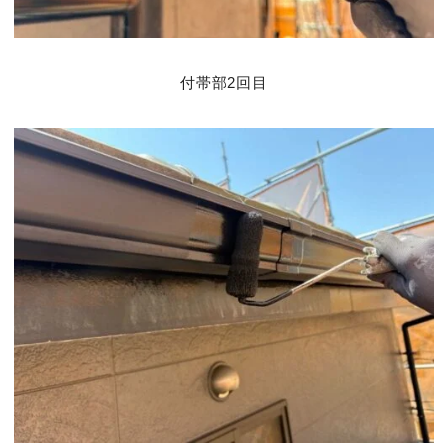
付帯部2回目