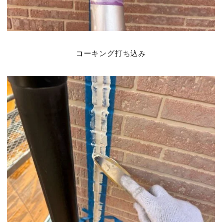
コーキング打ち込み