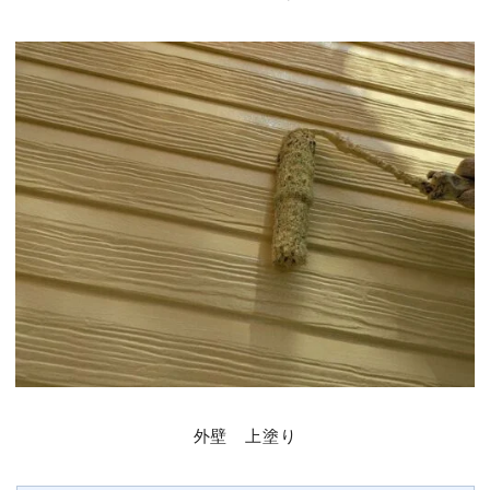
外壁 上塗り