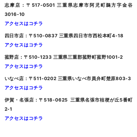
志摩店：〒517-0501 三重県志摩市阿児町鵜方字金谷
3016-10
アクセスはコチラ
四日市店：〒510-0837 三重県四日市市西松本町4-18
アクセスはコチラ
菰野店：〒510-1233 三重県三重郡菰野町菰野1001-2
アクセスはコチラ
いなべ店：〒511-0202 三重県いなべ市員弁町楚原803-3
アクセスはコチラ
伊賀・名張店：〒518-0625 三重県名張市桔梗が丘5番町
2-1
アクセスはコチラ