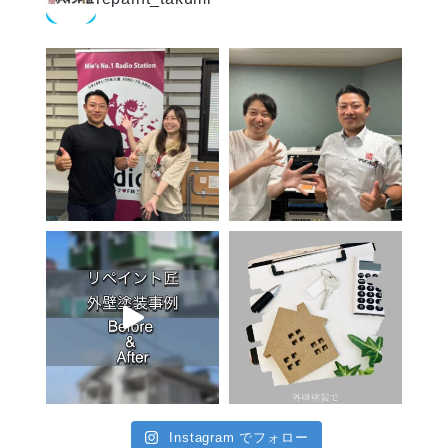
Instagram でフォロー