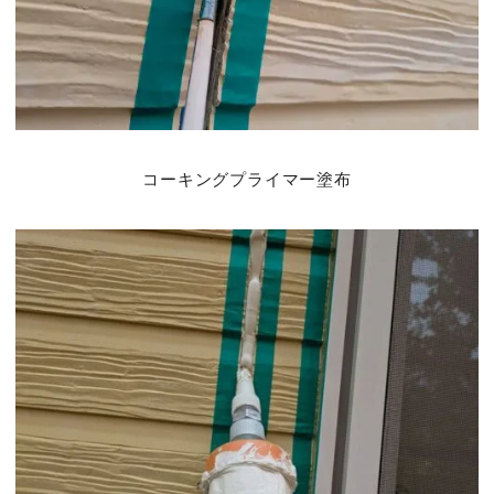
コーキングプライマー塗布