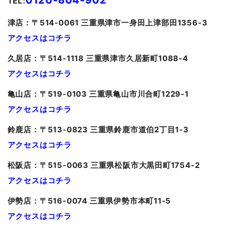
0120-804-902
TEL:
津
店：〒514-0061 三重県津市一身田上津部田1356-3
アクセスはコチラ
久居
店：〒514-1118 三重県津市久居新町1088-4
アクセスはコチラ
亀山
店：〒519-0103 三重県亀山市川合町1229-1
アクセスはコチラ
鈴鹿店：〒513-0823 三重県鈴鹿市道伯2丁目1-3
アクセスはコチラ
松阪店：〒515-0063 三重県松阪市大黒田町1754-2
アクセスはコチラ
伊勢店：〒516-0074 三重県伊勢市本町11-5
アクセスはコチラ