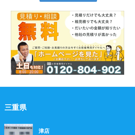
三重県
津店