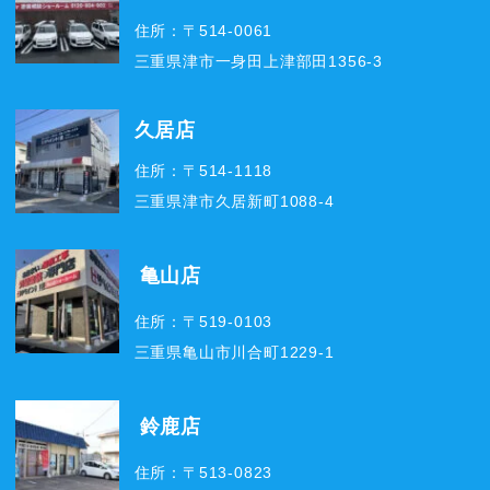
住所：〒514-0061
三重県津市一身田上津部田1356-3
久居店
住所：〒514-1118
三重県津市久居新町1088-4
亀山店
住所：〒519-0103
三重県亀山市川合町1229-1
鈴鹿店
住所：〒513-0823