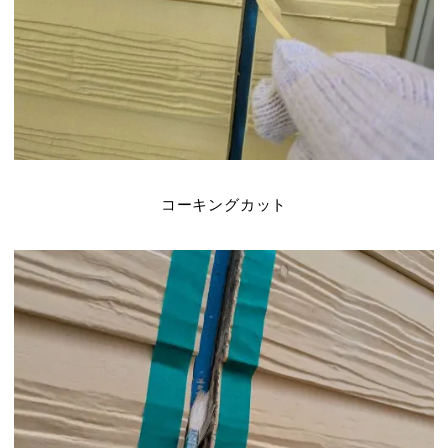
コーキングカット