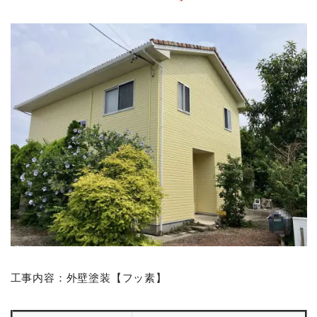
工事内容：外壁塗装【フッ素】