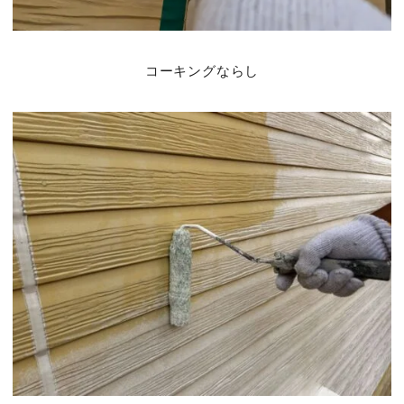
コーキングならし