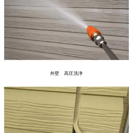
外壁 高圧洗浄