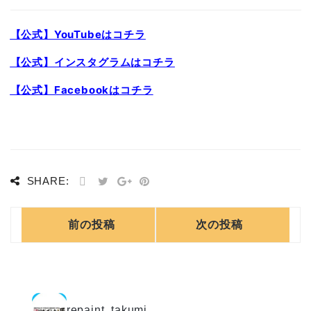
【公式】YouTubeはコチラ
【公式】インスタグラムはコチラ
【公式】Facebookはコチラ
SHARE:
前の投稿
次の投稿
repaint_takumi