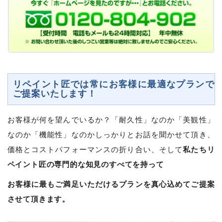
リペイント匠では常にお客様に最適なプランで
ご提案いたします！
お客様が何を望んでいるか？「耐久性」なのか「美観性」
なのか「機能性」なのかしっかりとお話を聞かせて頂き、
私たちリ
価格とコストパフォーマンスの折り合い、そして
ペイント匠の専門的な知見のすべてを持って
お客様に最もご満足いただけるプランを真心込めてご提案
させて頂きます。