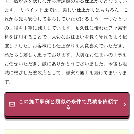
く、温かみを残しながら清潔感のある仕上がりとなってい
ます。 リペイント匠では、美しい仕上がりはもちろん、こ
れから先も安心して暮らしていただけるよう、一つひとつ
の工程を丁寧に施工しています。耐久性に優れたフッ素塗
料を採用することで、大切なお住まいを長く守れるよう配
慮しました。お客様にも仕上がりを大変喜んでいただき、
私たちも嬉しく思っております。大切なお住まいの工事を
お任せいただき、誠にありがとうございました。今後も地
域に根ざした塗装店として、誠実な施工を続けてまいりま
す。
この施工事例と類似の条件で見積を依頼す
る