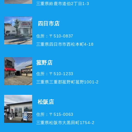
三重県鈴鹿市道伯2丁目1-3
四日市店
住所：〒510-0837
三重県四日市市西松本町4-18
菰野店
住所：〒510-1233
三重県三重郡菰野町菰野1001-2
松阪店
住所：〒515-0063
三重県松阪市大黒田町1754-2