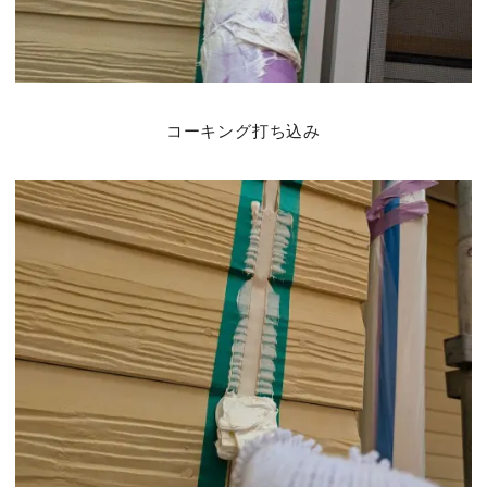
コーキング打ち込み