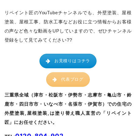
リペイント匠のYouTubeチャンネルでも、
外壁塗装、屋根
塗装、屋根工事、防水工事などお役に立つ情報からお客様
の声など色々な動画をUPしていますので、ぜひチャンネル
登録をして見てみてください??
お見積りはコチラ
代表ブログ
三重県全域（津市・松阪市・伊勢市・志摩市・亀山市・鈴
鹿市・四日市市・いなべ市・名張市・伊賀市）での住宅の
外壁塗装,屋根塗装,は塗り替え職人直営の「リペイント
匠」にお任せください。