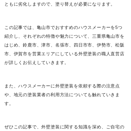
ともに劣化しますので、塗り替えが必要になります。
この記事では、亀山市でおすすめのハウスメーカーを5つ
紹介し、それぞれの特徴や魅力について、三重県亀山市を
はじめ、鈴鹿市、津市、名張市、四日市市、伊勢市、松阪
市、伊賀市を営業エリアにしている外壁塗装の職人直営店
が詳しくお伝えしていきます。
また、ハウスメーカーに外壁塗装を依頼する際の注意点
や、地元の塗装業者の利用方法についても触れていきま
す。
ぜひこの記事で、外壁塗装に関する知識を深め、ご自宅の