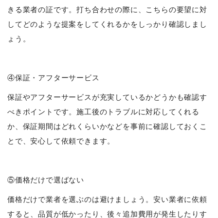
きる業者の証です。打ち合わせの際に、こちらの要望に対
してどのような提案をしてくれるかをしっかり確認しまし
ょう。
④保証・アフターサービス
保証やアフターサービスが充実しているかどうかも確認す
べきポイントです。施工後のトラブルに対応してくれる
か、保証期間はどれくらいかなどを事前に確認しておくこ
とで、安心して依頼できます。
⑤価格だけで選ばない
価格だけで業者を選ぶのは避けましょう。安い業者に依頼
すると、品質が低かったり、後々追加費用が発生したりす