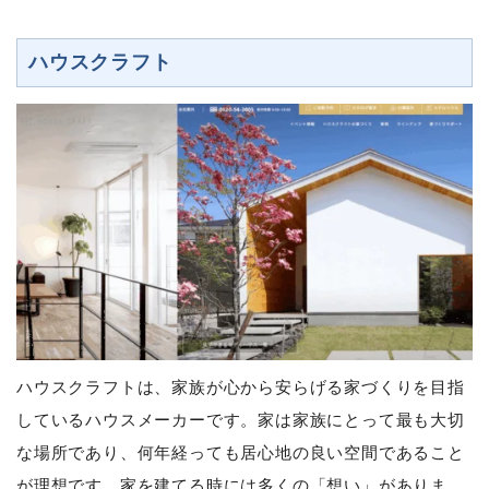
ハウスクラフト
ハウスクラフトは、家族が心から安らげる家づくりを目指
しているハウスメーカーです。家は家族にとって最も大切
な場所であり、何年経っても居心地の良い空間であること
が理想です。家を建てる時には多くの「想い」がありま