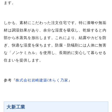
ます。
しかも、素材にこだわった注文住宅です。特に漆喰や無垢
材は調湿効果があり、余分な湿度を吸収し、乾燥すると内
部から水蒸気を放出します。これにより、結露やカビを防
ぎ、快適な湿度を保ちます。防腐・防蟻剤には人体に無害
な「ノンケミカル」を使用し、長期的に安心して暮らせる
住まいを提供します。
参考『
株式会社岩崎建築/木らく乃家
』
大新工業