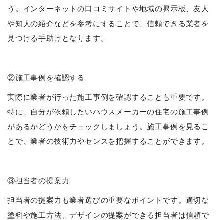
う。インターネットの口コミサイトや地域の掲示板、友人
や知人の紹介などを参考にすることで、信頼できる業者を
見つける手助けとなります。
②施工事例を確認する
実際に業者が行った施工事例を確認することも重要です。
特に、自分が依頼したいハウスメーカーの住宅の施工事例
があるかどうかをチェックしましょう。施工事例を見るこ
とで、業者の技術力やセンスを把握することができます。
③担当者の提案力
担当者の提案力も業者選びの重要なポイントです。適切な
塗料や施工方法、デザインの提案ができる担当者は信頼で