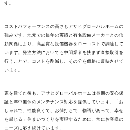
す。
コストパフォーマンスの高さもアサヒグローバルホームの
強みです。地元での長年の実績と有名設備メーカーとの信
頼関係により、高品質な設備機器をローコストで調達して
います。発注方法においても中間業者を挟まず直接取引を
行うことで、コストを削減し、その分を価格に反映させて
います。
家を建てた後も、アサヒグローバルホームは長期の安心保
証と年中無休のメンテナンス対応を提供しています。「お
しゃれで、性能良くて、お値打ちで、物語があって、幸せ
を感じる」住まいづくりを実現するために、常にお客様の
ニーズに応え続けています。