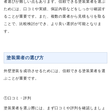
者選びが難しい点もあります。信頼できる塗装業者を選ぶ
ためには、口コミや実績、保証内容などをしっかり確認す
ることが重要です。また、複数の業者から見積もりを取る
ことで、比較検討ができ、より良い選択が可能となりま
す。
塗装業者の選び方
外壁塗装を成功させるためには、信頼できる塗装業者を選
ぶことが重要です。
①口コミ・評判
塗装業者を選ぶ際には、まず口コミや評判を確認しましょ