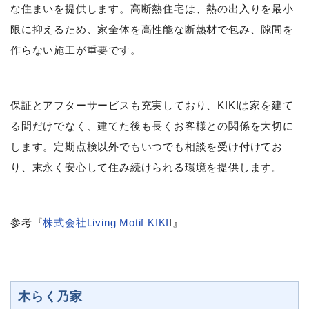
な住まいを提供します。高断熱住宅は、熱の出入りを最小
限に抑えるため、家全体を高性能な断熱材で包み、隙間を
作らない施工が重要です。
保証とアフターサービスも充実しており、KIKIは家を建て
る間だけでなく、建てた後も長くお客様との関係を大切に
します。定期点検以外でもいつでも相談を受け付けてお
り、末永く安心して住み続けられる環境を提供します。
参考『
株式会社Living Motif KIKI
I』
木らく乃家