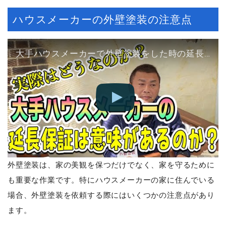
ハウスメーカーの外壁塗装の注意点
大手ハウスメーカーで外壁塗装をした時の延長保証に意味があるのか？
外壁塗装は、家の美観を保つだけでなく、家を守るために
も重要な作業です。特にハウスメーカーの家に住んでいる
場合、外壁塗装を依頼する際にはいくつかの注意点があり
ます。