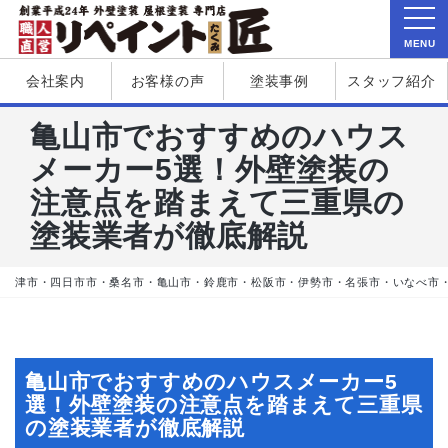
MENU
会社案内
お客様の声
塗装事例
スタッフ紹介
亀山市でおすすめのハウス
メーカー5選！外壁塗装の
注意点を踏まえて三重県の
塗装業者が徹底解説
津市・四日市市・桑名市・亀山市・鈴鹿市・松阪市・伊勢市・名張市・いなべ市
亀山市でおすすめのハウスメーカー5
選！外壁塗装の注意点を踏まえて三重県
の塗装業者が徹底解説