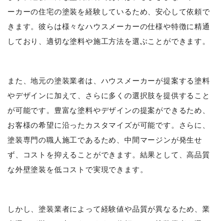
ーカーの住宅の塗装を経験しているため、安心して依頼で
きます。彼らは様々なハウスメーカーの仕様や特徴に精通
しており、適切な塗料や施工方法を選ぶことができます。
また、地元の塗装業者は、ハウスメーカーが提案する塗料
やデザインに加えて、さらに多くの選択肢を提供すること
が可能です。豊富な塗料やデザインの提案ができるため、
お客様の希望に沿ったカスタマイズが可能です。さらに、
塗装専門の職人施工であるため、中間マージンが発生せ
ず、コストを抑えることができます。結果として、高品質
な外壁塗装を低コストで実現できます。
しかし、塗装業者によって経験値や品質が異なるため、業