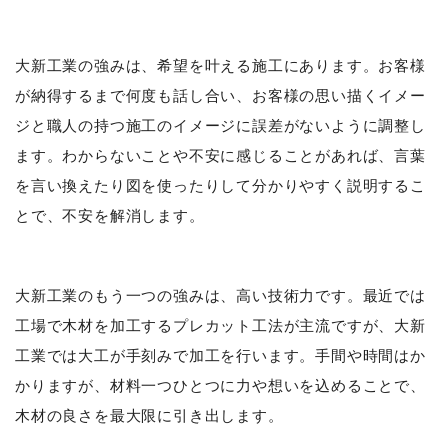
大新工業の強みは、希望を叶える施工にあります。お客様
が納得するまで何度も話し合い、お客様の思い描くイメー
ジと職人の持つ施工のイメージに誤差がないように調整し
ます。わからないことや不安に感じることがあれば、言葉
を言い換えたり図を使ったりして分かりやすく説明するこ
とで、不安を解消します。
大新工業のもう一つの強みは、高い技術力です。最近では
工場で木材を加工するプレカット工法が主流ですが、大新
工業では大工が手刻みで加工を行います。手間や時間はか
かりますが、材料一つひとつに力や想いを込めることで、
木材の良さを最大限に引き出します。