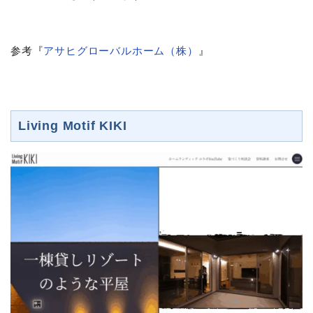
参考『
アサヒグローバルホーム（株）
』
Living Motif KIKI