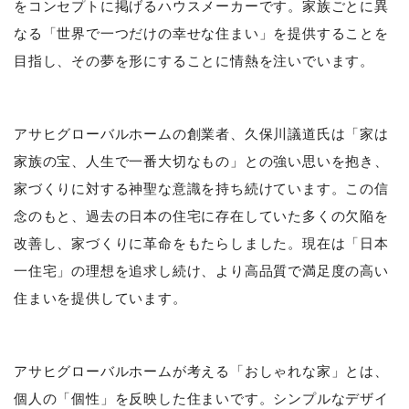
をコンセプトに掲げるハウスメーカーです。家族ごとに異
なる「世界で一つだけの幸せな住まい」を提供することを
目指し、その夢を形にすることに情熱を注いでいます。
アサヒグローバルホームの創業者、久保川議道氏は「家は
家族の宝、人生で一番大切なもの」との強い思いを抱き、
家づくりに対する神聖な意識を持ち続けています。この信
念のもと、過去の日本の住宅に存在していた多くの欠陥を
改善し、家づくりに革命をもたらしました。現在は「日本
一住宅」の理想を追求し続け、より高品質で満足度の高い
住まいを提供しています。
アサヒグローバルホームが考える「おしゃれな家」とは、
個人の「個性」を反映した住まいです。シンプルなデザイ