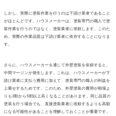
しかし、実際に塗装作業を行うのは下請け業者であること
がほとんどです。ハウスメーカーは、塗装専門の職人で塗
装作業を行うのではなく、塗装業者に依頼します。このた
め、実際の作業品質は下請け業者に依存することになりま
す。
さらに、ハウスメーカーを通じて外壁塗装を依頼すると、
中間マージンが発生します。これは、ハウスメーカーが下
請け業者に支払う費用に加えて、塗装専門の職人の利益を
上乗せするためです。このため、外壁塗装の費用が相場よ
りも3割から5割以上高くなることがあります。同じ品質の
塗装を行う場合でも、直接塗装業者に依頼するよりも高額
になる可能性があることを理解しておくことが重要です。