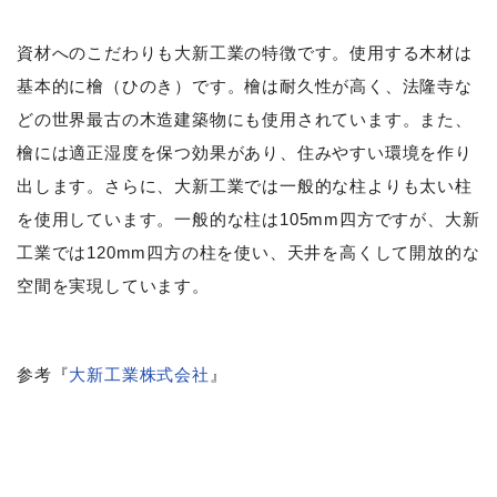
資材へのこだわりも大新工業の特徴です。使用する木材は
基本的に檜（ひのき）です。檜は耐久性が高く、法隆寺な
どの世界最古の木造建築物にも使用されています。また、
檜には適正湿度を保つ効果があり、住みやすい環境を作り
出します。さらに、大新工業では一般的な柱よりも太い柱
を使用しています。一般的な柱は105mm四方ですが、大新
工業では120mm四方の柱を使い、天井を高くして開放的な
空間を実現しています。
参考『
大新工業株式会社
』