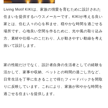
Living Motif KIKIは、家族の情愛を育むために設計された
住まいを提供するハウスメーカーです。KIKIが考える良い
家とは、住む人々の心を和ませ、穏やかな時間を過ごせる
場所です。心地良い空間を作るために、光や風の取り込み
方、素材や仕様へのこだわり、人が動きやすい動線を考え
抜いて設計します。
家の性能だけでなく、設計者自身の生活者としての経験を
活かして、家事や収納、ペットとの時間の過ごし方など、
日常生活を丁寧に生きることで得たフィードバックを間取
りに反映しています。これにより、家族が和やかな時間を
過ごせる住まいを提供します。