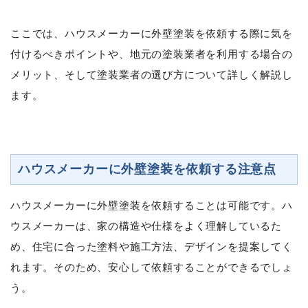
ここでは、ハウスメーカーに外壁塗装を依頼する際に気を
付けるべきポイントや、地元の塗装業者を利用する場合の
メリット、そして塗装業者の選び方について詳しく解説し
ます。
ハウスメーカーに外壁塗装を依頼する注意点
ハウスメーカーに外壁塗装を依頼することは可能です。ハ
ウスメーカーは、家の構造や仕様をよく理解しているた
め、住宅に合った塗料や施工方法、デザインを提案してく
れます。そのため、安心して依頼することができるでしょ
う。