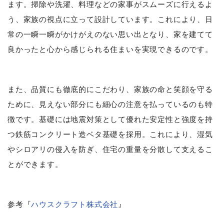
ます。掃除や洗濯、料理などの家事がスムーズに行えるよ
う、家族の視点に立って設計しています。これにより、日
常の一瞬一瞬がかけがえのない思い出となり、家を建てて
良かったと心から感じられる住まいを実現できるのです。
また、品質にも徹底的にこだわり、家族の命と笑顔を守る
ために、見えない部分にも細心の注意を払っているのも特
徴です。基礎には地震対策として優れた安定性と強度を持
つ鉄筋コンクリート造ベタ基礎を採用。これにより、湿気
やシロアリの侵入を防ぎ、住宅の重量を分散して支えるこ
とができます。
参考『
ハウスクラフト株式会社
』