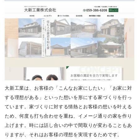
大新工業は、お客様の「こんなお家にしたい」「お家に対
する理想がある」といった想いを形にする家づくりを行っ
ています。家づくりに対する情熱とお客様の想いを叶える
ため、何度も打ち合わせを重ね、イメージ通りの家を作り
上げます。時には話し合いの中で間取りが変わることもあ
りますが、それはお客様の理想を実現するためです。