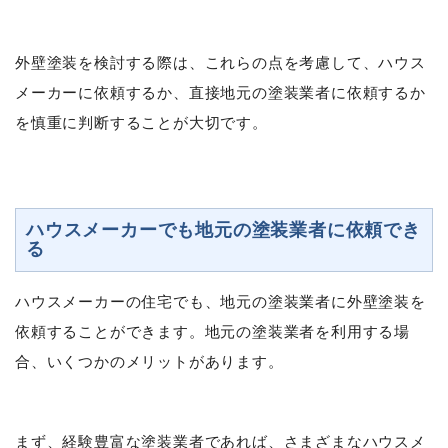
外壁塗装を検討する際は、これらの点を考慮して、ハウス
メーカーに依頼するか、直接地元の塗装業者に依頼するか
を慎重に判断することが大切です。
ハウスメーカーでも地元の塗装業者に依頼でき
る
ハウスメーカーの住宅でも、地元の塗装業者に外壁塗装を
依頼することができます。地元の塗装業者を利用する場
合、いくつかのメリットがあります。
まず、経験豊富な塗装業者であれば、さまざまなハウスメ