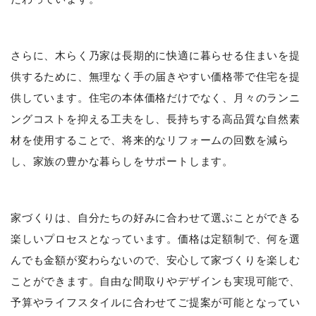
さらに、木らく乃家は長期的に快適に暮らせる住まいを提
供するために、無理なく手の届きやすい価格帯で住宅を提
供しています。住宅の本体価格だけでなく、月々のランニ
ングコストを抑える工夫をし、長持ちする高品質な自然素
材を使用することで、将来的なリフォームの回数を減ら
し、家族の豊かな暮らしをサポートします。
家づくりは、自分たちの好みに合わせて選ぶことができる
楽しいプロセスとなっています。価格は定額制で、何を選
んでも金額が変わらないので、安心して家づくりを楽しむ
ことができます。自由な間取りやデザインも実現可能で、
予算やライフスタイルに合わせてご提案が可能となってい