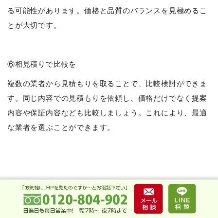
る可能性があります。価格と品質のバランスを見極めるこ
とが大切です。
⑥相見積りで比較を
複数の業者から見積もりを取ることで、比較検討ができま
す。同じ内容での見積もりを依頼し、価格だけでなく提案
内容や保証内容なども比較しましょう。これにより、最適
な業者を選ぶことができます。
まとめ～亀山市の外壁塗装・屋根塗装の
ことなら地元の塗装業者へ