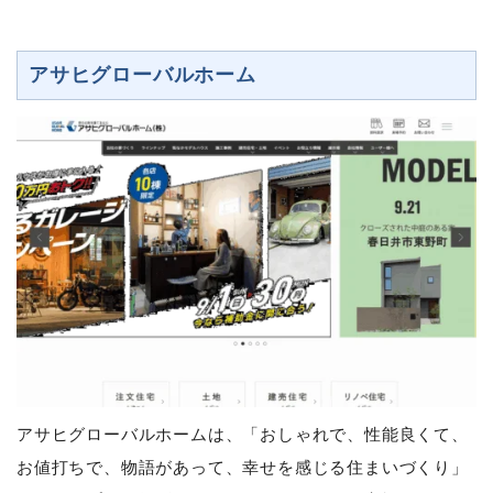
アサヒグローバルホーム
アサヒグローバルホームは、「おしゃれで、性能良くて、
お値打ちで、物語があって、幸せを感じる住まいづくり」