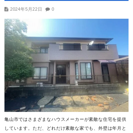
2024年5月22日
0
亀山市ではさまざまなハウスメーカーが素敵な住宅を提供
しています。ただ、どれだけ素敵な家でも、外壁は年月と