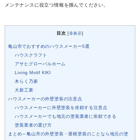
メンテナンスに役立つ情報を掴んでください。
目次
[
非表示
]
亀山市でおすすめのハウスメーカー5選
ハウスクラフト
アサヒグローバルホーム
Living Motif KIKI
木らく乃家
大新工業
ハウスメーカーの外壁塗装の注意点
ハウスメーカーに外壁塗装を依頼する注意点
ハウスメーカーでも地元の塗装業者に依頼できる
塗装業者の選び方
まとめ～亀山市の外壁塗装・屋根塗装のことなら地元の塗