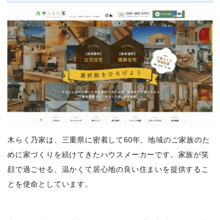
木らく乃家は、三重県に密着して60年、地域のご家族のた
めに家づくりを続けてきたハウスメーカーです。家族が笑
顔で過ごせる、温かくて居心地の良い住まいを提供するこ
とを使命としています。