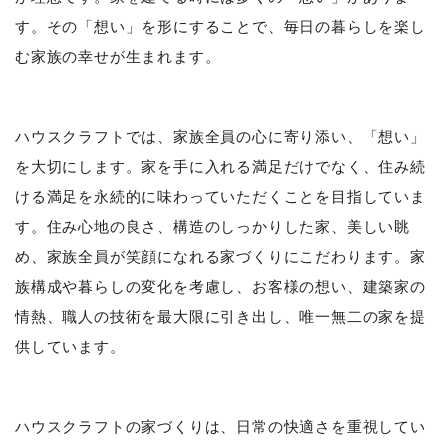
す。その「想い」を形にすることで、毎日の暮らしを楽し
む家族の幸せが生まれます。
ハウスクラフトでは、家族全員の心に寄り添い、「想い」
を大切にします。家を手に入れる満足だけでなく、住み続
ける満足を永続的に味わっていただくことを目指していま
す。住み心地の良さ、構造のしっかりした家、美しい眺
め、家族全員が笑顔になれる家づくりにこだわります。家
族構成や暮らしの変化を考慮し、お客様の想い、建築家の
情熱、職人の技術を最大限に引き出し、唯一無二の家を提
供しています。
ハウスクラフトの家づくりは、日常の快適さを重視してい