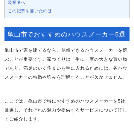
装業者へ
この記事を書いたのは
亀山市でおすすめのハウスメーカー5選
亀山市で家を建てるなら、信頼できるハウスメーカーを選
ぶことが重要です。家づくりは一生に一度の大きな買い物
であり、満足のいく住まいを手に入れるためには、各ハウ
スメーカーの特徴や強みを理解することが欠かせません。
ここでは、亀山市で特におすすめのハウスメーカーを5社
厳選し、それぞれの魅力や提供するサービスについて詳し
くご紹介します。