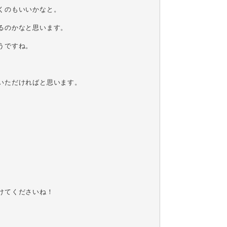
のもいいかなと。

のかなと思います。

ですね。

ただければと思います。

てくださいね！
