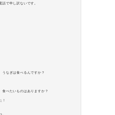
話で申し訳ないです。

うなぎは食べるんですか？

食べたいものはありますか？

！

。
