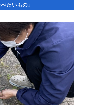
食べたいもの」