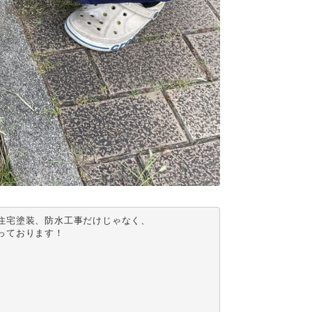
宅塗装、防水工事だけじゃなく、

ております！
