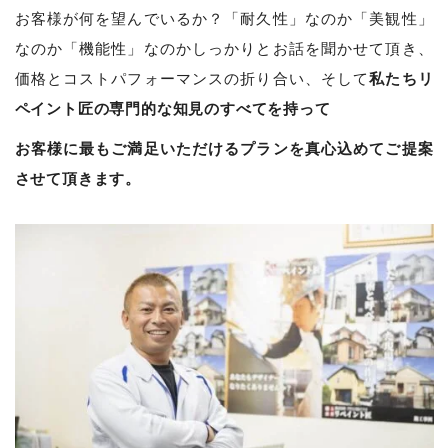
お客様が何を望んでいるか？「耐久性」なのか「美観性」
なのか「機能性」なのかしっかりとお話を聞かせて頂き、
私たちリ
価格とコストパフォーマンスの折り合い、そして
ペイント匠の専門的な知見のすべてを持って
お客様に最もご満足いただけるプランを真心込めてご提案
させて頂きます。