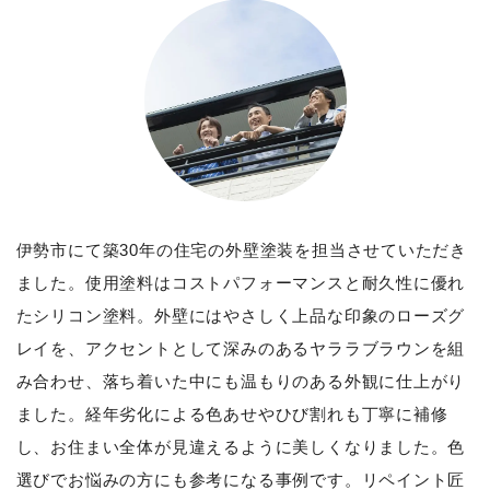
伊勢市にて築30年の住宅の外壁塗装を担当させていただき
ました。使用塗料はコストパフォーマンスと耐久性に優れ
たシリコン塗料。外壁にはやさしく上品な印象のローズグ
レイを、アクセントとして深みのあるヤララブラウンを組
み合わせ、落ち着いた中にも温もりのある外観に仕上がり
ました。経年劣化による色あせやひび割れも丁寧に補修
し、お住まい全体が見違えるように美しくなりました。色
選びでお悩みの方にも参考になる事例です。リペイント匠