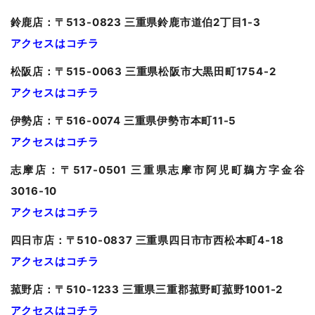
鈴鹿店：〒513-0823 三重県鈴鹿市道伯2丁目1-3
アクセスはコチラ
松阪店：〒515-0063 三重県松阪市大黒田町1754-2
アクセスはコチラ
伊勢店：〒516-0074 三重県伊勢市本町11-5
アクセスはコチラ
志摩店：〒517-0501 三重県志摩市阿児町鵜方字金谷
3016-10
アクセスはコチラ
四日市店：〒510-0837 三重県四日市市西松本町4-18
アクセスはコチラ
菰野店：〒510-1233 三重県三重郡菰野町菰野1001-2
アクセスはコチラ