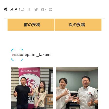
SHARE:
前の投稿
次の投稿
repaint_takumi