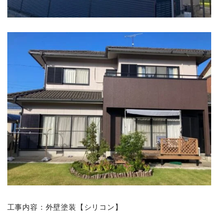
工事内容：外壁塗装【シリコン】