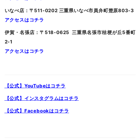
いなべ店：〒511-0202 三重県いなべ市員弁町楚原803-3
アクセスはコチラ
伊賀・名張店：〒518-0625 三重県名張市桔梗が丘5番町
2-1
アクセスはコチラ
【公式】YouTubeはコチラ
【公式】インスタグラムはコチラ
【公式】Facebookはコチラ