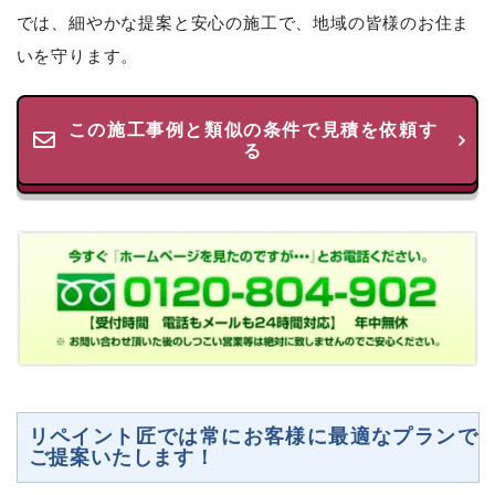
では、細やかな提案と安心の施工で、地域の皆様のお住ま
いを守ります。
この施工事例と類似の条件で見積を依頼す
る
リペイント匠では常にお客様に最適なプランで
ご提案いたします！