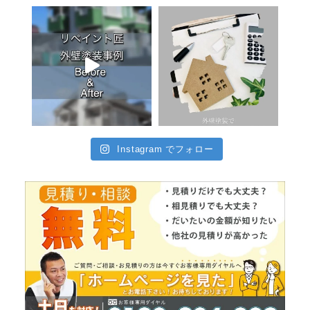
Instagram でフォロー