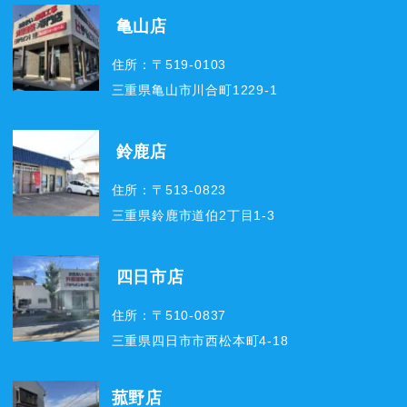
亀山店
住所：〒519-0103
三重県亀山市川合町1229-1
鈴鹿店
住所：〒513-0823
三重県鈴鹿市道伯2丁目1-3
四日市店
住所：〒510-0837
三重県四日市市西松本町4-18
菰野店