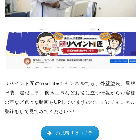
リペイント匠のYouTubeチャンネルでも、
外壁塗装、屋根
塗装、屋根工事、防水工事などお役に立つ情報からお客様
の声など色々な動画をUPしていますので、ぜひチャンネル
登録をして見てみてください??
お見積りはコチラ