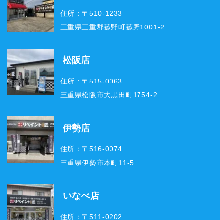
住所：〒510-1233
三重県三重郡菰野町菰野1001-2
松阪店
住所：〒515-0063
三重県松阪市大黒田町1754-2
伊勢店
住所：〒516-0074
三重県伊勢市本町11-5
いなべ店
住所：〒511-0202