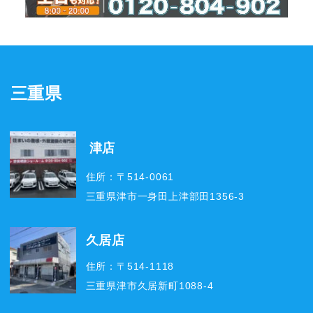
三重県
津店
住所：〒514-0061
三重県津市一身田上津部田1356-3
久居店
住所：〒514-1118
三重県津市久居新町1088-4