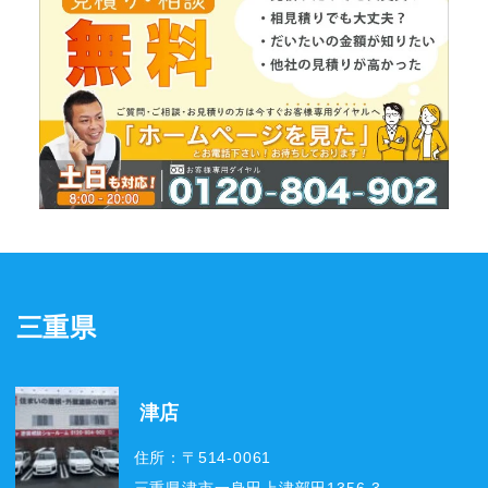
三重県
津店
住所：〒514-0061