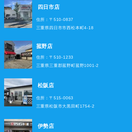
四日市店
住所：〒510-0837
三重県四日市市西松本町4-18
菰野店
住所：〒510-1233
三重県三重郡菰野町菰野1001-2
松阪店
住所：〒515-0063
三重県松阪市大黒田町1754-2
伊勢店