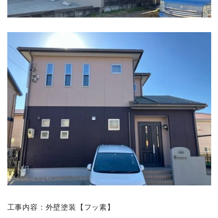
工事内容：外壁塗装【フッ素】