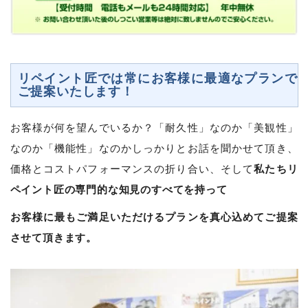
リペイント匠では常にお客様に最適なプランで
ご提案いたします！
お客様が何を望んでいるか？「耐久性」なのか「美観性」
なのか「機能性」なのかしっかりとお話を聞かせて頂き、
私たちリ
価格とコストパフォーマンスの折り合い、そして
ペイント匠の専門的な知見のすべてを持って
お客様に最もご満足いただけるプランを真心込めてご提案
させて頂きます。