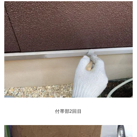
付帯部2回目