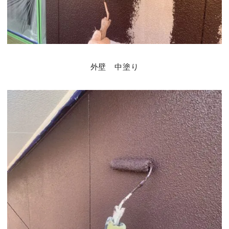
外壁 中塗り