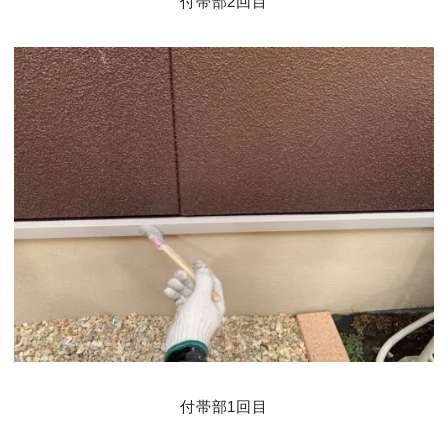
付帯部2回目
付帯部1回目