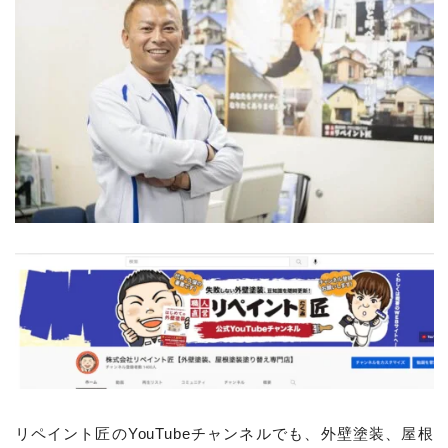
リペイント匠のYouTubeチャンネルでも、
外壁塗装、屋根