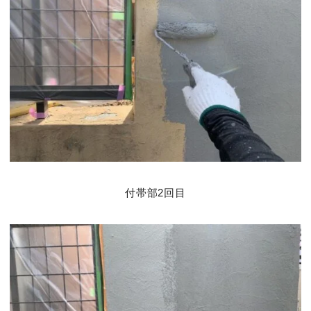
付帯部2回目