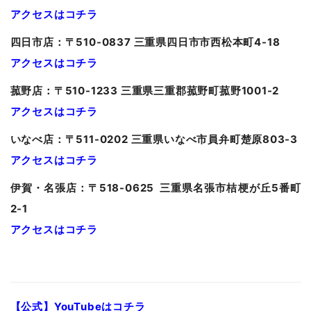
アクセスはコチラ
四日市店：〒510-0837 三重県四日市市西松本町4-18
アクセスはコチラ
菰野店：〒510-1233 三重県三重郡菰野町菰野1001-2
アクセスはコチラ
いなべ店：〒511-0202 三重県いなべ市員弁町楚原803-3
アクセスはコチラ
伊賀・名張店：〒518-0625 三重県名張市桔梗が丘5番町
2-1
アクセスはコチラ
【公式】YouTubeはコチラ