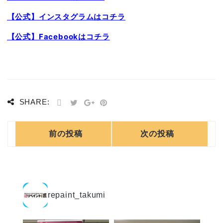
【公式】インスタグラムはコチラ
【公式】Facebookはコチラ
SHARE:
前の投稿
次の投稿
repaint_takumi