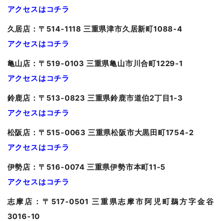
アクセスはコチラ
久居
店：〒514-1118 三重県津市久居新町1088-4
アクセスはコチラ
亀山
店：〒519-0103 三重県亀山市川合町1229-1
アクセスはコチラ
鈴鹿店：〒513-0823 三重県鈴鹿市道伯2丁目1-3
アクセスはコチラ
松阪店：〒515-0063 三重県松阪市大黒田町1754-2
アクセスはコチラ
伊勢店：〒516-0074 三重県伊勢市本町11-5
アクセスはコチラ
志摩店：〒517-0501 三重県志摩市阿児町鵜方字金谷
3016-10