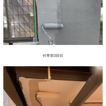
付帯部3回目