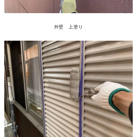
外壁 上塗り