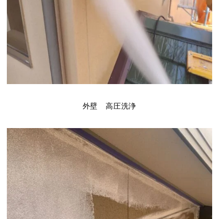
外壁 高圧洗浄