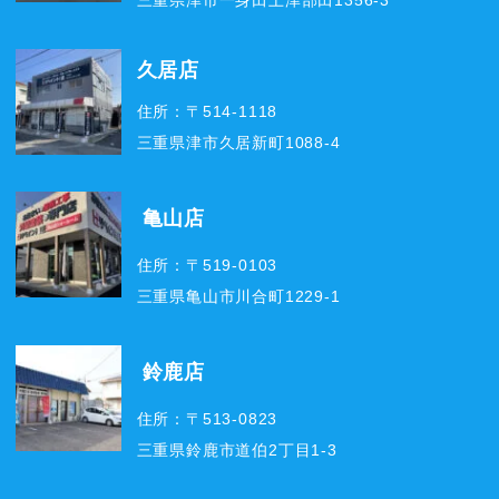
三重県津市一身田上津部田1356-3
久居店
住所：〒514-1118
三重県津市久居新町1088-4
亀山店
住所：〒519-0103
三重県亀山市川合町1229-1
鈴鹿店
住所：〒513-0823
三重県鈴鹿市道伯2丁目1-3