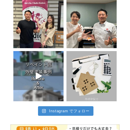
Instagram でフォロー