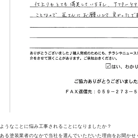
ようなことに悩み工事されることになりましたか？
ある塗装業者のなかで当社を選んでいただいた理由をお聞かせ