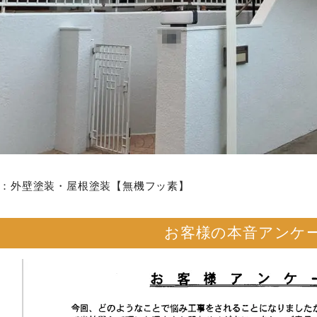
：外壁塗装・屋根塗装【無機フッ素】
お客様の本音アンケ