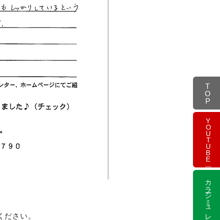
TOP
YOUTUBE
カラーシミュレーション
ください。