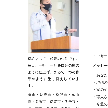
メッセー
初めまして、代表の久保です。
メッセー
毎日、一軒、一軒を自分の家の
ように仕上げ、まるで一つの作
・あなた
品のように塗り替えしていま
・理想の
す。
・家の劣
津市・鈴鹿市・松阪市・亀山
・職人さ
市・名張市・伊賀市・伊勢市・
・今週の