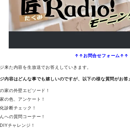
↑↑お問合せフォーム↑↑
ジ来た内容を生放送でお答えしていきます。
ジ内容はどんな事でも嬉しいのですが、以下の様な質問がお答え
の家の外壁エピソード！
家の色、アンケート！
化診断チェック！
んへの質問コーナー！
DIYチャレンジ！