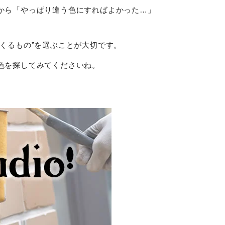
から「やっぱり違う色にすればよかった…」
くるもの”を選ぶことが大切です。
色を探してみてくださいね。