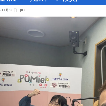
年11月26日
0