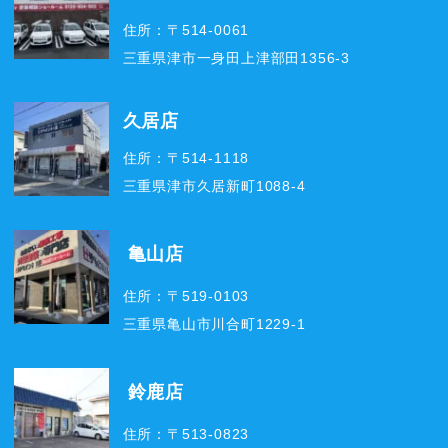
住所：〒514-0061
三重県津市一身田上津部田1356-3
久居店
住所：〒514-1118
三重県津市久居新町1088-4
亀山店
住所：〒519-0103
三重県亀山市川合町1229-1
鈴鹿店
住所：〒513-0823