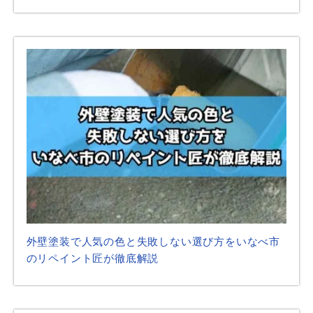
外壁塗装で人気の色と失敗しない選び方をいなべ市
のリペイント匠が徹底解説