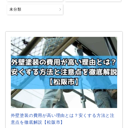
未分類
外壁塗装の費用が高い理由とは？安くする方法と注
意点を徹底解説【松阪市】