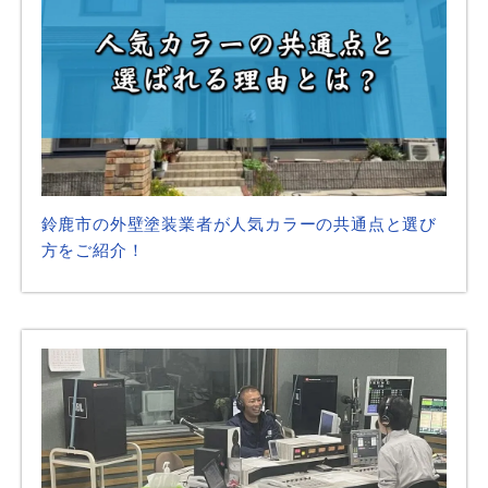
鈴鹿市の外壁塗装業者が人気カラーの共通点と選び
方をご紹介！