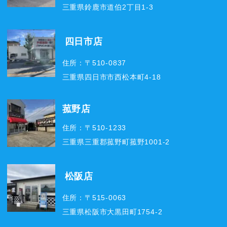
三重県鈴鹿市道伯2丁目1-3
四日市店
住所：〒510-0837
三重県四日市市西松本町4-18
菰野店
住所：〒510-1233
三重県三重郡菰野町菰野1001-2
松阪店
住所：〒515-0063
三重県松阪市大黒田町1754-2