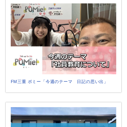
FM三重 ポミー「今週のテーマ 日記の思い出」