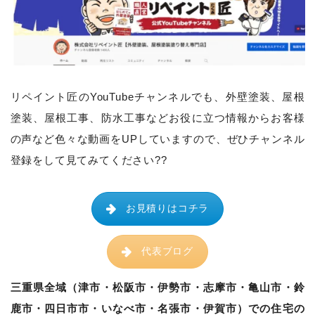
リペイント匠のYouTubeチャンネルでも、
外壁塗装、屋根
塗装、屋根工事、防水工事などお役に立つ情報からお客様
の声など色々な動画をUPしていますので、ぜひチャンネル
登録をして見てみてください??
お見積りはコチラ
代表ブログ
三重県全域（津市・松阪市・伊勢市・志摩市・亀山市・鈴
鹿市・四日市市・いなべ市・名張市・伊賀市）での住宅の