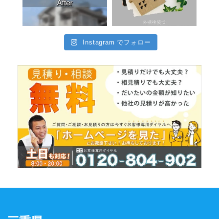
Instagram でフォロー