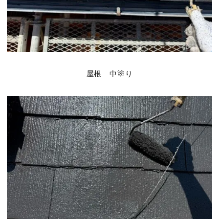
屋根 中塗り