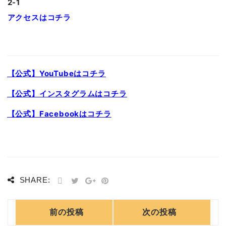
2-1
アクセスはコチラ
【公式】YouTubeはコチラ
【公式】インスタグラムはコチラ
【公式】Facebookはコチラ
SHARE:
前の投稿
次の投稿