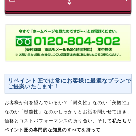
る
リペイント匠では常にお客様に最適なプランで
ご提案いたします！
お客様が何を望んでいるか？「耐久性」なのか「美観性」
なのか「機能性」なのかしっかりとお話を聞かせて頂き、
私たちリ
価格とコストパフォーマンスの折り合い、そして
ペイント匠の専門的な知見のすべてを持って