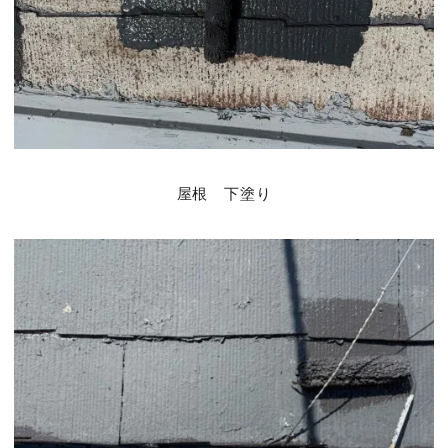
屋根 下塗り