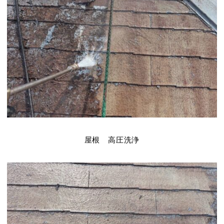
屋根 高圧洗浄