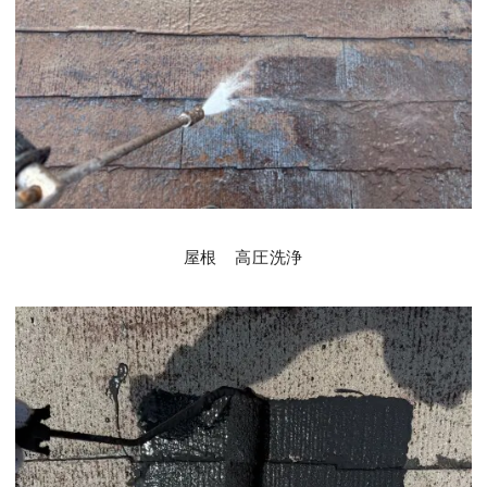
屋根 高圧洗浄