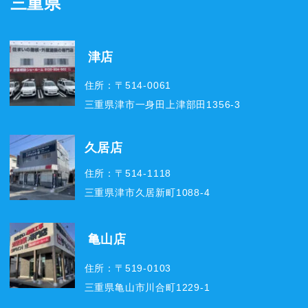
三重県
津店
住所：〒514-0061
三重県津市一身田上津部田1356-3
久居店
住所：〒514-1118
三重県津市久居新町1088-4
亀山店
住所：〒519-0103
三重県亀山市川合町1229-1