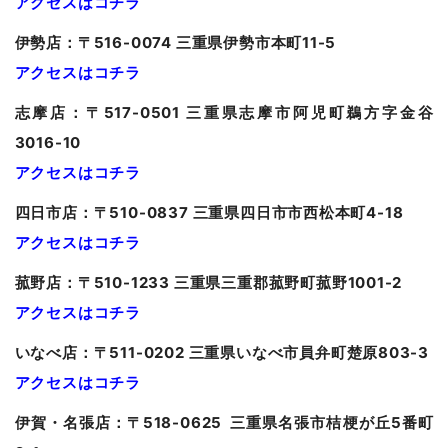
アクセスはコチラ
伊勢店：〒516-0074 三重県伊勢市本町11-5
アクセスはコチラ
志摩店：〒517-0501 三重県志摩市阿児町鵜方字金谷
3016-10
アクセスはコチラ
四日市店：〒510-0837 三重県四日市市西松本町4-18
アクセスはコチラ
菰野店：〒510-1233 三重県三重郡菰野町菰野1001-2
アクセスはコチラ
いなべ店：〒511-0202 三重県いなべ市員弁町楚原803-3
アクセスはコチラ
伊賀・名張店：〒518-0625 三重県名張市桔梗が丘5番町