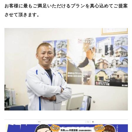
お客様に最もご満足いただけるプランを真心込めてご提案
させて頂きます。