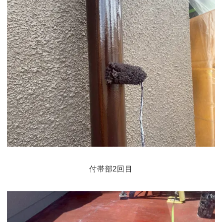
付帯部2回目