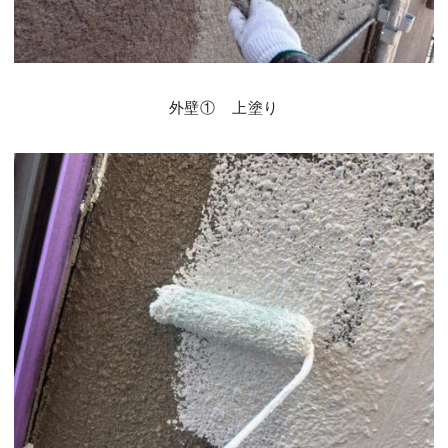
外壁① 上塗り