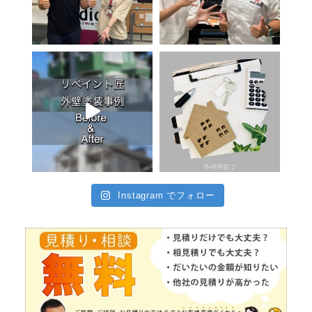
Instagram でフォロー