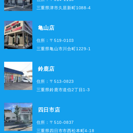
三重県津市久居新町1088-4
亀山店
住所：〒519-0103
三重県亀山市川合町1229-1
鈴鹿店
住所：〒513-0823
三重県鈴鹿市道伯2丁目1-3
四日市店
住所：〒510-0837
三重県四日市市西松本町4-18