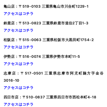
亀山
店：〒519-0103 三重県亀山市川合町1229-1
アクセスはコチラ
鈴鹿店：〒513-0823 三重県鈴鹿市道伯2丁目1-3
アクセスはコチラ
松阪店：〒515-0063 三重県松阪市大黒田町1754-2
アクセスはコチラ
伊勢店：〒516-0074 三重県伊勢市本町11-5
アクセスはコチラ
志摩店：〒517-0501 三重県志摩市阿児町鵜方字金谷
3016-10
アクセスはコチラ
四日市店：〒510-0837 三重県四日市市西松本町4-18
アクセスはコチラ