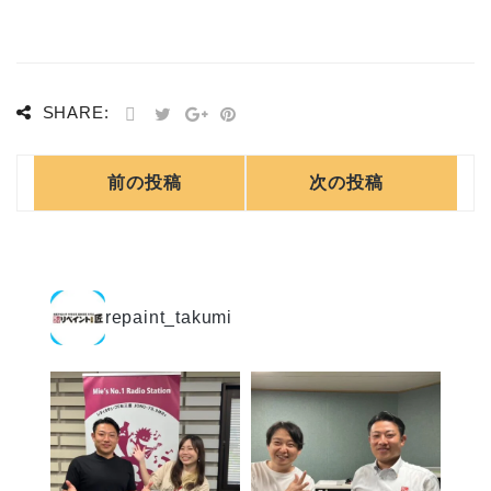
SHARE:
前の投稿
次の投稿
repaint_takumi