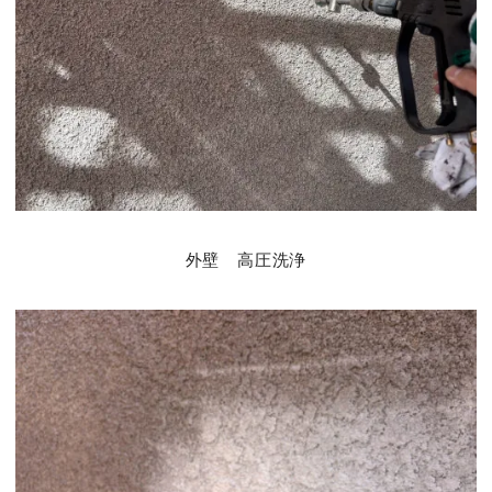
外壁 高圧洗浄