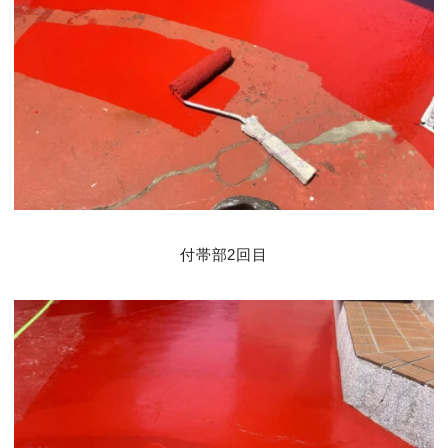
付帯部2回目