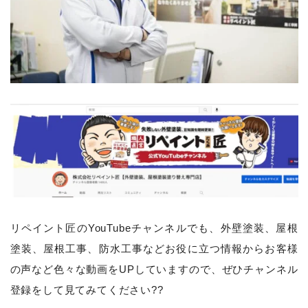
リペイント匠のYouTubeチャンネルでも、
外壁塗装、屋根
塗装、屋根工事、防水工事などお役に立つ情報からお客様
の声など色々な動画をUPしていますので、ぜひチャンネル
登録をして見てみてください??