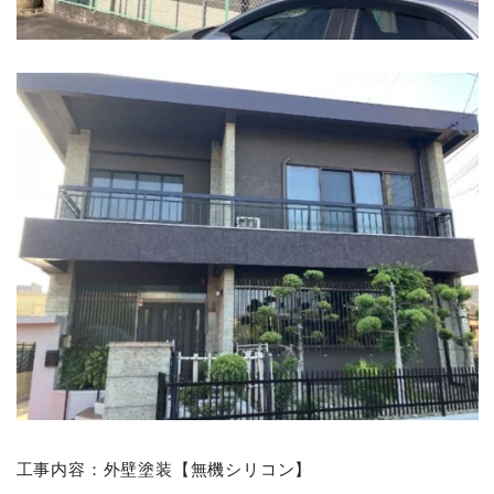
工事内容：外壁塗装【無機シリコン】