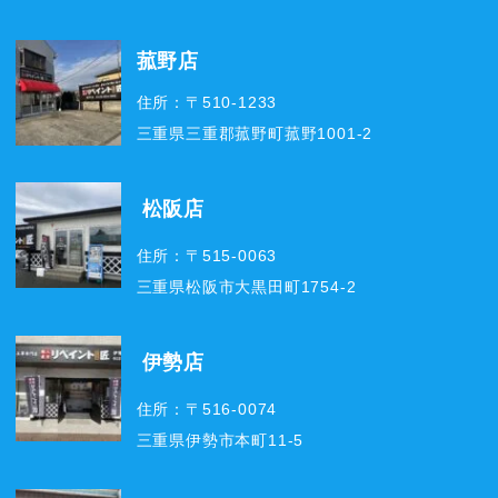
菰野店
住所：〒510-1233
三重県三重郡菰野町菰野1001-2
松阪店
住所：〒515-0063
三重県松阪市大黒田町1754-2
伊勢店
住所：〒516-0074
三重県伊勢市本町11-5