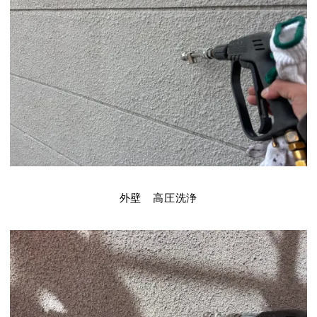
外壁 高圧洗浄