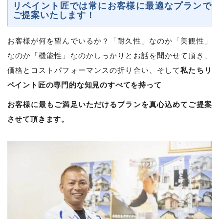
リペイント匠では常にお客様に最適なプランで
ご提案いたします！
お客様が何を望んでいるか？「耐久性」なのか「美観性」
なのか「機能性」なのかしっかりとお話を聞かせて頂き、
私たちリ
価格とコストパフォーマンスの折り合い、そして
ペイント匠の専門的な知見のすべてを持って
お客様に最もご満足いただけるプランを真心込めてご提案
させて頂きます。