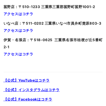
菰野店：〒510-1233 三重県三重郡菰野町菰野1001-2
アクセスはコチラ
いなべ店：〒511-0202 三重県いなべ市員弁町楚原803-3
アクセスはコチラ
伊賀・名張店：〒518-0625 三重県名張市桔梗が丘5番町
2-1
アクセスはコチラ
【公式】YouTubeはコチラ
【公式】インスタグラムはコチラ
【公式】Facebookはコチラ