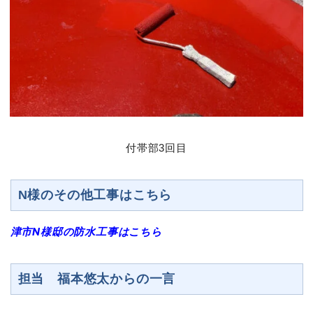
付帯部3
回目
N様のその他工事はこちら
津市N様邸の防水工事はこちら
担当 福本悠太からの一言