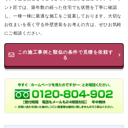
ント匠では、築年数の経った住宅でも状態を丁寧に確認
し、一棟一棟に最適な施工をご提案しております。大切な
お住まいを長く守る外壁塗装をお考えの方は、ぜひお気軽
にご相談ください。
この施工事例と類似の条件で見積を依頼す
る