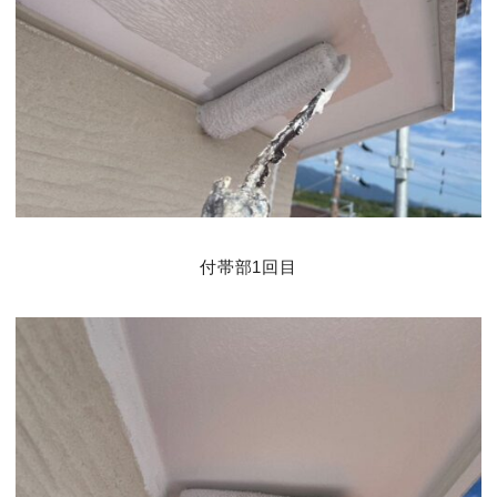
付帯部1回目