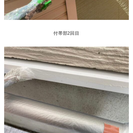
付帯部2回目