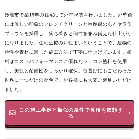
鈴鹿市で築16年の住宅にて外壁塗装を行いました。外壁色
には優しい印象のフレンチグリーンと重厚感のあるヤララ
ブラウンを採用し、落ち着きと個性を兼ね備えた仕上がり
になりました。住宅生協のお住まいということで、建物の
特性や素材に適した施工方法で丁寧に仕上げています。塗
料はコストパフォーマンスに優れたシリコン塗料を使用
し、美観と耐候性をしっかり確保。色選びにもこだわった
世界に一つだけの配色で、お客様にも大変ご満足いただけ
ました。
この施工事例と類似の条件で見積を依頼す
る