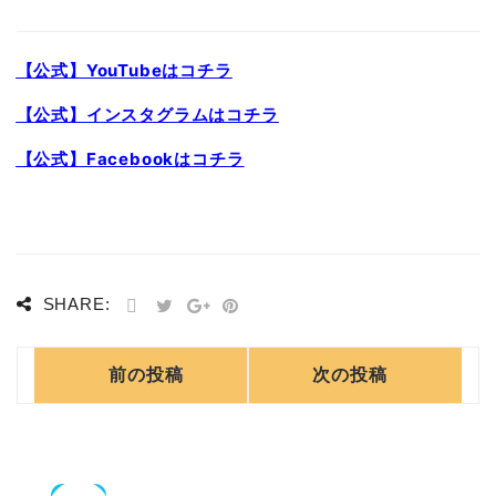
【公式】YouTubeはコチラ
【公式】インスタグラムはコチラ
【公式】Facebookはコチラ
SHARE:
前の投稿
次の投稿