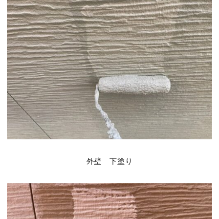
外壁 下塗り