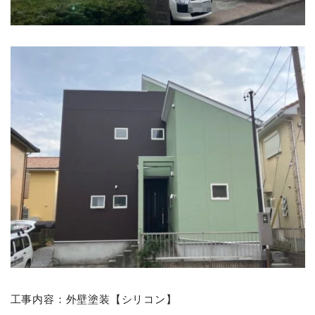
工事内容：外壁塗装【シリコン】