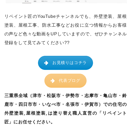
リペイント匠のYouTubeチャンネルでも、
外壁塗装、屋根
塗装、屋根工事、防水工事などお役に立つ情報からお客様
の声など色々な動画をUPしていますので、ぜひチャンネル
登録をして見てみてください??
お見積りはコチラ
代表ブログ
三重県全域（津市・松阪市・伊勢市・志摩市・亀山市・鈴
鹿市・四日市市・いなべ市・名張市・伊賀市）での住宅の
外壁塗装,屋根塗装,は塗り替え職人直営の「リペイント
匠」にお任せください。