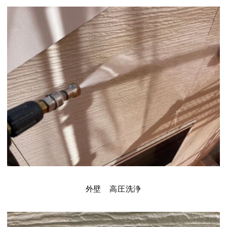
外壁 高圧洗浄