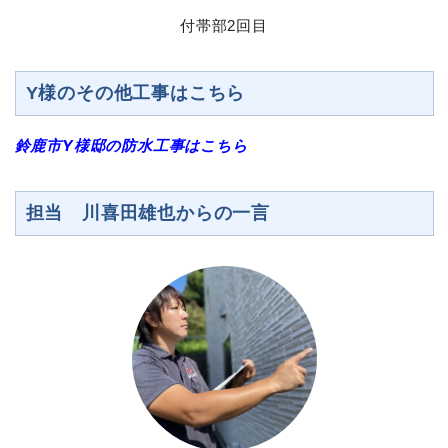
付帯部2回目
Y様のその他工事はこちら
鈴鹿市Y様邸の防水工事はこちら
担当 川喜田雄也からの一言