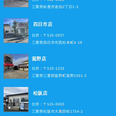
三重県鈴鹿市道伯2丁目1-3
四日市店
住所：〒510-0837
三重県四日市市西松本町4-18
菰野店
住所：〒510-1233
三重県三重郡菰野町菰野1001-2
松阪店
住所：〒515-0063
三重県松阪市大黒田町1754-2