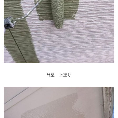
外壁 上塗り