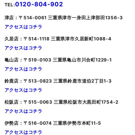
0120-804-902
TEL:
津
店：〒514-0061 三重県津市一身田上津部田1356-3
アクセスはコチラ
久居
店：〒514-1118 三重県津市久居新町1088-4
アクセスはコチラ
亀山
店：〒519-0103 三重県亀山市川合町1229-1
アクセスはコチラ
鈴鹿店：〒513-0823 三重県鈴鹿市道伯2丁目1-3
アクセスはコチラ
松阪店：〒515-0063 三重県松阪市大黒田町1754-2
アクセスはコチラ
伊勢店：〒516-0074 三重県伊勢市本町11-5
アクセスはコチラ