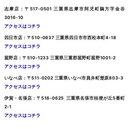
志摩店：〒517-0501 三重県志摩市阿児町鵜方字金谷
3016-10
アクセスはコチラ
四日市店：〒510-0837 三重県四日市市西松本町4-18
アクセスはコチラ
菰野店：〒510-1233 三重県三重郡菰野町菰野1001-2
アクセスはコチラ
いなべ店：〒511-0202 三重県いなべ市員弁町楚原803-3
アクセスはコチラ
伊賀・名張店：〒518-0625 三重県名張市桔梗が丘5番町
2-1
アクセスはコチラ