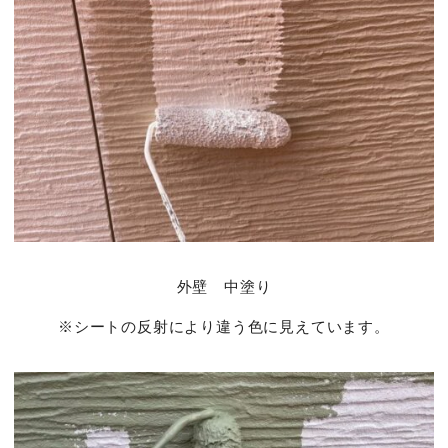
外壁 中塗り
※シートの反射により違う色に見えています。