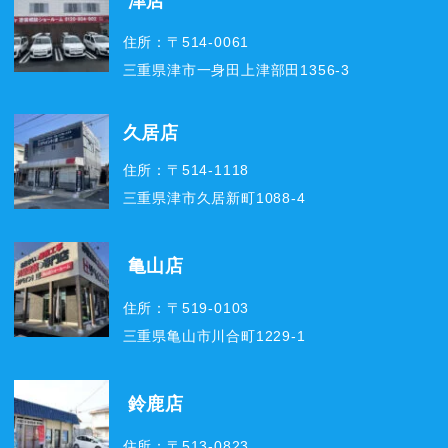
津店
住所：〒514-0061
三重県津市一身田上津部田1356-3
久居店
住所：〒514-1118
三重県津市久居新町1088-4
亀山店
住所：〒519-0103
三重県亀山市川合町1229-1
鈴鹿店
住所：〒513-0823