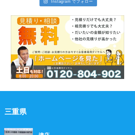
Instagram でフォロー
三重県