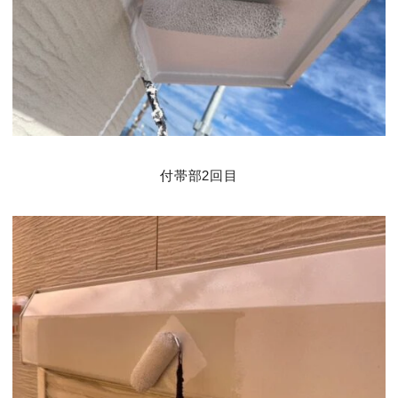
付帯部2回目