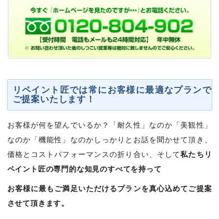
リペイント匠では常にお客様に最適なプランで
ご提案いたします！
お客様が何を望んでいるか？「耐久性」なのか「美観性」
なのか「機能性」なのかしっかりとお話を聞かせて頂き、
私たちリ
価格とコストパフォーマンスの折り合い、そして
ペイント匠の専門的な知見のすべてを持って
お客様に最もご満足いただけるプランを真心込めてご提案
させて頂きます。