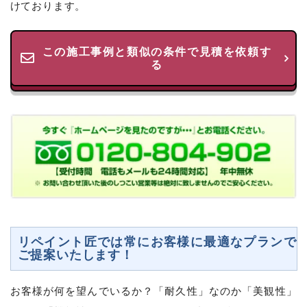
けております。
この施工事例と類似の条件で見積を依頼す
る
リペイント匠では常にお客様に最適なプランで
ご提案いたします！
お客様が何を望んでいるか？「耐久性」なのか「美観性」