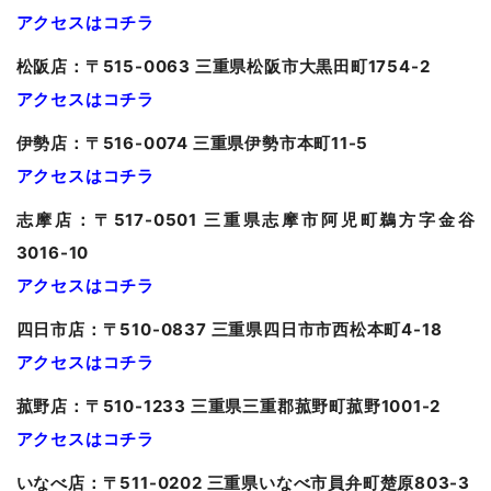
アクセスはコチラ
松阪店：〒515-0063 三重県松阪市大黒田町1754-2
アクセスはコチラ
伊勢店：〒516-0074 三重県伊勢市本町11-5
アクセスはコチラ
志摩店：〒517-0501 三重県志摩市阿児町鵜方字金谷
3016-10
アクセスはコチラ
四日市店：〒510-0837 三重県四日市市西松本町4-18
アクセスはコチラ
菰野店：〒510-1233 三重県三重郡菰野町菰野1001-2
アクセスはコチラ
いなべ店：〒511-0202 三重県いなべ市員弁町楚原803-3