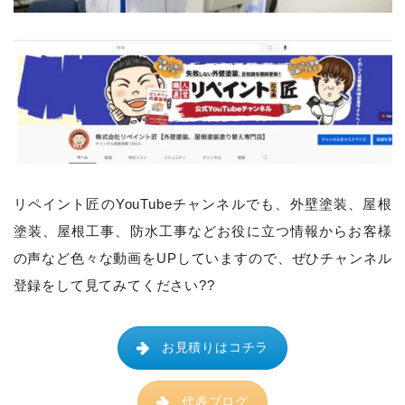
リペイント匠のYouTubeチャンネルでも、
外壁塗装、屋根
塗装、屋根工事、防水工事などお役に立つ情報からお客様
の声など色々な動画をUPしていますので、ぜひチャンネル
登録をして見てみてください??
お見積りはコチラ
代表ブログ