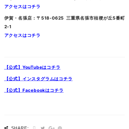
アクセスはコチラ
伊賀・名張店：〒518-0625 三重県名張市桔梗が丘5番町
2-1
アクセスはコチラ
【公式】YouTubeはコチラ
【公式】インスタグラムはコチラ
【公式】Facebookはコチラ
SHARE: