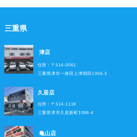
三重県
津店
住所：〒514-0061
三重県津市一身田上津部田1356-3
久居店
住所：〒514-1118
三重県津市久居新町1088-4
亀山店