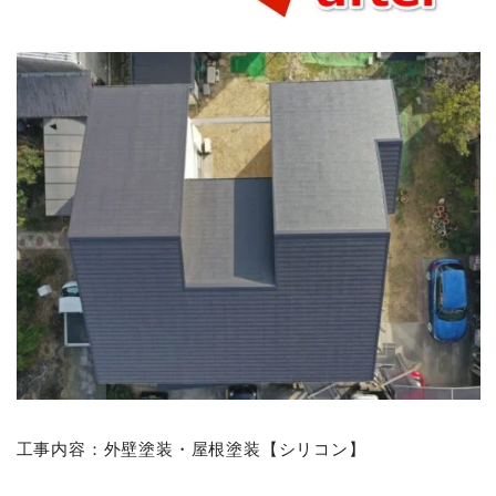
工事内容：外壁塗装・屋根塗装【シリコン】