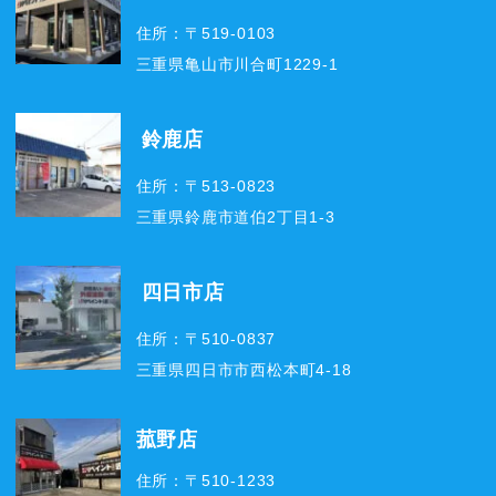
住所：〒519-0103
三重県亀山市川合町1229-1
鈴鹿店
住所：〒513-0823
三重県鈴鹿市道伯2丁目1-3
四日市店
住所：〒510-0837
三重県四日市市西松本町4-18
菰野店
住所：〒510-1233