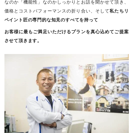
なのか「機能性」なのかしっかりとお話を聞かせて頂き、
私たちリ
価格とコストパフォーマンスの折り合い、そして
ペイント匠の専門的な知見のすべてを持って
お客様に最もご満足いただけるプランを真心込めてご提案
させて頂きます。