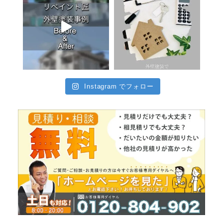
Instagram でフォロー