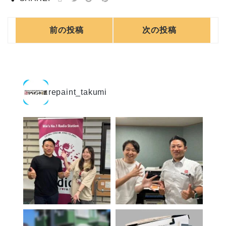
前の投稿
次の投稿
repaint_takumi