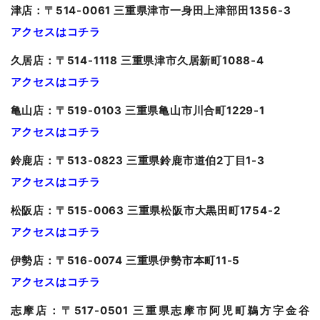
津
店：〒514-0061 三重県津市一身田上津部田1356-3
アクセスはコチラ
久居
店：〒514-1118 三重県津市久居新町1088-4
アクセスはコチラ
亀山
店：〒519-0103 三重県亀山市川合町1229-1
アクセスはコチラ
鈴鹿店：〒513-0823 三重県鈴鹿市道伯2丁目1-3
アクセスはコチラ
松阪店：〒515-0063 三重県松阪市大黒田町1754-2
アクセスはコチラ
伊勢店：〒516-0074 三重県伊勢市本町11-5
アクセスはコチラ
志摩店：〒517-0501 三重県志摩市阿児町鵜方字金谷