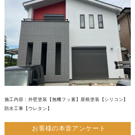
施工内容：外壁塗装【無機フッ素】屋根塗装【シリコン】
防水工事【ウレタン】
お客様の本音アンケート