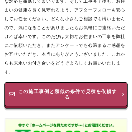
な対応を徹底してまいります。そして工事完了後も、お住
まいの健康を長く見守れるよう、アフターフォローも安心
してお任せください。どんな小さなご相談でも構いません
ので、気になることがありましたらお気軽にご連絡いただ
ければ幸いです。このたびは大切なお住まいの工事を弊社
にご依頼いただき、またアンケートでも心温まるご感想を
お寄せいただき、本当にありがとうございました。これか
らも末永いお付き合いをどうぞよろしくお願いいたしま
す。
この施工事例と類似の条件で見積を依頼す
る