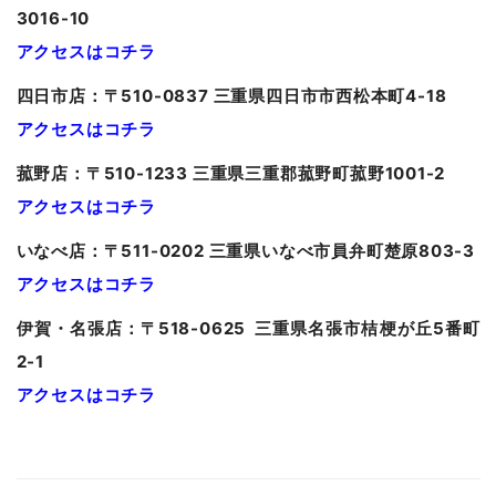
3016-10
アクセスはコチラ
四日市店：〒510-0837 三重県四日市市西松本町4-18
アクセスはコチラ
菰野店：〒510-1233 三重県三重郡菰野町菰野1001-2
アクセスはコチラ
いなべ店：〒511-0202 三重県いなべ市員弁町楚原803-3
アクセスはコチラ
伊賀・名張店：〒518-0625 三重県名張市桔梗が丘5番町
2-1
アクセスはコチラ