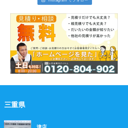
Instagram でフォロー
三重県
津店