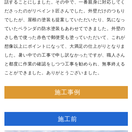
話することにしました。その中で、一番親身に対応してく
ださったのがリペイント匠さんでした。外壁だけのつもり
でしたが、屋根の塗装も提案していただいたり、気になっ
ていたベランダの防水塗装もあわせてできました。外壁の
さし色で使った赤色で郵便受も塗っていただいて、これが
想像以上にポイントになって、大満足の仕上がりとなりま
した。暑い中での工事で申し訳なかったですが、職人さん
と都度に作業の確認をしつつ工事を勧められ、無事終える
ことができました。ありがとうございました。
施工事例
施工前