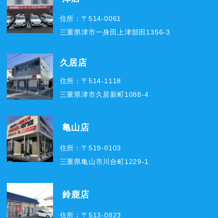
住所：〒514-0061
三重県津市一身田上津部田1356-3
久居店
住所：〒514-1118
三重県津市久居新町1088-4
亀山店
住所：〒519-0103
三重県亀山市川合町1229-1
鈴鹿店
住所：〒513-0823