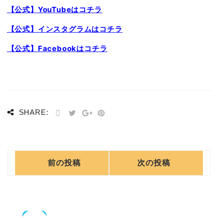
【公式】YouTubeはコチラ
【公式】インスタグラムはコチラ
【公式】Facebookはコチラ
SHARE:
前の投稿
次の投稿