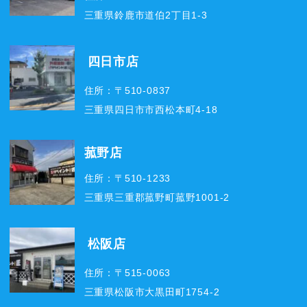
三重県鈴鹿市道伯2丁目1-3
四日市店
住所：〒510-0837
三重県四日市市西松本町4-18
菰野店
住所：〒510-1233
三重県三重郡菰野町菰野1001-2
松阪店
住所：〒515-0063
三重県松阪市大黒田町1754-2