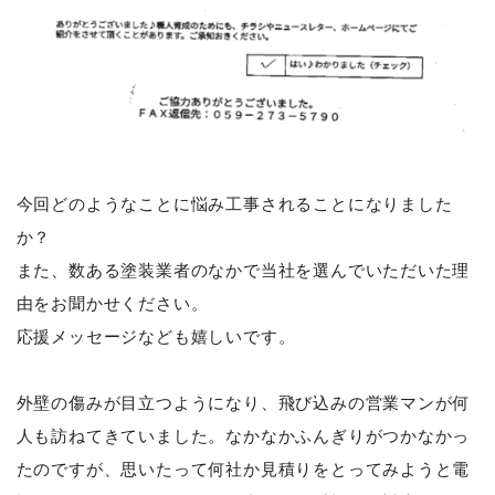
今回どのようなことに悩み工事されることになりました
か？
また、数ある塗装業者のなかで当社を選んでいただいた理
由をお聞かせください。
応援メッセージなども嬉しいです。
外壁の傷みが目立つようになり、飛び込みの営業マンが何
人も訪ねてきていました。なかなかふんぎりがつかなかっ
たのですが、思いたって何社か見積りをとってみようと電