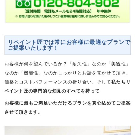
リペイント匠では常にお客様に最適なプランで
ご提案いたします！
お客様が何を望んでいるか？「耐久性」なのか「美観性」
なのか「機能性」なのかしっかりとお話を聞かせて頂き、
私たちリ
価格とコストパフォーマンスの折り合い、そして
ペイント匠の専門的な知見のすべてを持って
お客様に最もご満足いただけるプランを真心込めてご提案
させて頂きます。