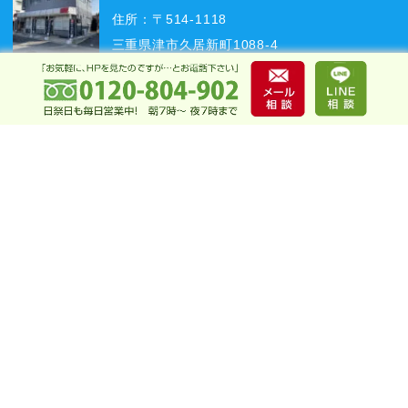
住所：〒514-1118
三重県津市久居新町1088-4
亀山店
住所：〒519-0103
三重県亀山市川合町1229-1
鈴鹿店
住所：〒513-0823
三重県鈴鹿市道伯2丁目1-3
四日市店
住所：〒510-0837