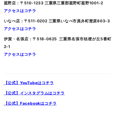
菰野店：〒510-1233 三重県三重郡菰野町菰野1001-2
アクセスはコチラ
いなべ店：〒511-0202 三重県いなべ市員弁町楚原803-3
アクセスはコチラ
伊賀・名張店：〒518-0625 三重県名張市桔梗が丘5番町
2-1
アクセスはコチラ
【公式】YouTubeはコチラ
【公式】インスタグラムはコチラ
【公式】Facebookはコチラ