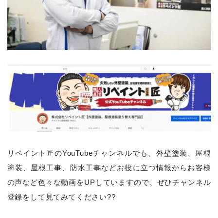
リペイント匠のYouTubeチャンネルでも、
外壁塗装、屋根
塗装、屋根工事、防水工事などお役に立つ情報からお客様
の声など色々な動画をUPしていますので、ぜひチャンネル
登録をして見てみてください??