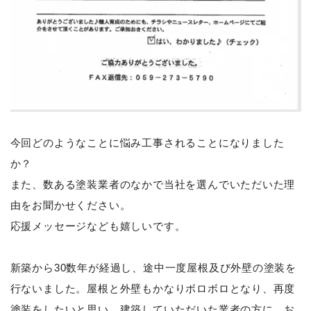
今回どのようなことに悩み工事されることになりました
か？
また、数ある塗装業者のなかで当社を選んでいただいた理
由をお聞かせください。
応援メッセージなども嬉しいです。
新築から30数年が経過し、途中一度屋根及び外壁の塗装を
行ないました。屋根と外壁もかなりボロボロとなり、再度
塗装をしたいと思い、建築していただいた業者の方に、お