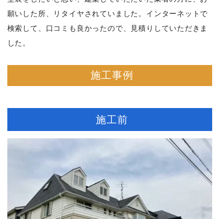
願いした所、リタイヤされていました。インターネットで
検索して、口コミも良かったので、見積りしていただきま
した。
施工事例
施工前