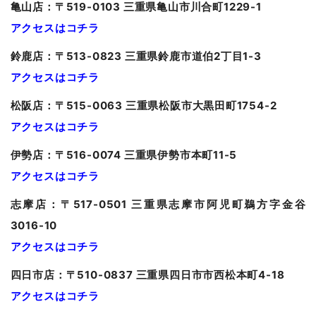
亀山
店：〒519-0103 三重県亀山市川合町1229-1
アクセスはコチラ
鈴鹿店：〒513-0823 三重県鈴鹿市道伯2丁目1-3
アクセスはコチラ
松阪店：〒515-0063 三重県松阪市大黒田町1754-2
アクセスはコチラ
伊勢店：〒516-0074 三重県伊勢市本町11-5
アクセスはコチラ
志摩店：〒517-0501 三重県志摩市阿児町鵜方字金谷
3016-10
アクセスはコチラ
四日市店：〒510-0837 三重県四日市市西松本町4-18
アクセスはコチラ