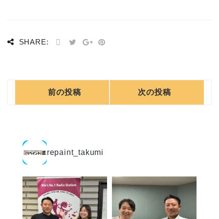
SHARE:
前の投稿
次の投稿
repaint_takumi