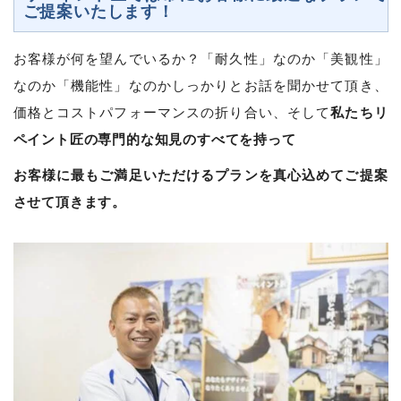
ご提案いたします！
お客様が何を望んでいるか？「耐久性」なのか「美観性」
なのか「機能性」なのかしっかりとお話を聞かせて頂き、
私たちリ
価格とコストパフォーマンスの折り合い、そして
ペイント匠の専門的な知見のすべてを持って
お客様に最もご満足いただけるプランを真心込めてご提案
させて頂きます。