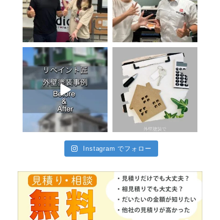
Instagram でフォロー