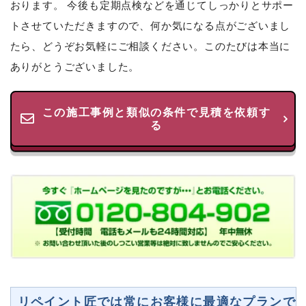
おります。 今後も定期点検などを通じてしっかりとサポー
トさせていただきますので、何か気になる点がございまし
たら、どうぞお気軽にご相談ください。このたびは本当に
ありがとうございました。
この施工事例と類似の条件で見積を依頼す
る
リペイント匠では常にお客様に最適なプランで