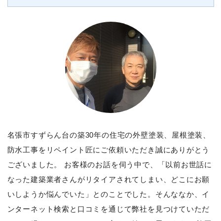
名張市すずらん台の築30年の住宅の外壁塗装、屋根塗装、
防水工事をリペイント匠にご依頼いただき誠にありがとう
ございました。 お客様のお話を伺う中で、「以前お世話に
なった建築業者さんがリタイアされてしまい、どこにお願
いしようか悩んでいた」とのことでした。そんななか、イ
ンターネット検索と口コミを通じて弊社を見つけていただ