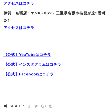
アクセスはコチラ
伊賀・名張店：〒518-0625 三重県名張市桔梗が丘5番町
2-1
アクセスはコチラ
【公式】YouTubeはコチラ
【公式】インスタグラムはコチラ
【公式】Facebookはコチラ
SHARE: