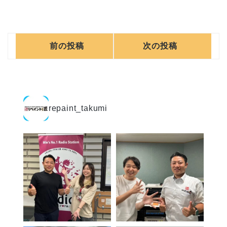
前の投稿
次の投稿
repaint_takumi