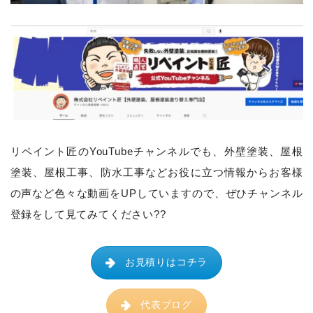
リペイント匠のYouTubeチャンネルでも、
外壁塗装、屋根
塗装、屋根工事、防水工事などお役に立つ情報からお客様
の声など色々な動画をUPしていますので、ぜひチャンネル
登録をして見てみてください??
お見積りはコチラ
代表ブログ