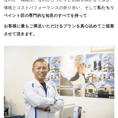
私たちリ
価格とコストパフォーマンスの折り合い、そして
ペイント匠の専門的な知見のすべてを持って
お客様に最もご満足いただけるプランを真心込めてご提案
させて頂きます。