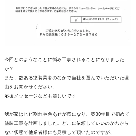
今回どのようなことに悩み工事されることになりました
か？
また、数ある塗装業者のなかで当社を選んでいただいた理
由をお聞かせください。
応援メッセージなども嬉しいです。
我が家はヒビ割れや色あせが気になり、築30年目で初めて
塗装工事を計画しました。どこに依頼していいのかわから
ない状態で他業者様にも見積して頂いたのですが、