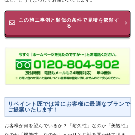
この施工事例と類似の条件で見積を依頼す
る
リペイント匠では常にお客様に最適なプランで
ご提案いたします！
お客様が何を望んでいるか？「耐久性」なのか「美観性」
なのか「機能性」なのかしっかりとお話を聞かせて頂き、