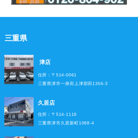
三重県
津店
住所：〒514-0061
三重県津市一身田上津部田1356-3
久居店
住所：〒514-1118
三重県津市久居新町1088-4