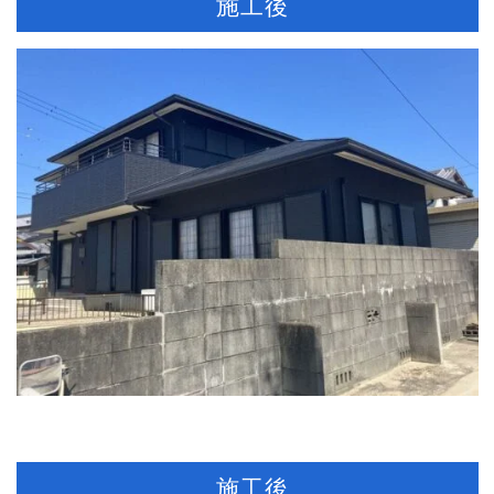
施工後
施工後