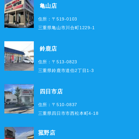
亀山店
住所：〒519-0103
三重県亀山市川合町1229-1
鈴鹿店
住所：〒513-0823
三重県鈴鹿市道伯2丁目1-3
四日市店
住所：〒510-0837
三重県四日市市西松本町4-18
菰野店