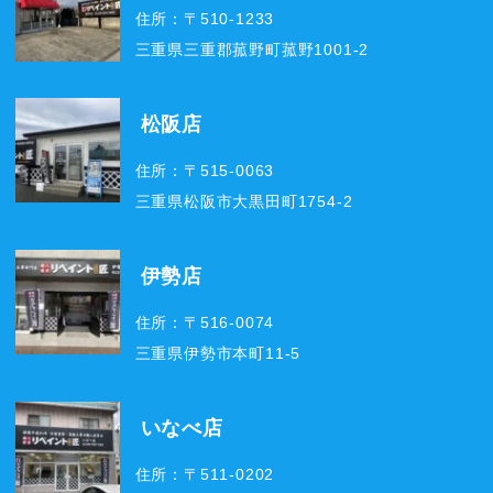
住所：〒510-1233
三重県三重郡菰野町菰野1001-2
松阪店
住所：〒515-0063
三重県松阪市大黒田町1754-2
伊勢店
住所：〒516-0074
三重県伊勢市本町11-5
いなべ店
住所：〒511-0202