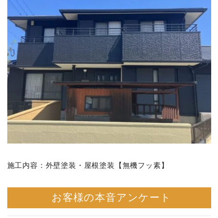
施工内容：外壁塗装・屋根塗装【無機フッ素】
お客様の本音アンケート