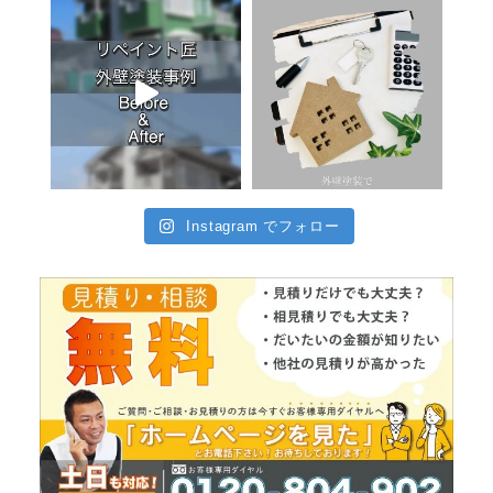
Instagram でフォロー