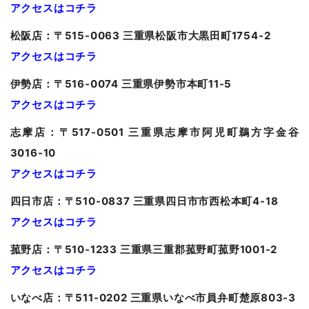
アクセスはコチラ
松阪店：〒515-0063 三重県松阪市大黒田町1754-2
アクセスはコチラ
伊勢店：〒516-0074 三重県伊勢市本町11-5
アクセスはコチラ
志摩店：〒517-0501 三重県志摩市阿児町鵜方字金谷
3016-10
アクセスはコチラ
四日市店：〒510-0837 三重県四日市市西松本町4-18
アクセスはコチラ
菰野店：〒510-1233 三重県三重郡菰野町菰野1001-2
アクセスはコチラ
いなべ店：〒511-0202 三重県いなべ市員弁町楚原803-3