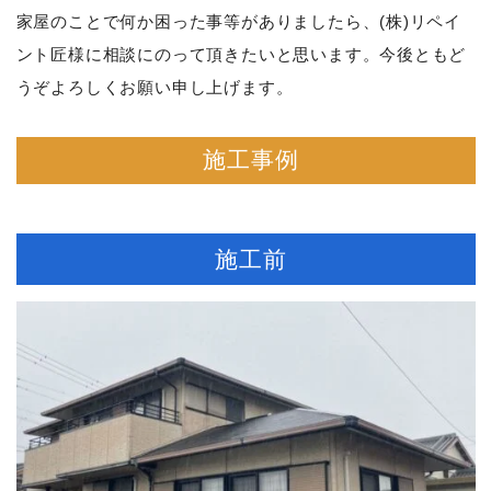
家屋のことで何か困った事等がありましたら、(株)リペイ
ント匠様に相談にのって頂きたいと思います。今後ともど
うぞよろしくお願い申し上げます。
施工事例
施工前