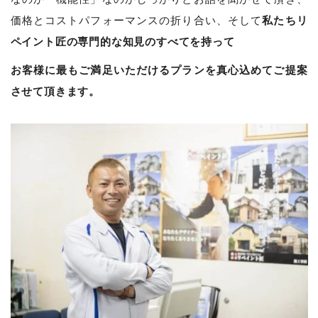
私たちリ
価格とコストパフォーマンスの折り合い、そして
ペイント匠の専門的な知見のすべてを持って
お客様に最もご満足いただけるプランを真心込めてご提案
させて頂きます。