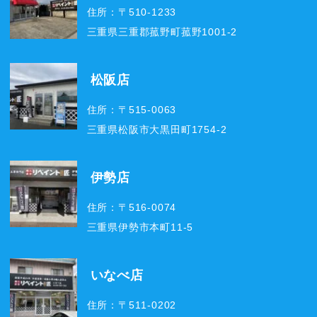
住所：〒510-1233
三重県三重郡菰野町菰野1001-2
松阪店
住所：〒515-0063
三重県松阪市大黒田町1754-2
伊勢店
住所：〒516-0074
三重県伊勢市本町11-5
いなべ店
住所：〒511-0202