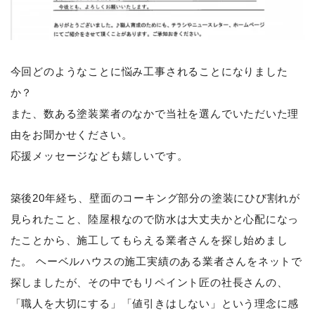
今回どのようなことに悩み工事されることになりました
か？
また、数ある塗装業者のなかで当社を選んでいただいた理
由をお聞かせください。
応援メッセージなども嬉しいです。
築後20年経ち、壁面のコーキング部分の塗装にひび割れが
見られたこと、陸屋根なので防水は大丈夫かと心配になっ
たことから、施工してもらえる業者さんを探し始めまし
た。 ヘーベルハウスの施工実績のある業者さんをネットで
探しましたが、その中でもリペイント匠の社長さんの、
「職人を大切にする」「値引きはしない」という理念に感