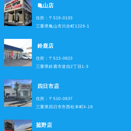
亀山店
住所：〒519-0103
三重県亀山市川合町1229-1
鈴鹿店
住所：〒513-0823
三重県鈴鹿市道伯2丁目1-3
四日市店
住所：〒510-0837
三重県四日市市西松本町4-18
菰野店