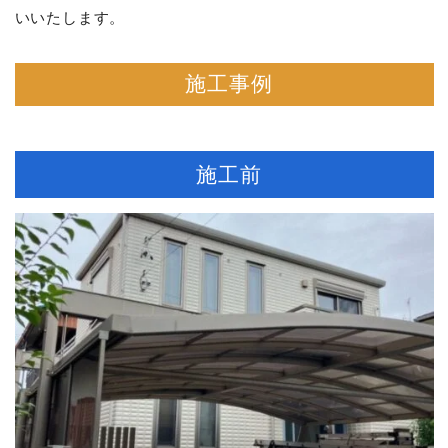
いいたします。
施工事例
施工前