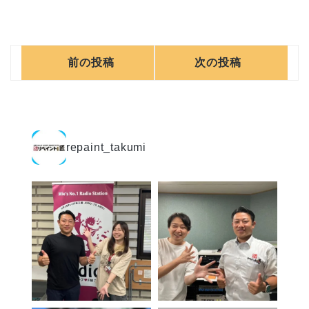
前の投稿
次の投稿
repaint_takumi