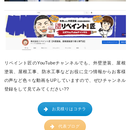
リペイント匠のYouTubeチャンネルでも、
外壁塗装、屋根
塗装、屋根工事、防水工事などお役に立つ情報からお客様
の声など色々な動画をUPしていますので、ぜひチャンネル
登録をして見てみてください??
お見積りはコチラ
代表ブログ