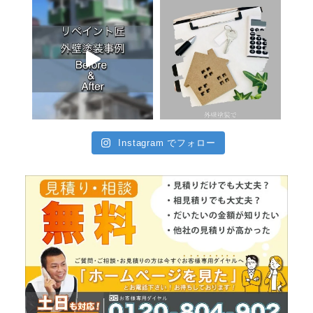
Instagram でフォロー