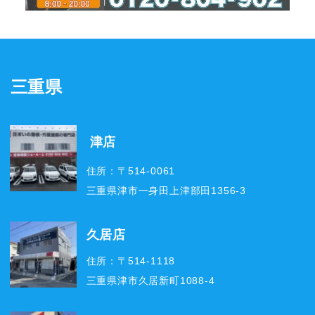
三重県
津店
住所：〒514-0061
三重県津市一身田上津部田1356-3
久居店
住所：〒514-1118
三重県津市久居新町1088-4