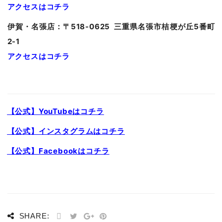
アクセスはコチラ
伊賀・名張店：〒518-0625 三重県名張市桔梗が丘5番町
2-1
アクセスはコチラ
【公式】YouTubeはコチラ
【公式】インスタグラムはコチラ
【公式】Facebookはコチラ
SHARE: