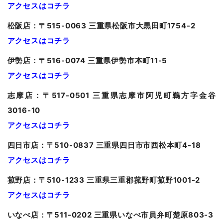
アクセスはコチラ
松阪店：〒515-0063 三重県松阪市大黒田町1754-2
アクセスはコチラ
伊勢店：〒516-0074 三重県伊勢市本町11-5
アクセスはコチラ
志摩店：〒517-0501 三重県志摩市阿児町鵜方字金谷
3016-10
アクセスはコチラ
四日市店：〒510-0837 三重県四日市市西松本町4-18
アクセスはコチラ
菰野店：〒510-1233 三重県三重郡菰野町菰野1001-2
アクセスはコチラ
いなべ店：〒511-0202 三重県いなべ市員弁町楚原803-3