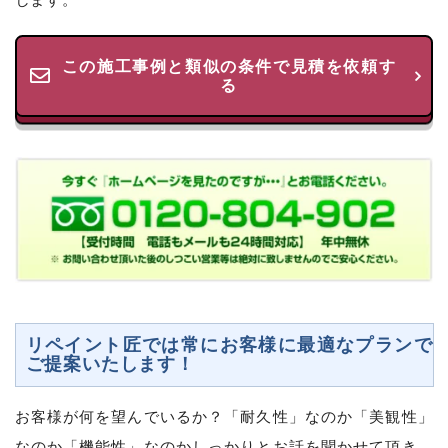
この施工事例と類似の条件で見積を依頼す
る
リペイント匠では常にお客様に最適なプランで
ご提案いたします！
お客様が何を望んでいるか？「耐久性」なのか「美観性」
なのか「機能性」なのかしっかりとお話を聞かせて頂き、