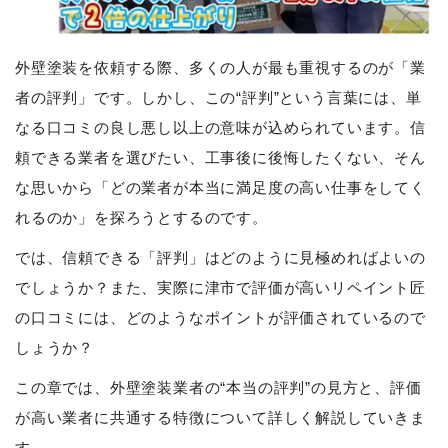
外壁塗装を依頼する際、多くの人が最も重視するのが「業
者の評判」です。しかし、この“評判”という言葉には、単
なる口コミの良し悪し以上の意味が込められています。信
頼できる業者を選びたい、工事後に後悔したくない、そん
な思いから「どの業者が本当に満足度の高い仕事をしてく
れるのか」を探ろうとするのです。
では、信頼できる「評判」はどのように見極めればよいの
でしょうか？また、実際に津市で評価が高いリペイント匠
の口コミには、どのようなポイントが評価されているので
しょうか？
この章では、外壁塗装業者の“本当の評判”の見方と、評価
が高い業者に共通する特徴について詳しく解説していきま
す。