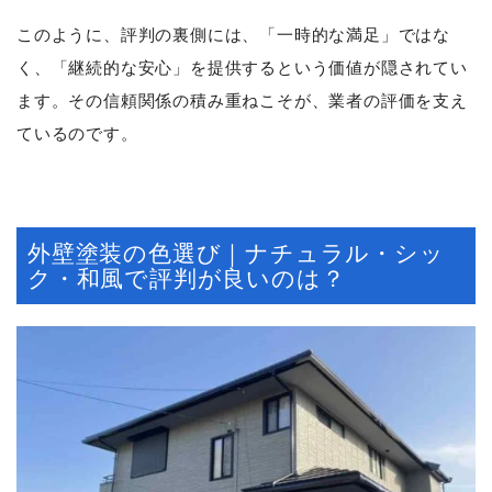
このように、評判の裏側には、「一時的な満足」ではな
く、「継続的な安心」を提供するという価値が隠されてい
ます。その信頼関係の積み重ねこそが、業者の評価を支え
ているのです。
外壁塗装の色選び｜ナチュラル・シッ
ク・和風で評判が良いのは？