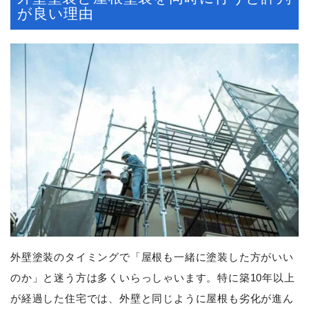
が良い理由
外壁塗装のタイミングで「屋根も一緒に塗装した方がいい
のか」と迷う方は多くいらっしゃいます。特に築10年以上
が経過した住宅では、外壁と同じように屋根も劣化が進ん