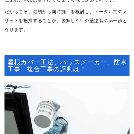
だからこそ、最初から同時施工を検討し、トータルでのメ
リットを把握することが、後悔しない外壁塗装の第一歩と
なります。
屋根カバー工法、ハウスメーカー、防水
工事…複合工事の評判は？