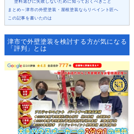
塗料選びに失敗しないために知っておくべきこと
まとめ～津市の外壁塗装・屋根塗装ならリペイント匠へ
この記事を書いたのは
津市で外壁塗装を検討する方が気になる
「評判」とは