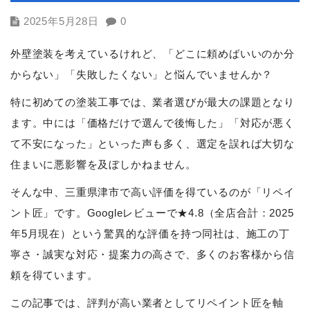
2025年5月28日
0
外壁塗装を考えているけれど、「どこに頼めばいいのか分
からない」「失敗したくない」と悩んでいませんか？
特に初めての塗装工事では、業者選びが最大の課題となり
ます。中には「価格だけで選んで後悔した」「対応が悪く
て不安になった」といった声も多く、選定を誤れば大切な
住まいに悪影響を及ぼしかねません。
そんな中、三重県津市で高い評価を得ているのが「リペイ
ント匠」です。Googleレビューで★4.8（全店合計：2025
年5月現在）という驚異的な評価を持つ同社は、施工の丁
寧さ・誠実な対応・提案力の高さで、多くのお客様から信
頼を得ています。
この記事では、評判が高い業者としてリペイント匠を軸