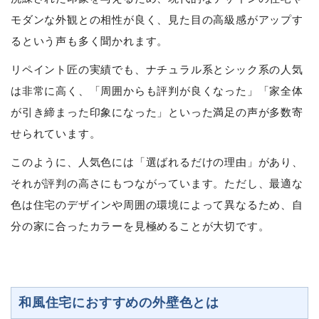
モダンな外観との相性が良く、見た目の高級感がアップす
るという声も多く聞かれます。
リペイント匠の実績でも、ナチュラル系とシック系の人気
は非常に高く、「周囲からも評判が良くなった」「家全体
が引き締まった印象になった」といった満足の声が多数寄
せられています。
このように、人気色には「選ばれるだけの理由」があり、
それが評判の高さにもつながっています。ただし、最適な
色は住宅のデザインや周囲の環境によって異なるため、自
分の家に合ったカラーを見極めることが大切です。
和風住宅におすすめの外壁色とは