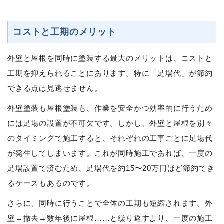
コストと工期のメリット
外壁と屋根を同時に塗装する最大のメリットは、コストと
工期を抑えられることにあります。特に「足場代」が節約
できる点は見逃せません。
外壁塗装も屋根塗装も、作業を安全かつ効率的に行うため
には足場の設置が不可欠です。しかし、外壁と屋根を別々
のタイミングで施工すると、それぞれの工事ごとに足場代
が発生してしまいます。これが同時施工であれば、一度の
足場設置で済むため、足場代を約15〜20万円ほど節約でき
るケースもあるのです。
さらに、同時に行うことで全体の工期も短縮されます。外
壁→撤去→数年後に屋根……と繰り返すより、一度の施工