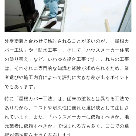
外壁塗装と合わせて検討されることが多いのが、「屋根カ
バー工法」や「防水工事」、そして「ハウスメーカー住宅
の塗り替え」など、いわゆる複合工事です。これらの工事
は、それぞれに専門的な知識と経験が求められるため、業
者選びや施工内容によって評判に大きな差が出るポイント
でもあります。
特に「屋根カバー工法」は、従来の塗装とは異なる工法で
ありながら、コストや耐久性に優れた選択肢として注目さ
れています。また、「ハウスメーカーに依頼すべきか、地
元業者に依頼すべきか」で悩まれる方も多く、ここでの選
択が満足度を大きく左右します。