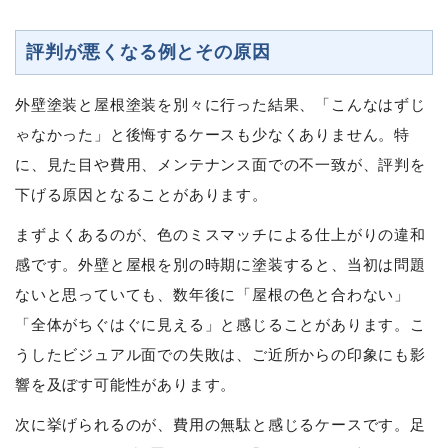
評判が悪くなる例とその原因
外壁塗装と屋根塗装を別々に行った結果、「こんなはずじ
ゃなかった」と後悔するケースも少なくありません。特
に、見た目や費用、メンテナンス面での不一致が、評判を
下げる原因となることがあります。
まずよくあるのが、色のミスマッチによる仕上がりの違和
感です。外壁と屋根を別の時期に塗装すると、当初は問題
ないと思っていても、数年後に「屋根の色と合わない」
「全体がちぐはぐに見える」と感じることがあります。こ
うしたビジュアル面での失敗は、ご近所からの印象にも影
響を及ぼす可能性があります。
次に挙げられるのが、費用の無駄と感じるケースです。足