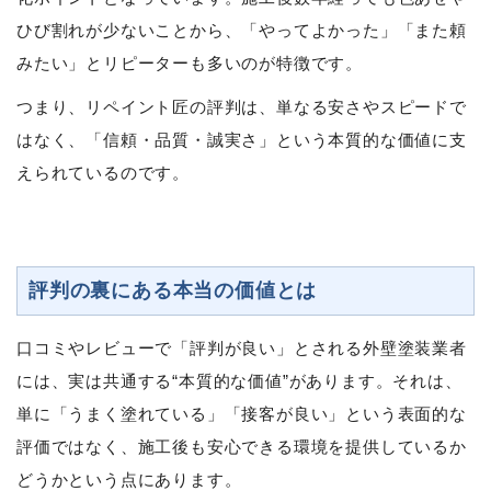
ひび割れが少ないことから、「やってよかった」「また頼
みたい」とリピーターも多いのが特徴です。
つまり、リペイント匠の評判は、単なる安さやスピードで
はなく、「信頼・品質・誠実さ」という本質的な価値に支
えられているのです。
評判の裏にある本当の価値とは
口コミやレビューで「評判が良い」とされる外壁塗装業者
には、実は共通する“本質的な価値”があります。それは、
単に「うまく塗れている」「接客が良い」という表面的な
評価ではなく、施工後も安心できる環境を提供しているか
どうかという点にあります。