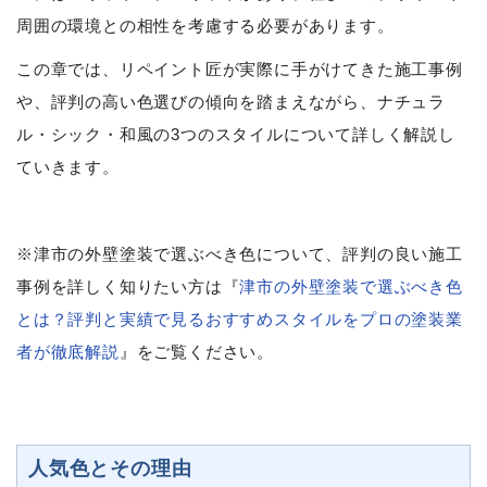
周囲の環境との相性を考慮する必要があります。
この章では、リペイント匠が実際に手がけてきた施工事例
や、評判の高い色選びの傾向を踏まえながら、ナチュラ
ル・シック・和風の3つのスタイルについて詳しく解説し
ていきます。
※津市の外壁塗装で選ぶべき色について、評判の良い施工
事例を詳しく知りたい方は『
津市の外壁塗装で選ぶべき色
とは？評判と実績で見るおすすめスタイルをプロの塗装業
者が徹底解説
』をご覧ください。
人気色とその理由