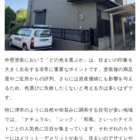
外壁塗装において「どの色を選ぶか」は、住まいの印象を
大きく左右する非常に重要なポイントです。塗装後の満足
度やご近所からの評判、さらには資産価値にも影響を与え
るため、色選びに失敗したくないと考える方は多いはずで
す。
特に津市のように自然や街並みに調和する住宅が多い地域
では、「ナチュラル」「シック」「和風」といったテイス
トごとの人気色に注目が集まっています。それぞれのカラ
ーにはメリット・デメリットがあり、住まいのデザインや