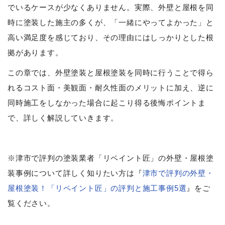
でいるケースが少なくありません。実際、外壁と屋根を同
時に塗装した施主の多くが、「一緒にやってよかった」と
高い満足度を感じており、その理由にはしっかりとした根
拠があります。
この章では、外壁塗装と屋根塗装を同時に行うことで得ら
れるコスト面・美観面・耐久性面のメリットに加え、逆に
同時施工をしなかった場合に起こり得る後悔ポイントま
で、詳しく解説していきます。
※津市で評判の塗装業者「リペイント匠」の外壁・屋根塗
装事例について詳しく知りたい方は『
津市で評判の外壁・
屋根塗装！「リペイント匠」の評判と施工事例5選
』をご
覧ください。