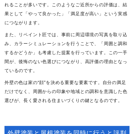
れることが多いです。このようなご近所からの評価は、結
果として「やって良かった」「満足度が高い」という実感
につながります。
また、リペイント匠では、事前に周辺環境の写真を取り込
み、カラーシミュレーションを行うことで、「周囲と調和
するかどうか」も考慮した提案を行っています。この一手
間が、後悔のない色選びにつながり、高評価の理由となっ
ているのです。
外壁の色は家の“顔”を決める重要な要素です。自分の満足
だけでなく、周囲からの印象や地域との調和を意識した色
選びが、長く愛される住まいづくりの鍵となるのです。
外壁塗装と屋根塗装を同時に行うと評判