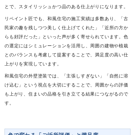
とで、スタイリッシュかつ品のある仕上がりになります。
リペイント匠でも、和風住宅の施工実績は多数あり、「古
民家の趣を残しつつ美しく仕上げてくれた」「近所の方か
らも好評だった」といった声が多く寄せられています。色
の選定にはシミュレーションを活用し、周囲の建物や植栽
とのバランスも考慮して提案することで、満足度の高い仕
上がりを実現しています。
和風住宅の外壁塗装では、「主張しすぎない」「自然に溶
け込む」という視点を大切にすることで、周囲からの評価
も上がり、住まいの品格を引き立てる結果につながるので
す。