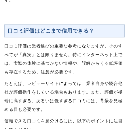
口コミ評価はどこまで信用できる？
口コミ評価は業者選びの重要な参考になりますが、そのす
べてが「真実」とは限りません。特にインターネット上で
は、実際の体験に基づかない情報や、誤解からくる低評価
も存在するため、注意が必要です。
たとえば、レビューサイトによっては、業者自身や競合他
社が評価操作をしている場合もあります。また、評価が極
端に高すぎる、あるいは低すぎる口コミには、背景を見極
める目も必要です。
信頼できる口コミを見分けるには、以下のポイントに注目