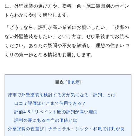
に、外壁塗装の選び方や、塗料・色・施工範囲別のポイン
トをわかりやすく解説します。
「どうせなら、評判が高い業者にお願いしたい」「後悔の
ない外壁塗装をしたい」という方は、ぜひ最後までお読み
ください。あなたの疑問や不安を解消し、理想の住まいづ
くりの第一歩となる情報をお届けします。
目次
[
非表示
]
津市で外壁塗装を検討する方が気になる「評判」とは
口コミ評価はどこまで信用できる？
評価4.8！リペイント匠の評判が高い理由
評判の裏にある本当の価値とは
外壁塗装の色選び｜ナチュラル・シック・和風で評判が良