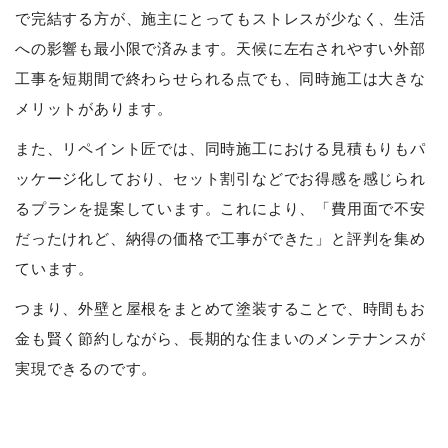
で完結する方が、施主にとってもストレスが少なく、生活
への影響も最小限で済みます。天候に左右されやすい外部
工事を短期間で終わらせられる点でも、同時施工は大きな
メリットがあります。
また、リペイント匠では、同時施工における見積もりもパ
ッケージ化しており、セット割引などでお得感を感じられ
るプランを提案しています。これにより、「費用面で不安
だったけれど、納得の価格で工事ができた」と評判を集め
ています。
つまり、外壁と屋根をまとめて塗装することで、時間もお
金も賢く節約しながら、長期的な住まいのメンテナンスが
実現できるのです。