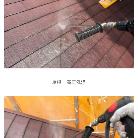
屋根 高圧洗浄