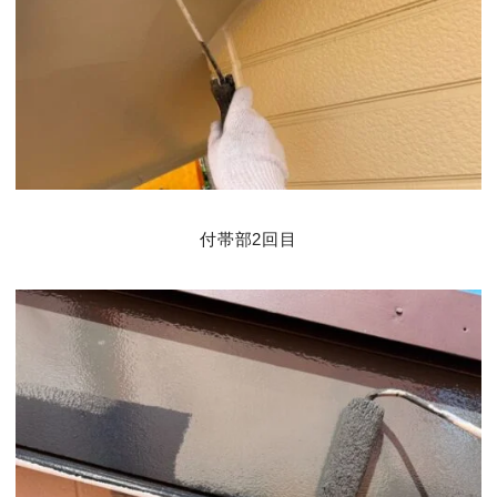
付帯部2回目