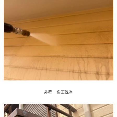
外壁 高圧洗浄