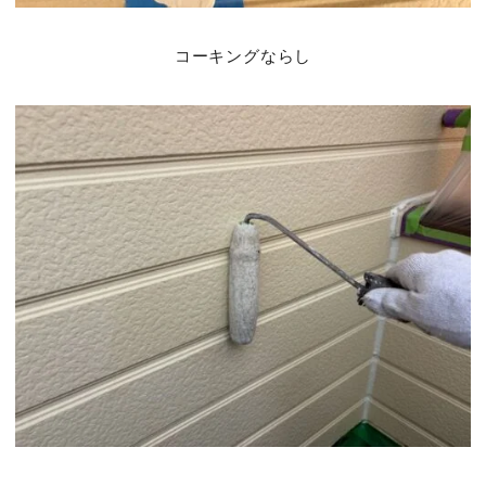
コーキングならし