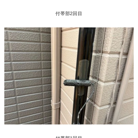
付帯部2回目