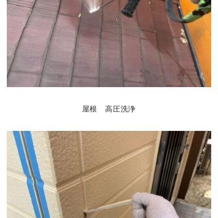
屋根 高圧洗浄