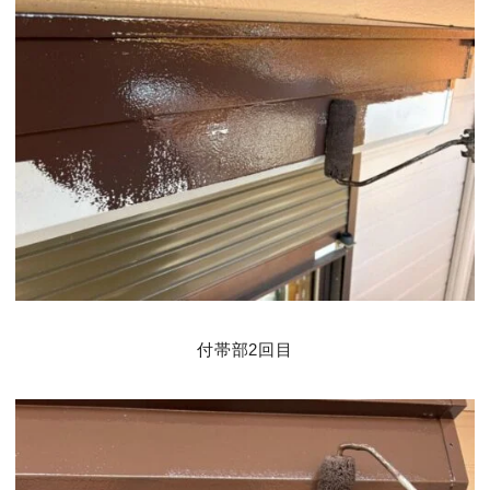
付帯部2回目