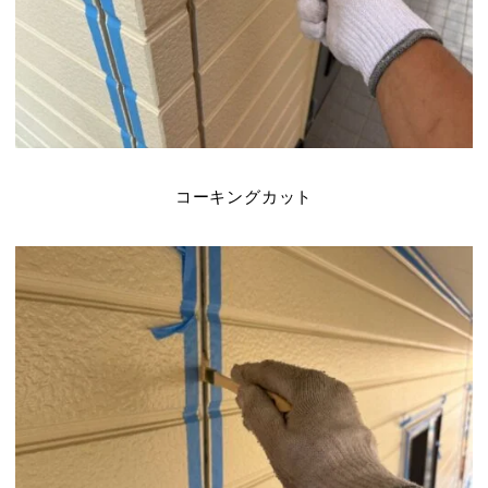
コーキングカット