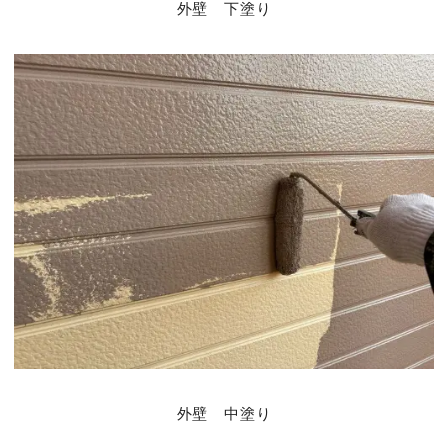
外壁 下塗り
外壁 中塗り