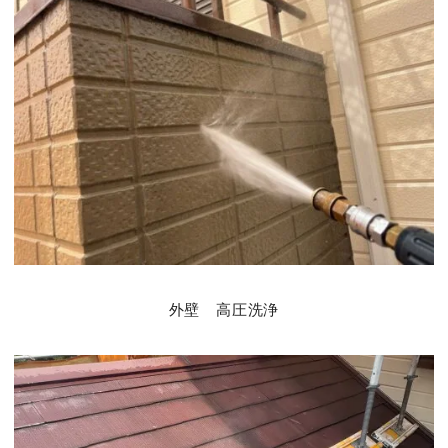
外壁 高圧洗浄