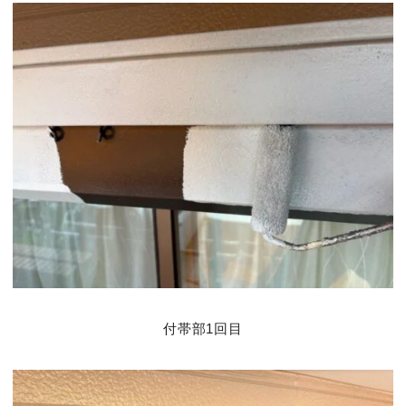
付帯部1回目