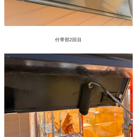
付帯部2回目