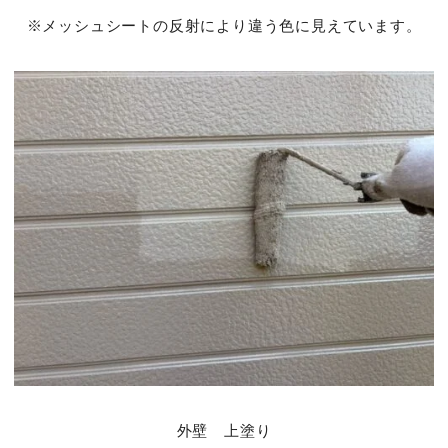
※メッシュシートの反射により違う色に見えています。
外壁 上塗り