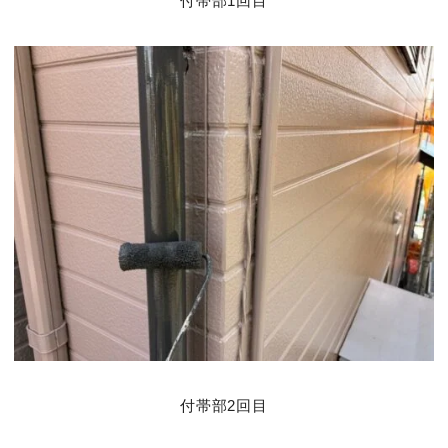
付帯部1回目
付帯部2回目