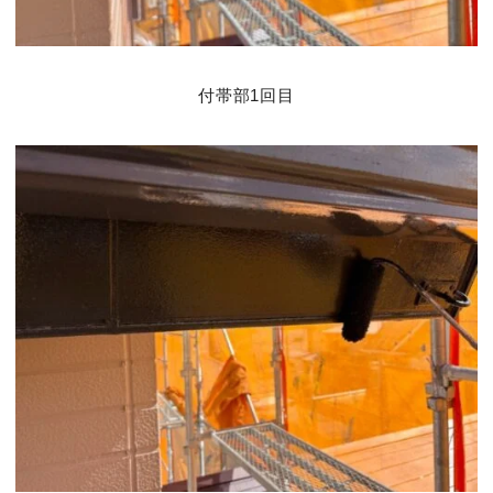
付帯部1回目