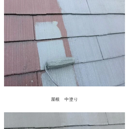
屋根 中塗り