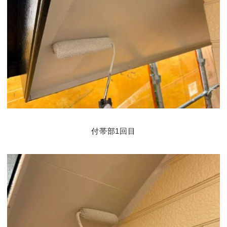
付帯部1回目