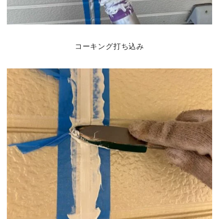
コーキング打ち込み