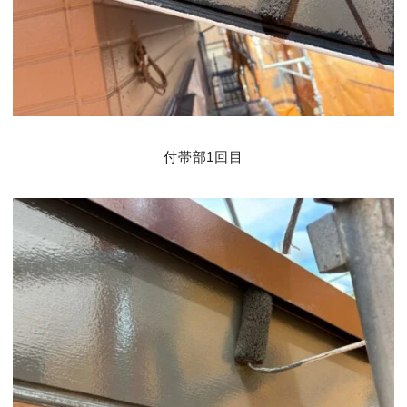
付帯部1回目