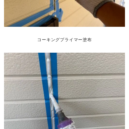
コーキングプライマー塗布