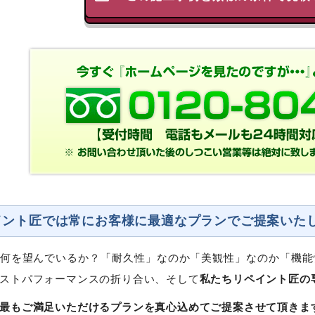
イント匠では常にお客様に最適なプランでご提案いた
何を望んでいるか？「耐久性」なのか「美観性」なのか「機能
私たちリペイント匠の
ストパフォーマンスの折り合い、そして
最もご満足いただけるプランを真心込めてご提案させて頂きま