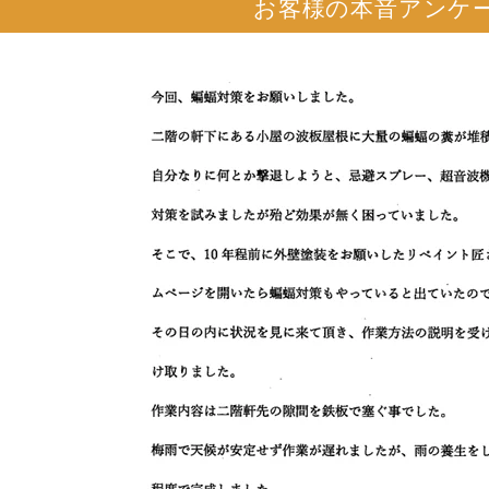
お客様の本音アンケ