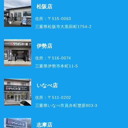
松阪店
住所：〒515-0063
三重県松阪市大黒田町1754-2
伊勢店
住所：〒516-0074
三重県伊勢市本町11-5
いなべ店
住所：〒511-0202
三重県いなべ市員弁町楚原803-3
志摩店