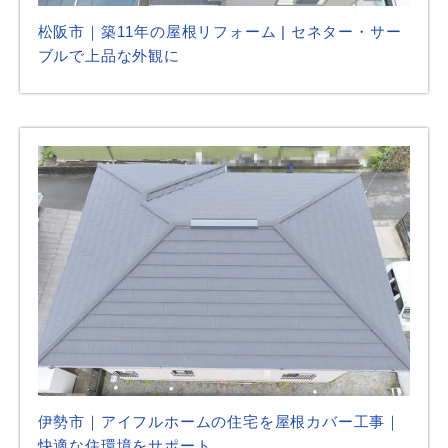
松阪市｜築11年の屋根リフォーム | セネター・サー
ブルで上品な外観に
伊勢市｜アイフルホームの住宅を屋根カバー工事｜
快適な住環境をサポート