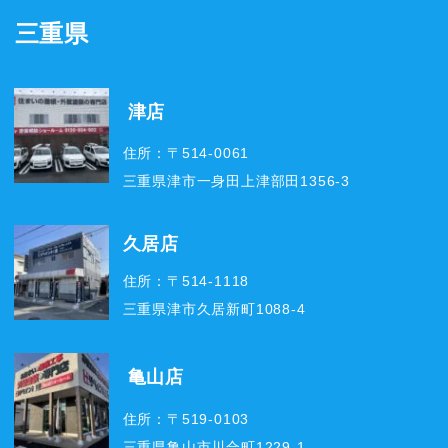
三重県
津店
住所：〒514-0061
三重県津市一身田上津部田1356-3
久居店
住所：〒514-1118
三重県津市久居新町1088-4
亀山店
住所：〒519-0103
三重県亀山市川合町1229-1