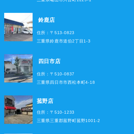
鈴鹿店
住所：〒513-0823
三重県鈴鹿市道伯2丁目1-3
四日市店
住所：〒510-0837
三重県四日市市西松本町4-18
菰野店
住所：〒510-1233
三重県三重郡菰野町菰野1001-2