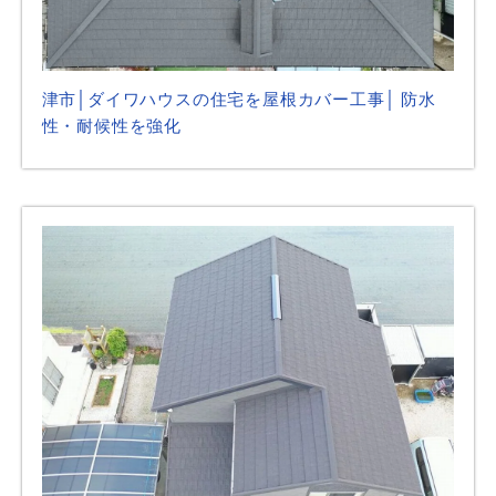
津市│ダイワハウスの住宅を屋根カバー工事│ 防水
性・耐候性を強化