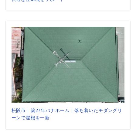
松阪市｜築27年パナホーム｜落ち着いたモダングリ
ーンで屋根を一新