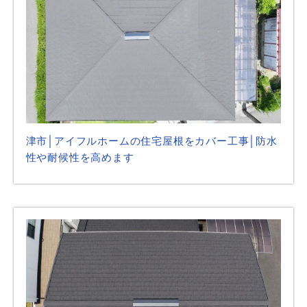
津市│アイフルホームの住宅屋根をカバー工事│防水
性や耐候性を高めます