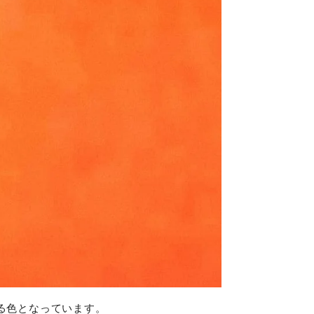
る色となっています。