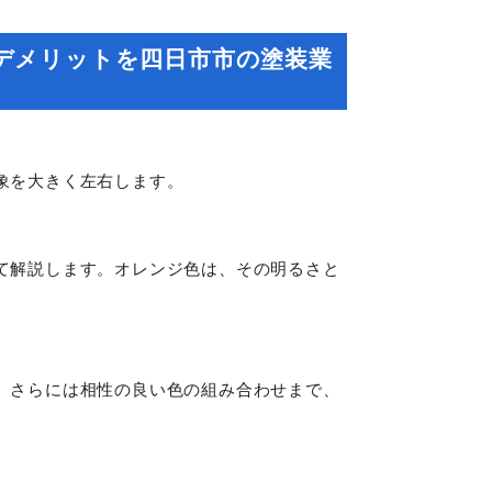
デメリットを四日市市の塗装業
象を大きく左右します。
て解説します。オレンジ色は、その明るさと
、さらには相性の良い色の組み合わせまで、