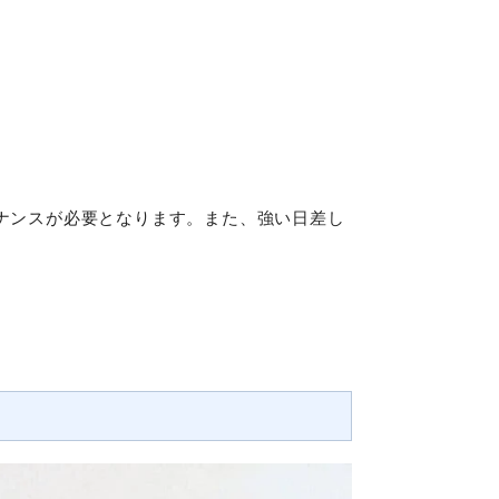
ナンスが必要となります。また、強い日差し