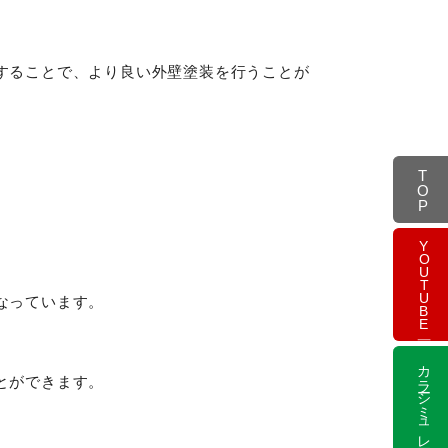
することで、より良い外壁塗装を行うことが
TOP
YOUTUBE
なっています。
カラーシミュレーション
とができます。