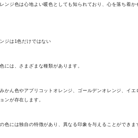
レンジ色は心地よい暖色としても知られており、心を落ち着か
ンジは1色だけではない
色には、さまざまな種類があります。
みかん色やアプリコットオレンジ、ゴールデンオレンジ、イエ
ョンが存在します。
の色には独自の特徴があり、異なる印象を与えることができま