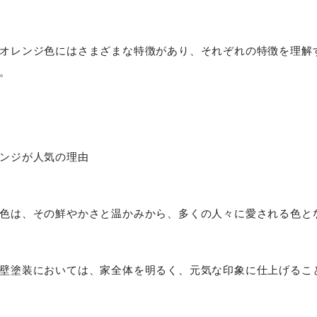
オレンジ色にはさまざまな特徴があり、それぞれの特徴を理解
。
ンジが人気の理由
色は、その鮮やかさと温かみから、多くの人々に愛される色と
壁塗装においては、家全体を明るく、元気な印象に仕上げるこ