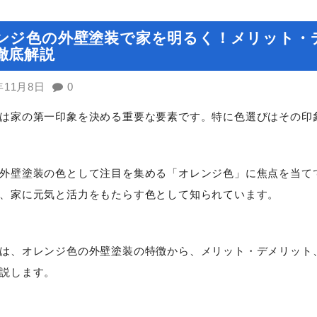
ンジ色の外壁塗装で家を明るく！メリット・
徹底解説
年11月8日
0
は家の第一印象を決める重要な要素です。特に色選びはその印
外壁塗装の色として注目を集める「オレンジ色」に焦点を当て
、家に元気と活力をもたらす色として知られています。
は、オレンジ色の外壁塗装の特徴から、メリット・デメリット
説します。