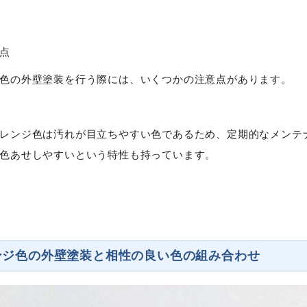
点
色の外壁塗装を行う際には、いくつかの注意点があります。
レンジ色は汚れが目立ちやすい色であるため、定期的なメンテ
色あせしやすいという特性も持っています。
ンジ色の外壁塗装と相性の良い色の組み合わせ