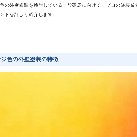
色の外壁塗装を検討している一般家庭に向けて、プロの塗装業
ントを詳しく紹介します。
ンジ色の外壁塗装の特徴