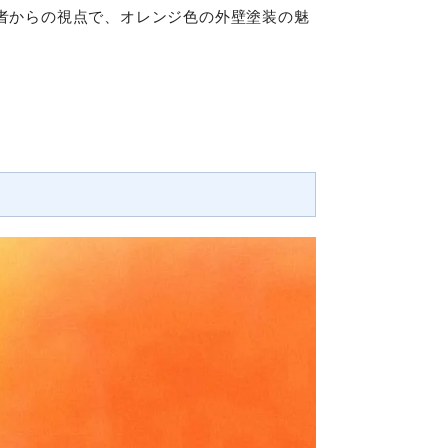
者からの視点で、オレンジ色の外壁塗装の魅