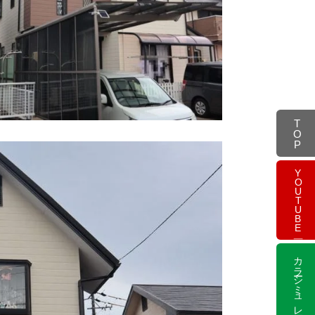
TOP
YOUTUBE
カラーシミュレーション