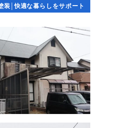
塗装│快適な暮らしをサポート