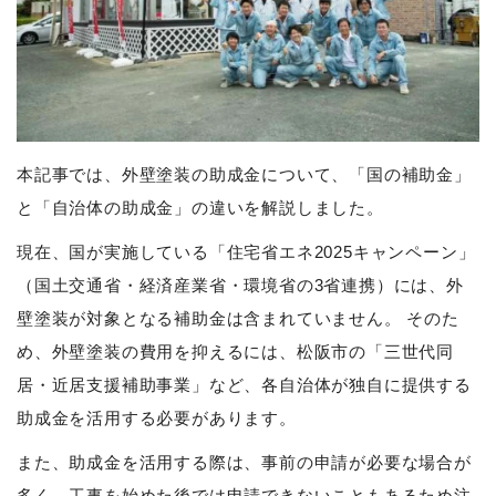
本記事では、外壁塗装の助成金について、「国の補助金」
と「自治体の助成金」の違いを解説しました。
現在、国が実施している「住宅省エネ2025キャンペーン」
（国土交通省・経済産業省・環境省の3省連携）には、外
壁塗装が対象となる補助金は含まれていません。 そのた
め、外壁塗装の費用を抑えるには、松阪市の「三世代同
居・近居支援補助事業」など、各自治体が独自に提供する
助成金を活用する必要があります。
また、助成金を活用する際は、事前の申請が必要な場合が
多く、工事を始めた後では申請できないこともあるため注