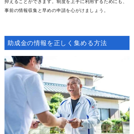
抑えることができます。制度を上手に利用するためにも、
事前の情報収集と早めの申請を心がけましょう。
助成金の情報を正しく集める方法