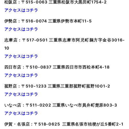
松阪店：〒515-0063 三重県松阪市大黒田町1754-2
アクセスはコチラ
伊勢店：〒516-0074 三重県伊勢市本町11-5
アクセスはコチラ
志摩店：〒517-0501 三重県志摩市阿児町鵜方字金谷3016-
10
アクセスはコチラ
四日市店：〒510-0837 三重県四日市市西松本町4-18
アクセスはコチラ
菰野店：〒510-1233 三重県三重郡菰野町菰野1001-2
アクセスはコチラ
いなべ店：〒511-0202 三重県いなべ市員弁町楚原803-3
アクセスはコチラ
伊賀・名張店：〒518-0625 三重県名張市桔梗が丘5番町2-1