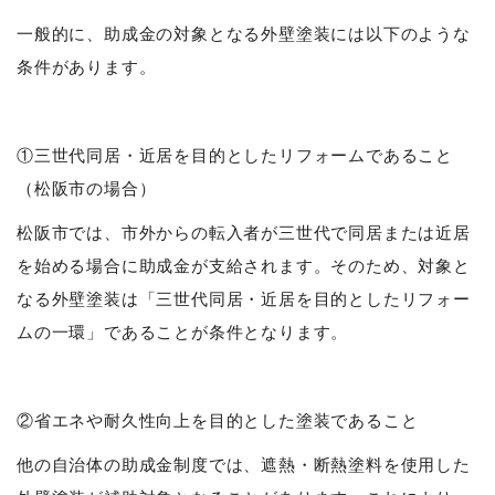
一般的に、助成金の対象となる外壁塗装には以下のような
条件があります。
①三世代同居・近居を目的としたリフォームであること
（松阪市の場合）
松阪市では、市外からの転入者が三世代で同居または近居
を始める場合に助成金が支給されます。そのため、対象と
なる外壁塗装は「三世代同居・近居を目的としたリフォー
ムの一環」であることが条件となります。
②省エネや耐久性向上を目的とした塗装であること
他の自治体の助成金制度では、遮熱・断熱塗料を使用した