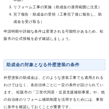
リフォーム工事の実施（助成金の適用範囲に注意）
完了報告・助成金の受領（工事完了後に報告し、助
成金を受け取る）
申請時期や詳細な条件は変更される可能性があるため、松
阪市の公式情報を必ず確認しましょう。
助成金の対象となる外壁塗装の条件
外壁塗装の助成金は、どのような塗装工事でも適用される
わけではなく、各自治体ごとに一定の条件が設けられてい
ます。 松阪市の「三世代同居・近居支援補助事業」や、他
の自治体のリフォーム補助制度を活用するためには、事前
に条件を確認しておくことが重要です。