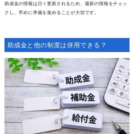
助成金の情報は日々更新されるため、最新の情報をチェッ
クし、早めに準備を進めることが大切です。
助成金と他の制度は併用できる？