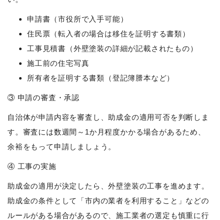
申請書（市役所で入手可能）
住民票（転入者の場合は移住を証明する書類）
工事見積書（外壁塗装の詳細が記載されたもの）
施工前の住宅写真
所有者を証明する書類（登記簿謄本など）
③ 申請の審査・承認
自治体が申請内容を審査し、助成金の適用可否を判断しま
す。審査には数週間～1か月程度かかる場合があるため、
余裕をもって申請しましょう。
④ 工事の実施
助成金の適用が決定したら、外壁塗装の工事を進めます。
助成金の条件として「市内の業者を利用すること」などの
ルールがある場合があるので、施工業者の選定も慎重に行