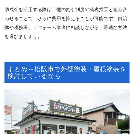
助成金を活用する際は、他の割引制度や減税措置と組み合
わせることで、さらに費用を抑えることが可能です。自治
体や税務署、リフォーム業者に相談しながら、最適な方法
を選びましょう。
まとめ～松阪市で外壁塗装・屋根塗装を
検討しているなら