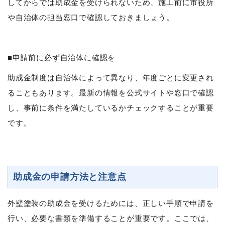
してからでは助成金を受けられないため、施工前に市役所
や自治体の担当窓口で確認しておきましょう。
■申請前に必ず自治体に確認を
助成金制度は自治体によって異なり、年度ごとに変更され
ることもあります。最新の情報を公式サイトや窓口で確認
し、事前に条件を満たしているかチェックすることが重要
です。
助成金の申請方法と注意点
外壁塗装の助成金を受けるためには、正しい手順で申請を
行い、必要な書類を準備することが重要です。ここでは、