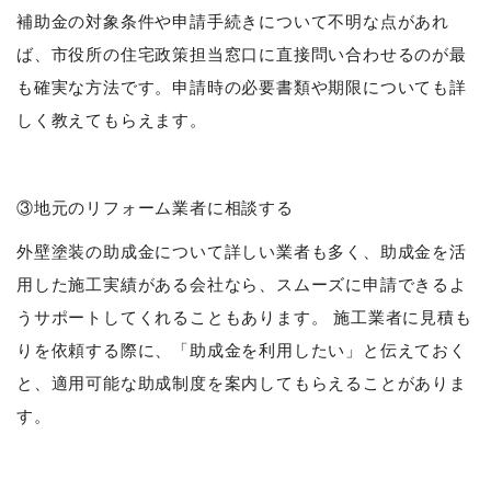
補助金の対象条件や申請手続きについて不明な点があれ
ば、市役所の住宅政策担当窓口に直接問い合わせるのが最
も確実な方法です。申請時の必要書類や期限についても詳
しく教えてもらえます。
③地元のリフォーム業者に相談する
外壁塗装の助成金について詳しい業者も多く、助成金を活
用した施工実績がある会社なら、スムーズに申請できるよ
うサポートしてくれることもあります。 施工業者に見積も
りを依頼する際に、「助成金を利用したい」と伝えておく
と、適用可能な助成制度を案内してもらえることがありま
す。