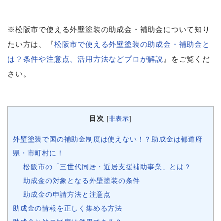
※松阪市で使える外壁塗装の助成金・補助金について知り
たい方は、『
松阪市で使える外壁塗装の助成金・補助金と
は？条件や注意点、活用方法などプロが解説
』をご覧くだ
さい。
目次
[
非表示
]
外壁塗装で国の補助金制度は使えない！？助成金は都道府
県・市町村に！
松阪市の「三世代同居・近居支援補助事業」とは？
助成金の対象となる外壁塗装の条件
助成金の申請方法と注意点
助成金の情報を正しく集める方法