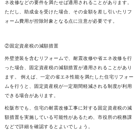
ネ改修などの要件を満たせば適用されることがあります。
ただし、助成金を受けた場合、その金額を差し引いたリフ
ォーム費用が控除対象となる点に注意が必要です。
②固定資産税の減額措置
外壁塗装を含むリフォームで、耐震改修や省エネ改修を行
った場合、固定資産税の減額措置が適用されることがあり
ます。 例えば、一定の省エネ性能を満たした住宅リフォー
ムを行うと、固定資産税が一定期間軽減される制度が利用
できる場合があります。
松阪市でも、住宅の耐震改修工事に対する固定資産税の減
額措置を実施している可能性があるため、市役所の税務課
などで詳細を確認するとよいでしょう。