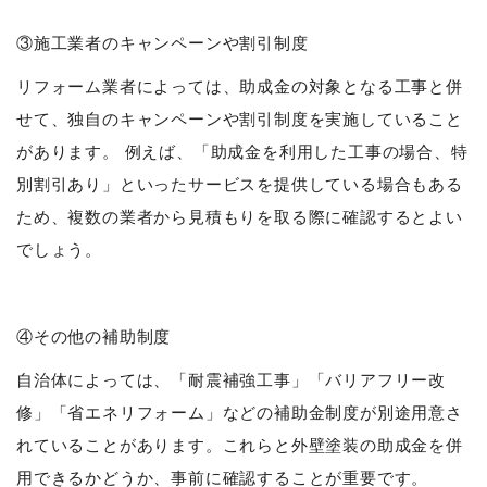
③施工業者のキャンペーンや割引制度
リフォーム業者によっては、助成金の対象となる工事と併
せて、独自のキャンペーンや割引制度を実施していること
があります。 例えば、「助成金を利用した工事の場合、特
別割引あり」といったサービスを提供している場合もある
ため、複数の業者から見積もりを取る際に確認するとよい
でしょう。
④その他の補助制度
自治体によっては、「耐震補強工事」「バリアフリー改
修」「省エネリフォーム」などの補助金制度が別途用意さ
れていることがあります。これらと外壁塗装の助成金を併
用できるかどうか、事前に確認することが重要です。