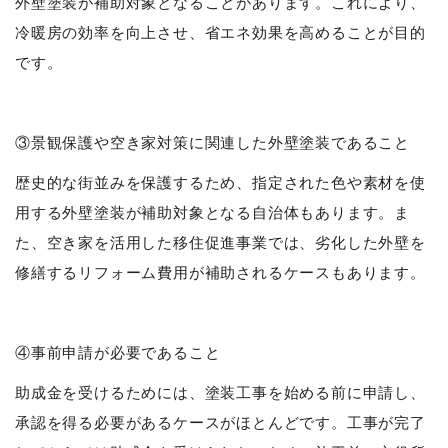
外壁塗装が補助対象となることがあります。これにより、
冷暖房の効率を向上させ、省エネ効果を高めることが目的
です。
③景観保護や空き家対策に関連した外壁塗装であること
歴史的な街並みを保護するため、指定された色や素材を使
用する外壁塗装が補助対象となる自治体もあります。ま
た、空き家を活用した移住促進事業では、劣化した外壁を
修繕するリフォーム費用が補助されるケースもあります。
④事前申請が必要であること
助成金を受けるためには、塗装工事を始める前に申請し、
承認を得る必要があるケースがほとんどです。工事が完了