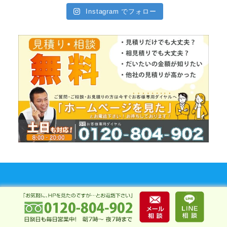
Instagram でフォロー
三重県