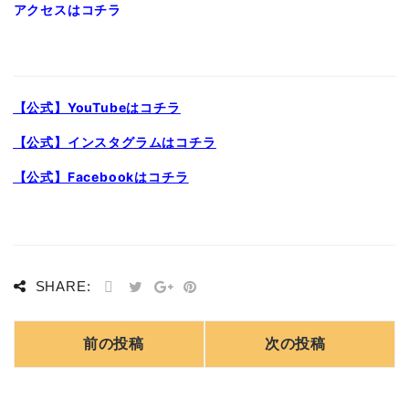
アクセスはコチラ
【公式】YouTubeはコチラ
【公式】インスタグラムはコチラ
【公式】Facebookはコチラ
SHARE:
前の投稿
次の投稿