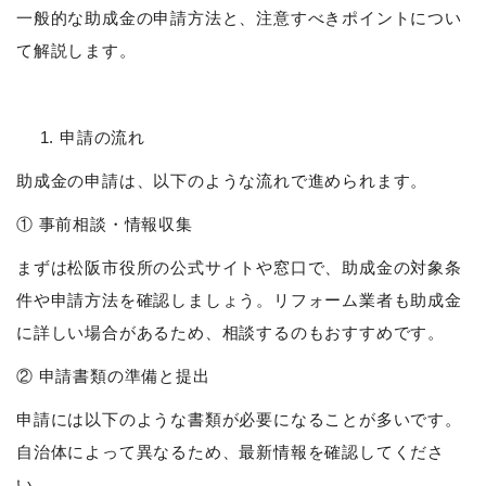
一般的な助成金の申請方法と、注意すべきポイントについ
て解説します。
申請の流れ
助成金の申請は、以下のような流れで進められます。
① 事前相談・情報収集
まずは松阪市役所の公式サイトや窓口で、助成金の対象条
件や申請方法を確認しましょう。リフォーム業者も助成金
に詳しい場合があるため、相談するのもおすすめです。
② 申請書類の準備と提出
申請には以下のような書類が必要になることが多いです。
自治体によって異なるため、最新情報を確認してくださ
い。