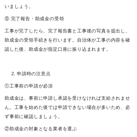
いましょう。
⑤ 完了報告・助成金の受領
工事が完了したら、完了報告書と工事後の写真を提出し、
助成金の受領手続きを行います。自治体が工事の内容を確
認した後、助成金が指定口座に振り込まれます。
申請時の注意点
①工事前の申請が必須
助成金は、事前に申請し承認を受けなければ支給されませ
ん。工事を始めた後では申請できない場合が多いため、必
ず事前に確認しましょう。
②助成金の対象となる業者を選ぶ