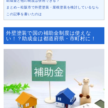
助成金と他の制度は併用できる？
まとめ～松阪市で外壁塗装・屋根塗装を検討しているなら
この記事を書いたのは
外壁塗装で国の補助金制度は使えな
い！？助成金は都道府県・市町村に！