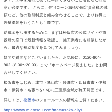
意が必要です。 さらに、住宅ローン減税や固定資産税の減
額など、他の割引制度と組み合わせることで、よりお得に
外壁塗装を行うことも可能です。
助成金を活用するために、まずは松阪市の公式サイトや市
役所の窓口で最新情報を確認し、施工業者にも相談しなが
ら、最適な補助制度を見つけてみましょう。
疑問や質問などございましたら、お気軽に、0120-804-
902（8:00〜20:00）まで「ホームページ見ました」とお問
合せしてください。
松阪市をはじめ、津市・亀山市・鈴鹿市・四日市市・伊勢
市・伊賀市・名張市を中心に三重県全域が施工範囲です。
詳しくは、
松阪市
のショールームの情報をご覧ください。
https://www.mietosou.com/matsusaka-city/