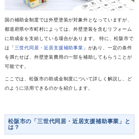
国の補助金制度では外壁塗装が対象外となっていますが、
都道府県や市町村によっては、外壁塗装を含むリフォーム
に助成金を支給している場合があります。 特に、松阪市で
は「
三世代同居・近居支援補助事業
」があり、一定の条件
を満たせば、外壁塗装費用の一部を補助してもらうことが
可能です。
ここでは、松阪市の助成金制度について詳しく解説し、ど
のように活用できるのかを紹介します。
松阪市の「三世代同居・近居支援補助事業」と
は？