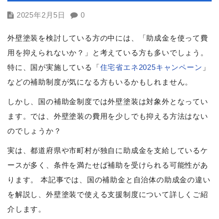
2025年2月5日
0
外壁塗装を検討している方の中には、「助成金を使って費
用を抑えられないか？」と考えている方も多いでしょう。
特に、国が実施している「
住宅省エネ2025キャンペーン
」
などの補助制度が気になる方もいるかもしれません。
しかし、国の補助金制度では外壁塗装は対象外となってい
ます。では、外壁塗装の費用を少しでも抑える方法はない
のでしょうか？
実は、都道府県や市町村が独自に助成金を支給しているケ
ースが多く、条件を満たせば補助を受けられる可能性があ
ります。 本記事では、国の補助金と自治体の助成金の違い
を解説し、外壁塗装で使える支援制度について詳しくご紹
介します。