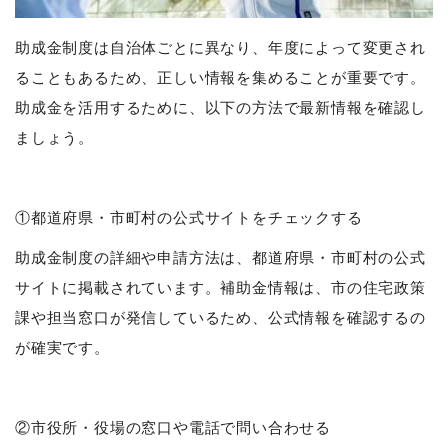
助成金制度は自治体ごとに異なり、年度によって変更され
ることもあるため、正しい情報を集めることが重要です。
助成金を活用するために、以下の方法で最新情報を確認し
ましょう。
①都道府県・市町村の公式サイトをチェックする
助成金制度の詳細や申請方法は、都道府県・市町村の公式
サイトに掲載されています。補助金情報は、市の住宅政策
課や担当窓口が発信しているため、公式情報を確認するの
が確実です。
②市役所・役場の窓口や電話で問い合わせる