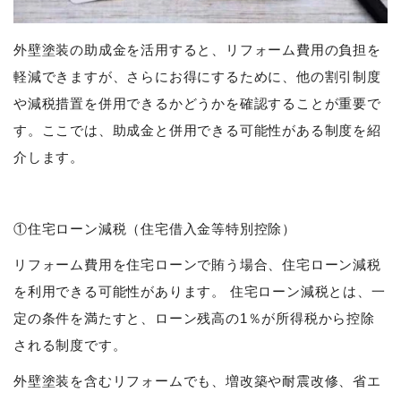
外壁塗装の助成金を活用すると、リフォーム費用の負担を
軽減できますが、さらにお得にするために、他の割引制度
や減税措置を併用できるかどうかを確認することが重要で
す。ここでは、助成金と併用できる可能性がある制度を紹
介します。
①住宅ローン減税（住宅借入金等特別控除）
リフォーム費用を住宅ローンで賄う場合、住宅ローン減税
を利用できる可能性があります。 住宅ローン減税とは、一
定の条件を満たすと、ローン残高の1％が所得税から控除
される制度です。
外壁塗装を含むリフォームでも、増改築や耐震改修、省エ