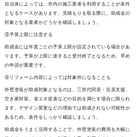
自治体によっては、市内の施工業者を利用することが条件
となるケースがあります。見積もりを取る際に、助成金の
対象となる業者かどうかを確認しましょう。
③予算上限に注意する
助成金には年度ごとの予算上限が設定されている場合があ
ります。予算が上限に達すると受付終了となるため、早め
の申請が重要です。
④リフォーム内容によっては対象外になることも
外壁塗装が助成対象となるのは、三世代同居・近居支援、
空き家対策、省エネ促進などの目的を満たす場合に限られ
ます。デザイン変更などの理由では助成されない可能性が
あるため、条件をしっかり確認しましょう。
助成金をうまく活用することで、外壁塗装の費用を大幅に