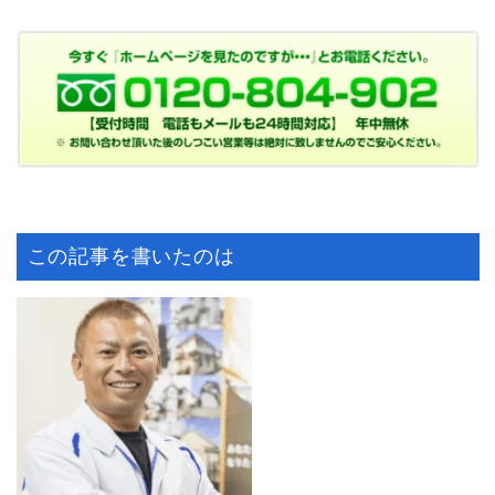
この記事を書いたのは