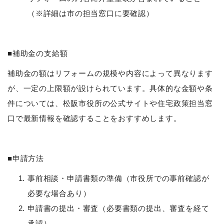
（※詳細は市の担当窓口に要確認）
■補助金の支給額
補助金の額はリフォームの規模や内容によって異なります
が、一定の上限額が設けられています。具体的な金額や条
件については、松阪市役所の公式サイトや住宅政策担当窓
口で最新情報を確認することをおすすめします。
■申請方法
事前相談・申請書類の準備（市役所での事前確認が
必要な場合あり）
申請書の提出・審査（必要書類の提出、審査を経て
承認）