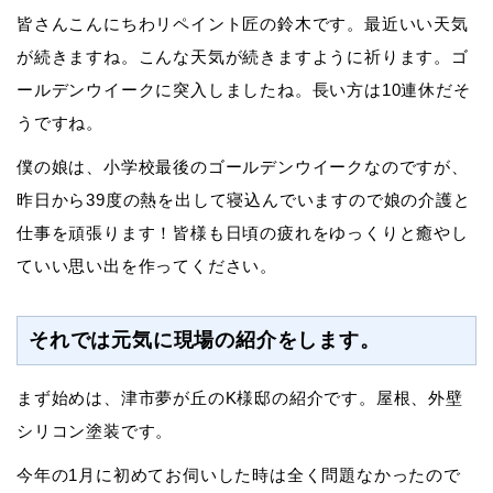
皆さんこんにちわリペイント匠の鈴木です。
最近いい天気
が続きますね。こんな天気が続きますように祈ります。
ゴ
ールデンウイークに突入しましたね。長い方は10連休だそ
うですね。
僕の娘は、小学校最後のゴールデンウイークなのですが、
昨日から39度の熱を出して寝込んでいますので娘の介護と
仕事を頑張ります！
皆様も日頃の疲れをゆっくりと癒やし
ていい思い出を作ってください。
それでは元気に現場の紹介をします。
まず始めは、津市夢が丘のK様邸の紹介です。
屋根、外壁
シリコン塗装です。
今年の1月に初めてお伺いした時は全く問題なかったので