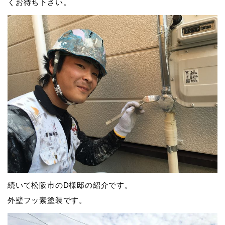
くお待ち下さい。
続いて松阪市のD様邸の紹介です。
外壁フッ素塗装です。