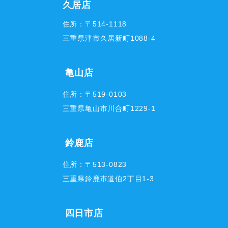
久居店
住所：〒514-1118
三重県津市久居新町1088-4
亀山店
住所：〒519-0103
三重県亀山市川合町1229-1
鈴鹿店
住所：〒513-0823
三重県鈴鹿市道伯2丁目1-3
四日市店