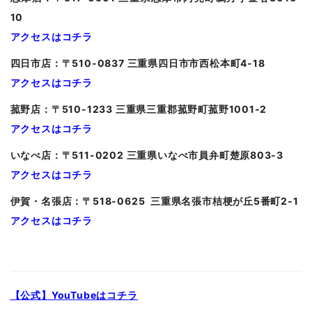
10
アクセスはコチラ
四日市店：〒510-0837 三重県四日市市西松本町4-18
アクセスはコチラ
菰野店：〒510-1233 三重県三重郡菰野町菰野1001-2
アクセスはコチラ
いなべ店：〒511-0202 三重県いなべ市員弁町楚原803-3
アクセスはコチラ
伊賀・名張店：〒518-0625 三重県名張市桔梗が丘5番町2-1
アクセスはコチラ
【公式】YouTubeはコチラ