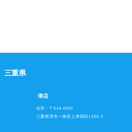
三重県
津店
住所：〒514-0061
三重県津市一身田上津部田1356-3