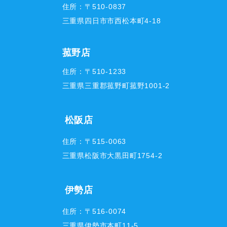
住所：〒510-0837
三重県四日市市西松本町4-18
菰野店
住所：〒510-1233
三重県三重郡菰野町菰野1001-2
松阪店
住所：〒515-0063
三重県松阪市大黒田町1754-2
伊勢店
住所：〒516-0074
三重県伊勢市本町11-5