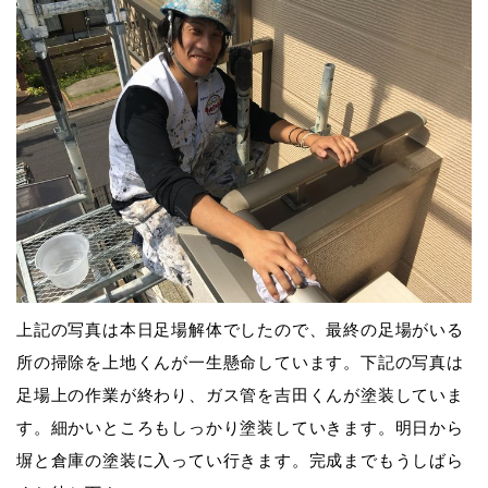
上記の写真は本日足場解体でしたので、最終の足場がいる
所の掃除を上地くんが一生懸命しています。
下記の写真は
足場上の作業が終わり、ガス管を吉田くんが塗装していま
す。細かいところもしっかり塗装していきます。
明日から
塀と倉庫の塗装に入ってい行きます。完成までもうしばら